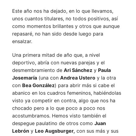
Este año nos ha dejado, en lo que llevamos,
unos cuantos titulares, no todos positivos, así
como momentos brillantes y otros que aunque
repasaré, no han sido desde luego para
ensalzar.
Una primera mitad de año que, a nivel
deportivo, abría con nuevas parejas y el
desmembramiento de
Ari Sánchez
y
Paula
Josemaría
(una con
Andrea Ustero
y la otra
con
Bea González
) para abrir más si cabe el
abanico en los cuadros femeninos, habiéndolas
visto ya competir en contra, algo que nos ha
chocado pero a lo que poco a poco nos
acostumbramos. Hemos visto también el
despegue paulatino de otros como
Juan
Lebrón
y
Leo Augsburger,
con sus más y sus