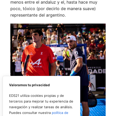
menos entre el andaluz y el, hasta hace muy
poco, tóxico (por decirlo de manera suave)
representante del argentino.
Valoramos tu privacidad
EDS21 utiliza cookies propias y de
terceros para mejorar tu experiencia de
navegación y realizar tareas de análisis.
Puedes consultar nuestra
política de