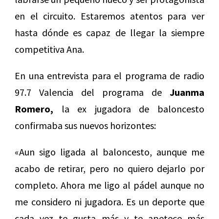
en el circuito. Estaremos atentos para ver
hasta dónde es capaz de llegar la siempre
competitiva Ana.
En una entrevista para el programa de radio
97.7 Valencia del programa de
Juanma
Romero,
la ex jugadora de baloncesto
confirmaba sus nuevos horizontes:
«Aun sigo ligada al baloncesto, aunque me
acabo de retirar, pero no quiero dejarlo por
completo. Ahora me ligo al pádel aunque no
me considero ni jugadora. Es un deporte que
cada vez te gusta más y te apetece más