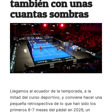
también con unas
cuantas sombras
Llegamos al ecuador de la temporada, a la
mitad del curso deportivo, y conviene hacer una
pequeña retrospectiva de lo que han sido los
primeros 6-7 meses del pádel en 2026, un