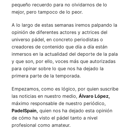
pequeño recuerdo para no olvidarnos de lo
mejor, pero tampoco de lo peor.
A lo largo de estas semanas iremos palpando la
opinión de diferentes actores y actrices del
universo pádel, en concreto periodistas o
creadores de contenido que día a día están
inmersos en la actualidad del deporte de la pala
y que son, por ello, voces más que autorizadas
para opinar sobre lo que nos ha dejado la
primera parte de la temporada.
Empezamos, como es lógico, por quien suscribe
las noticias en nuestro medio,
Álvaro López,
máximo responsable de nuestro periódico,
PadelSpain,
quien nos ha dejado esta opinión
de cómo ha visto el pádel tanto a nivel
profesional como amateur.