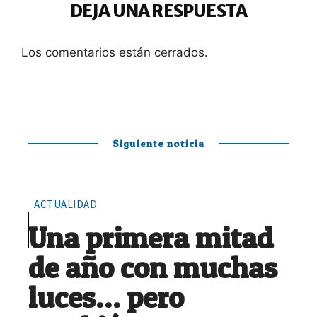
DEJA UNA RESPUESTA
Los comentarios están cerrados.
Siguiente noticia
ACTUALIDAD
Una primera mitad
de año con muchas
luces… pero