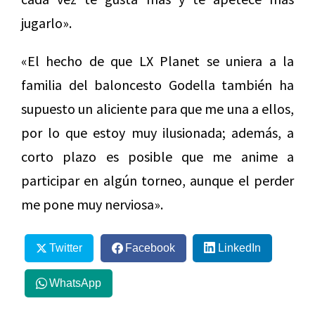
jugarlo».
«El hecho de que LX Planet se uniera a la
familia del baloncesto Godella también ha
supuesto un aliciente para que me una a ellos,
por lo que estoy muy ilusionada; además, a
corto plazo es posible que me anime a
participar en algún torneo, aunque el perder
me pone muy nerviosa».
Twitter
Facebook
LinkedIn
WhatsApp