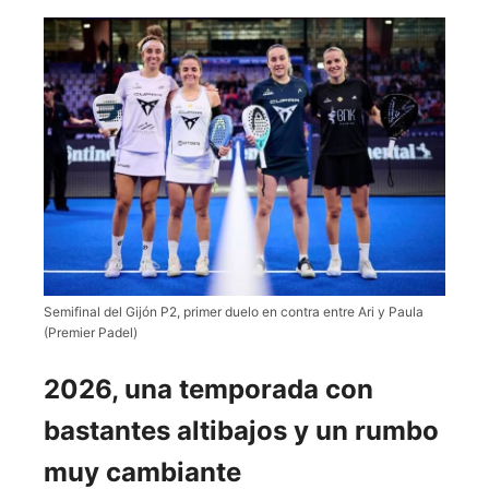
Semifinal del Gijón P2, primer duelo en contra entre Ari y Paula
(Premier Padel)
2026, una temporada con
bastantes altibajos y un rumbo
muy cambiante