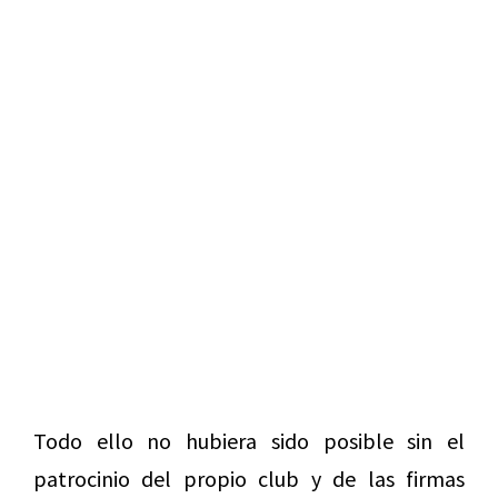
Todo ello no hubiera sido posible sin el
patrocinio del propio club y de las firmas