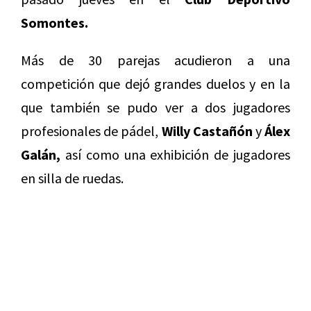
Somontes.
Más de 30 parejas acudieron a una
competición que dejó grandes duelos y en la
que también se pudo ver a dos jugadores
profesionales de pádel,
Willy Castañón
y
Álex
Galán,
así como una exhibición de jugadores
en silla de ruedas.