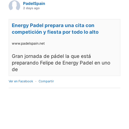
PadelSpain
2 days ago
Energy Padel prepara una cita con
competición y fiesta por todo lo alto
www.padelspain.net
Gran jornada de pádel la que está
preparando Felipe de Energy Padel en uno
de
Ver en Facebook
·
Compartir