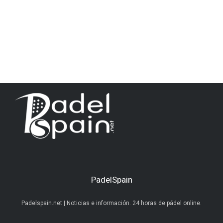
PadelSpain
Padelspain.net | Noticias e información. 24 horas de pádel online.