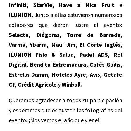
Infiniti, StarVie, Have a Nice Fruit
e
ILUNION.
Junto a ellas estuvieron numerosos
colabores que dieron lustre al evento:
Selecta, Diágoras, Torre de Barreda,
Varma, Ybarra, Maui Jim, El Corte Inglés,
ILUNION Fisio & Salud, Padel ADS, Rol
Digital, Bendita Extremadura, Cafés Guilis,
Estrella Damm, Hoteles Ayre, Avis, Getafe
CF, Crédit Agricole
y
Winball.
Queremos agradecer a todos su participación
y esperamos que os gusten las fotografías del
evento. ¡Nos vemos el año que viene!