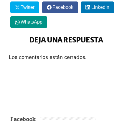
Twitter
Facebook
LinkedIn
WhatsApp
DEJA UNA RESPUESTA
Los comentarios están cerrados.
Facebook