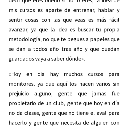
decir que eres bueno si no lo eres; la idea de
mis cursos es aparte de entrenar, hablar y
sentir cosas con las que veas es más fácil
avanzar, ya que la idea es buscar tu propia
metodología, no que te pegues a papeles que
se dan a todos año tras año y que quedan
guardados vaya a saber dónde».
«Hoy en dia hay muchos cursos para
monitores, ya que aquí los hacen varios sin
prejuicio alguno, gente que jamas fue
propietario de un club, gente que hoy en día
no da clases, gente que no tiene el aval para
hacerlo y gente que necesita de alguien con