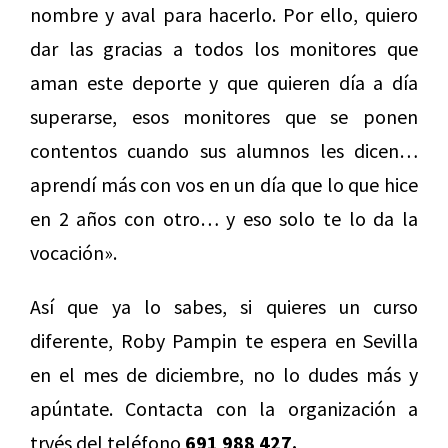
nombre y aval para hacerlo. Por ello, quiero
dar las gracias a todos los monitores que
aman este deporte y que quieren día a día
superarse, esos monitores que se ponen
contentos cuando sus alumnos les dicen…
aprendí más con vos en un día que lo que hice
en 2 años con otro… y eso solo te lo da la
vocación».
Así que ya lo sabes, si quieres un curso
diferente, Roby Pampin te espera en Sevilla
en el mes de diciembre, no lo dudes más y
apúntate. Contacta con la organización a
trvés del teléfono
691 988 427.