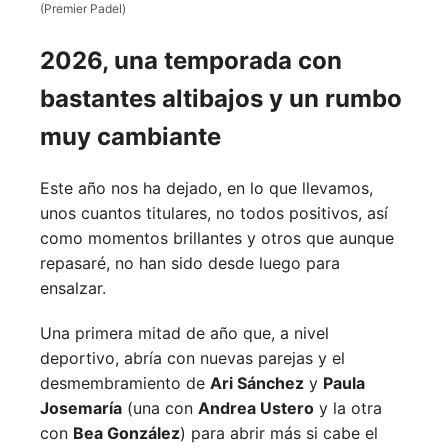
(Premier Padel)
2026, una temporada con
bastantes altibajos y un rumbo
muy cambiante
Este año nos ha dejado, en lo que llevamos,
unos cuantos titulares, no todos positivos, así
como momentos brillantes y otros que aunque
repasaré, no han sido desde luego para
ensalzar.
Una primera mitad de año que, a nivel
deportivo, abría con nuevas parejas y el
desmembramiento de
Ari Sánchez
y
Paula
Josemaría
(una con
Andrea Ustero
y la otra
con
Bea González
) para abrir más si cabe el