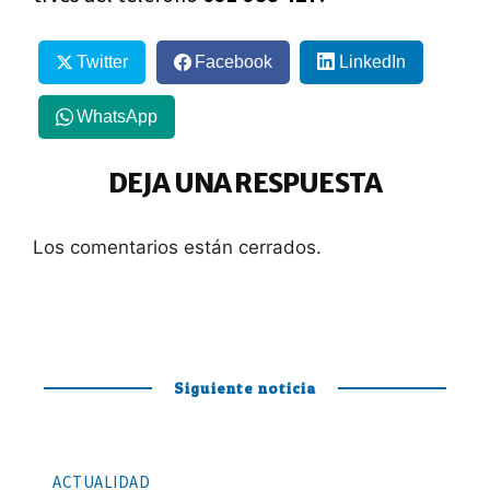
Twitter
Facebook
LinkedIn
WhatsApp
DEJA UNA RESPUESTA
Los comentarios están cerrados.
Siguiente noticia
ACTUALIDAD