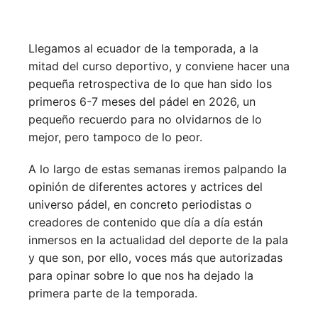
Llegamos al ecuador de la temporada, a la
mitad del curso deportivo, y conviene hacer una
pequeña retrospectiva de lo que han sido los
primeros 6-7 meses del pádel en 2026, un
pequeño recuerdo para no olvidarnos de lo
mejor, pero tampoco de lo peor.
A lo largo de estas semanas iremos palpando la
opinión de diferentes actores y actrices del
universo pádel, en concreto periodistas o
creadores de contenido que día a día están
inmersos en la actualidad del deporte de la pala
y que son, por ello, voces más que autorizadas
para opinar sobre lo que nos ha dejado la
primera parte de la temporada.