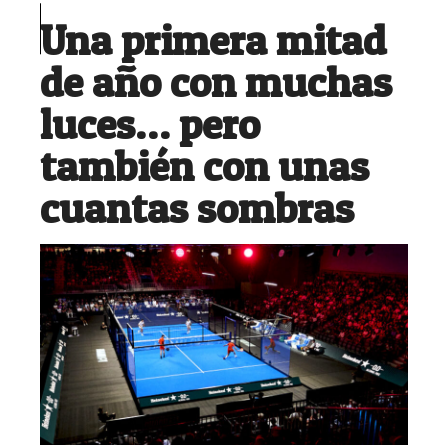
Una primera mitad
de año con muchas
luces… pero
también con unas
cuantas sombras