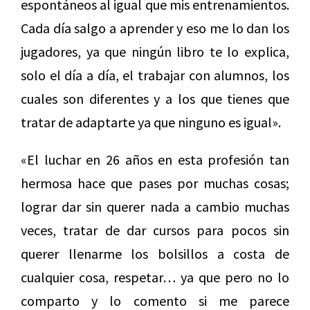
espontáneos al igual que mis entrenamientos.
Cada día salgo a aprender y eso me lo dan los
jugadores, ya que ningún libro te lo explica,
solo el día a día, el trabajar con alumnos, los
cuales son diferentes y a los que tienes que
tratar de adaptarte ya que ninguno es igual».
«El luchar en 26 años en esta profesión tan
hermosa hace que pases por muchas cosas;
lograr dar sin querer nada a cambio muchas
veces, tratar de dar cursos para pocos sin
querer llenarme los bolsillos a costa de
cualquier cosa, respetar… ya que pero no lo
comparto y lo comento si me parece