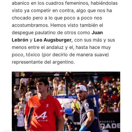
abanico en los cuadros femeninos, habiéndolas
visto ya competir en contra, algo que nos ha
chocado pero a lo que poco a poco nos
acostumbramos. Hemos visto también el
despegue paulatino de otros como
Juan
Lebrón
y
Leo Augsburger,
con sus más y sus
menos entre el andaluz y el, hasta hace muy
poco, tóxico (por decirlo de manera suave)
representante del argentino.