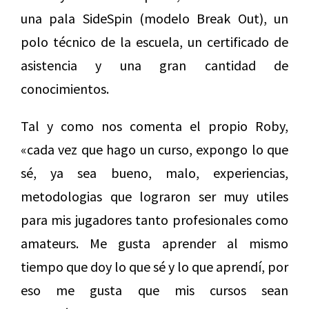
una pala SideSpin (modelo Break Out), un
polo técnico de la escuela, un certificado de
asistencia y una gran cantidad de
conocimientos.
Tal y como nos comenta el propio Roby,
«cada vez que hago un curso, expongo lo que
sé, ya sea bueno, malo, experiencias,
metodologias que lograron ser muy utiles
para mis jugadores tanto profesionales como
amateurs. Me gusta aprender al mismo
tiempo que doy lo que sé y lo que aprendí, por
eso me gusta que mis cursos sean