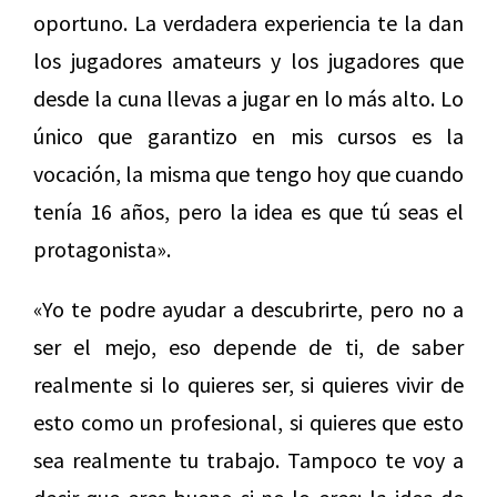
oportuno. La verdadera experiencia te la dan
los jugadores amateurs y los jugadores que
desde la cuna llevas a jugar en lo más alto. Lo
único que garantizo en mis cursos es la
vocación, la misma que tengo hoy que cuando
tenía 16 años, pero la idea es que tú seas el
protagonista».
«Yo te podre ayudar a descubrirte, pero no a
ser el mejo, eso depende de ti, de saber
realmente si lo quieres ser, si quieres vivir de
esto como un profesional, si quieres que esto
sea realmente tu trabajo. Tampoco te voy a