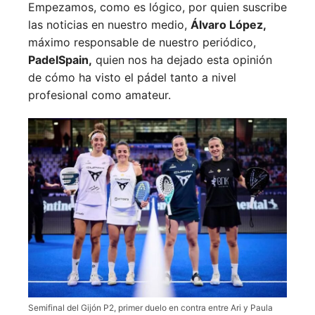
Empezamos, como es lógico, por quien suscribe
las noticias en nuestro medio,
Álvaro López,
máximo responsable de nuestro periódico,
PadelSpain,
quien nos ha dejado esta opinión
de cómo ha visto el pádel tanto a nivel
profesional como amateur.
Semifinal del Gijón P2, primer duelo en contra entre Ari y Paula