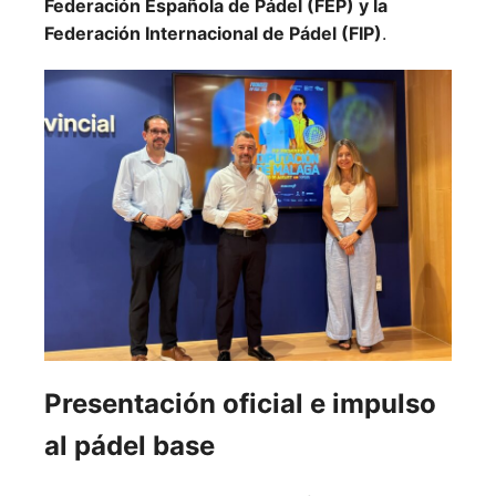
Federación Española de Pádel (FEP) y la
Federación Internacional de Pádel (FIP)
.
Presentación oficial e impulso
al pádel base