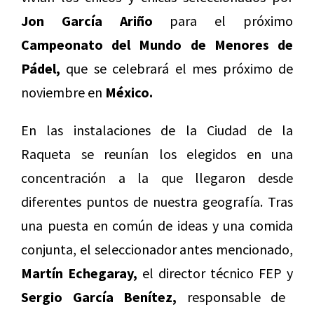
Jon García Ariño
para el próximo
Campeonato del Mundo de Menores de
Pádel,
que se celebrará el mes próximo de
noviembre en
México.
En las instalaciones de la Ciudad de la
Raqueta se reunían los elegidos en una
concentración a la que llegaron desde
diferentes puntos de nuestra geografía. Tras
una puesta en común de ideas y una comida
conjunta, el seleccionador antes mencionado,
Martín Echegaray,
el director técnico FEP y
Sergio García Benítez,
responsable de