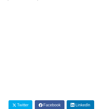
Twitter
Facebook
LinkedIn