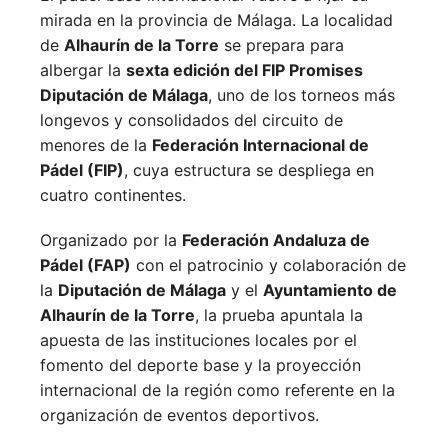
mirada en la provincia de Málaga. La localidad
de
Alhaurín de la Torre
se prepara para
albergar la
sexta edición del FIP Promises
Diputación de Málaga
, uno de los torneos más
longevos y consolidados del circuito de
menores de la
Federación Internacional de
Pádel (FIP)
, cuya estructura se despliega en
cuatro continentes.
Organizado por la
Federación Andaluza de
Pádel (FAP)
con el patrocinio y colaboración de
la
Diputación de Málaga
y el
Ayuntamiento de
Alhaurín de la Torre
, la prueba apuntala la
apuesta de las instituciones locales por el
fomento del deporte base y la proyección
internacional de la región como referente en la
organización de eventos deportivos.