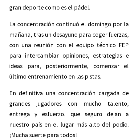
gran deporte como es el pádel.
La concentración continuó el domingo por la
mañana, tras un desayuno para coger fuerzas,
con una reunión con el equipo técnico FEP
para intercambiar opiniones, estrategias e
ideas para, posteriormente, comenzar el
último entrenamiento en las pistas.
En definitiva una concentración cargada de
grandes jugadores con mucho talento,
entrega y esfuerzo, que seguro dejan a
nuestro país en el lugar más alto del podio.
¡Mucha suerte para todos!