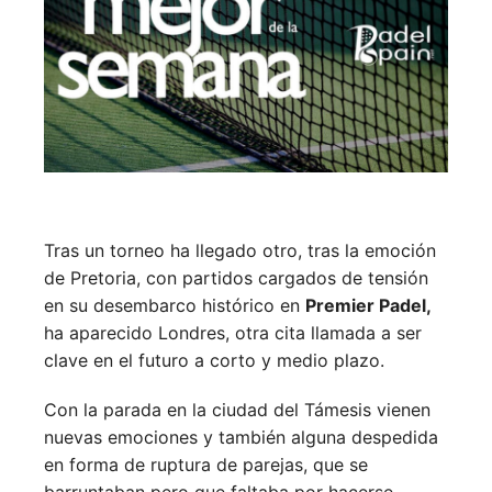
Tras un torneo ha llegado otro, tras la emoción
de Pretoria, con partidos cargados de tensión
en su desembarco histórico en
Premier Padel,
ha aparecido Londres, otra cita llamada a ser
clave en el futuro a corto y medio plazo.
Con la parada en la ciudad del Támesis vienen
nuevas emociones y también alguna despedida
en forma de ruptura de parejas, que se
barruntaban pero que faltaba por hacerse