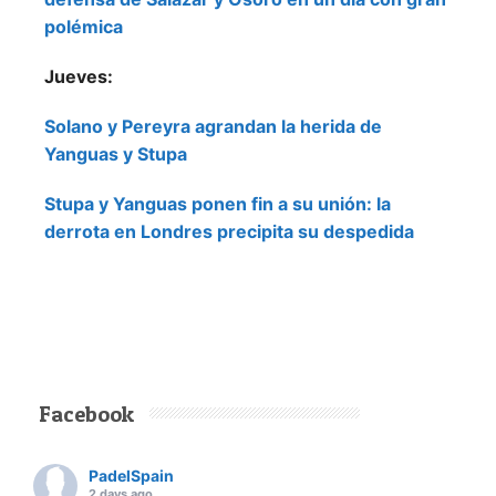
polémica
Jueves:
Solano y Pereyra agrandan la herida de
Yanguas y Stupa
Stupa y Yanguas ponen fin a su unión: la
derrota en Londres precipita su despedida
Facebook
PadelSpain
2 days ago