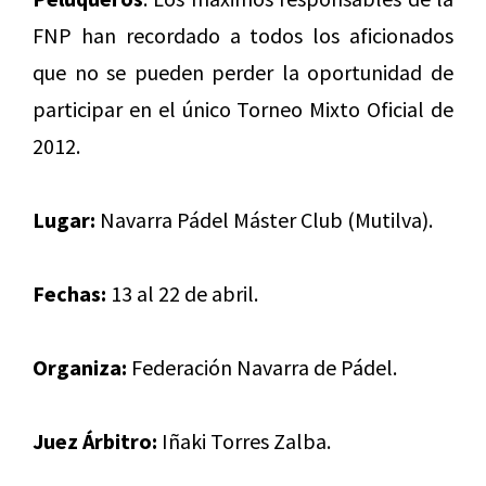
FNP han recordado a todos los aficionados
que no se pueden perder la oportunidad de
participar en el único Torneo Mixto Oficial de
2012.
Lugar:
Navarra Pádel Máster Club (Mutilva).
Fechas:
13 al 22 de abril.
Organiza:
Federación Navarra de Pádel.
Juez Árbitro:
Iñaki Torres Zalba.