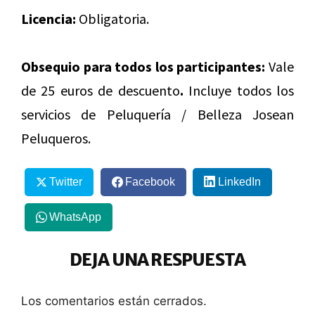
Licencia:
Obligatoria.
Obsequio
para todos los participantes:
Vale
de 25 euros de descuento
.
Incluye todos los
servicios de Peluquería / Belleza Josean
Peluqueros.
Twitter
Facebook
LinkedIn
WhatsApp
DEJA UNA RESPUESTA
Los comentarios están cerrados.