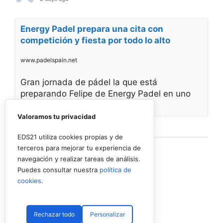
Energy Padel prepara una cita con
competición y fiesta por todo lo alto
www.padelspain.net
Gran jornada de pádel la que está
preparando Felipe de Energy Padel en uno
de
Valoramos tu privacidad
Ver en Facebook
·
Compartir
EDS21 utiliza cookies propias y de
terceros para mejorar tu experiencia de
navegación y realizar tareas de análisis.
Puedes consultar nuestra
política de
cookies
.
Rechazar todo
Personalizar