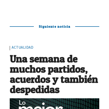
Siguiente noticia
ACTUALIDAD
Una semana de
muchos partidos,
acuerdos y también
despedidas