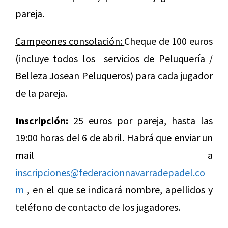
pareja.
Campeones consolación:
Cheque de 100 euros
(incluye todos los servicios de Peluquería /
Belleza Josean Peluqueros) para cada jugador
de la pareja.
Inscripción:
25 euros por pareja, hasta las
19:00 horas del 6 de abril. Habrá que enviar un
mail a
inscripciones@federacionnavarradepadel.co
m
, en el que se indicará nombre, apellidos y
teléfono de contacto de los jugadores.