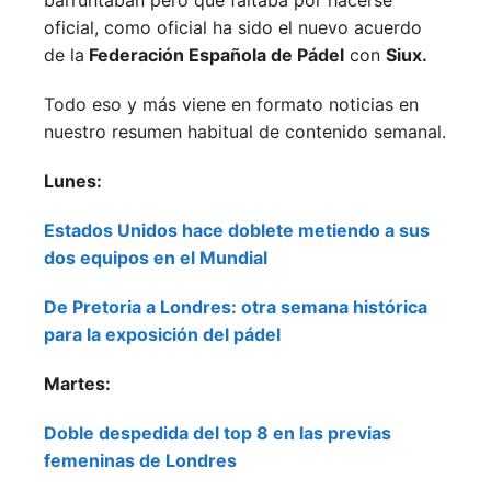
oficial, como oficial ha sido el nuevo acuerdo
de la
Federación Española de Pádel
con
Siux.
Todo eso y más viene en formato noticias en
nuestro resumen habitual de contenido semanal.
Lunes:
Estados Unidos hace doblete metiendo a sus
dos equipos en el Mundial
De Pretoria a Londres: otra semana histórica
para la exposición del pádel
Martes:
Doble despedida del top 8 en las previas
femeninas de Londres