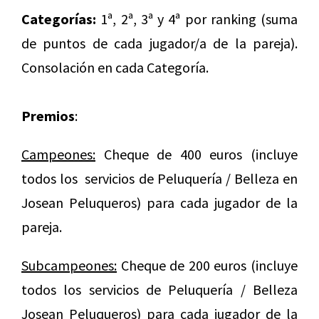
Categorías:
1ª, 2ª, 3ª y 4ª por ranking (suma
de puntos de cada jugador/a de la pareja).
Consolación en cada Categoría.
Premi
os
:
Campeones:
Cheque de 400 euros
(incluye
todos los servicios de Peluquería / Belleza en
Josean Peluqueros) para cada jugador de la
pareja.
Subcampeones:
Cheque de 200 euros (incluye
todos los servicios de Peluquería / Belleza
Josean Peluqueros) para cada jugador de la