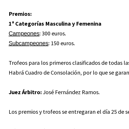
Premios:
1ª Categorías Masculina y Femenina
: 300 euros.
Campeones
: 150 euros.
Subcampeones
Trofeos para los primeros clasificados de todas l
Habrá Cuadro de Consolación, por lo que se garan
Juez Árbitro:
José Fernández Ramos.
Los premios y trofeos se entregaran el día 25 de 