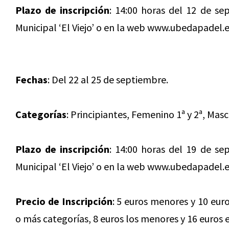
Plazo de inscripción
: 14:00 horas del 12 de sep
Municipal ‘El Viejo’ o en la web www.ubedapadel.
Fechas
: Del 22 al 25 de septiembre.
Categorías
: Principiantes, Femenino 1ª y 2ª, Mascu
Plazo de inscripción
: 14:00 horas del 19 de sep
Municipal ‘El Viejo’ o en la web www.ubedapadel.e
Precio de Inscripción
: 5 euros menores y 10 euro
o más categorías, 8 euros los menores y 16 euros e