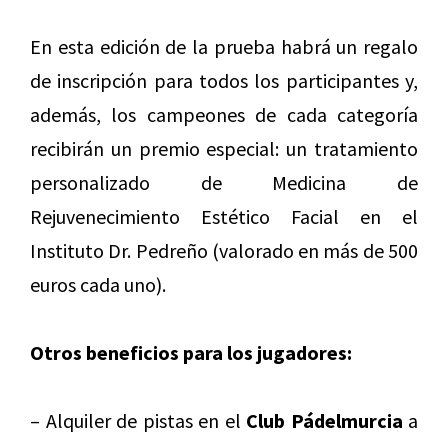
En esta edición de la prueba habrá un regalo
de inscripción para todos los participantes y,
además, los campeones de cada categoría
recibirán un premio especial: un tratamiento
personalizado de Medicina de
Rejuvenecimiento Estético Facial en el
Instituto Dr. Pedreño (valorado en más de 500
euros cada uno).
Otros beneficios para los jugadores:
– Alquiler de pistas en el
Club Pádelmurcia
a