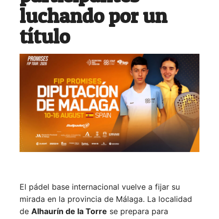
luchando por un
título
El pádel base internacional vuelve a fijar su
mirada en la provincia de Málaga. La localidad
de
Alhaurín de la Torre
se prepara para