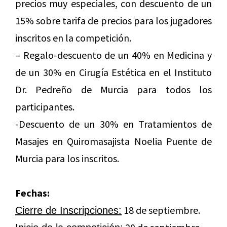
precios muy especiales, con descuento de un
15% sobre tarifa de precios para los jugadores
inscritos en la competición.
– Regalo-descuento de un 40% en Medicina y
de un 30% en Cirugía Estética en el Instituto
Dr. Pedreño de Murcia para todos los
participantes.
-Descuento de un 30% en Tratamientos de
Masajes en Quiromasajista Noelia Puente de
Murcia para los inscritos.
Fechas:
18 de septiembre.
Cierre de Inscripciones: