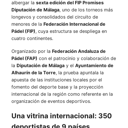
albergar la
sexta edición del FIP Promises
Diputación de Málaga
, uno de los torneos más
longevos y consolidados del circuito de
menores de la
Federación Internacional de
Pádel (FIP)
, cuya estructura se despliega en
cuatro continentes.
Organizado por la
Federación Andaluza de
Pádel (FAP)
con el patrocinio y colaboración de
la
Diputación de Málaga
y el
Ayuntamiento de
Alhaurín de la Torre
, la prueba apuntala la
apuesta de las instituciones locales por el
fomento del deporte base y la proyección
internacional de la región como referente en la
organización de eventos deportivos.
Una vitrina internacional: 350
deportistas de 9 países