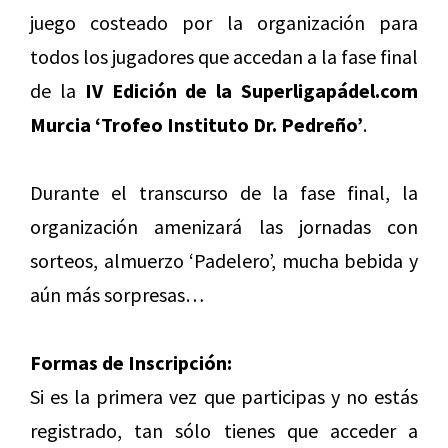
juego costeado por la organización para
todos los jugadores que accedan a la fase final
de la
IV Edición de la Superligapádel.com
Murcia ‘Trofeo Instituto Dr. Pedreño’
.
Durante el transcurso de la fase final, la
organización amenizará las jornadas con
sorteos, almuerzo ‘Padelero’, mucha bebida y
aún más sorpresas…
Formas de Inscripción:
Si es la primera vez que participas y no estás
registrado, tan sólo tienes que acceder a