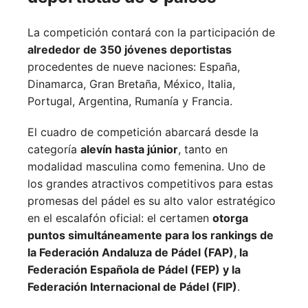
La competición contará con la participación de
alrededor de 350 jóvenes deportistas
procedentes de nueve naciones:
España,
Dinamarca,
Gran Bretaña,
México,
Italia,
Portugal,
Argentina,
Rumanía y
Francia.
El cuadro de competición abarcará desde la
categoría
alevín hasta júnior
, tanto en
modalidad masculina como femenina. Uno de
los grandes atractivos competitivos para estas
promesas del pádel es su alto valor estratégico
en el escalafón oficial: el certamen
otorga
puntos simultáneamente para los rankings de
la Federación Andaluza de Pádel (FAP), la
Federación Española de Pádel (FEP) y la
Federación Internacional de Pádel (FIP)
.