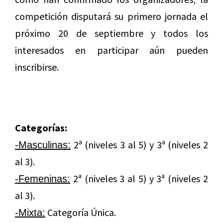
competición disputará su primero jornada el
próximo 20 de septiembre y todos los
interesados en participar aún pueden
inscribirse.
Categorías:
2ª (niveles 3 al 5) y 3ª (niveles 2
-Masculinas:
al 3).
2ª (niveles 3 al 5) y 3ª (niveles 2
-Femeninas:
al 3).
Categoría Única.
-Mixta: