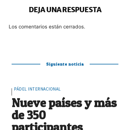
DEJA UNA RESPUESTA
Los comentarios están cerrados.
Siguiente noticia
PÁDEL INTERNACIONAL
Nueve países y más
de 350
participantes