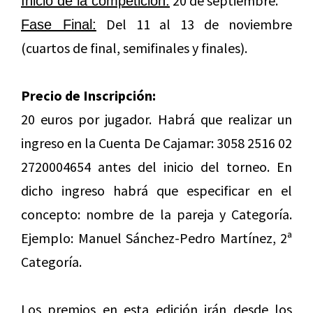
20 de septiembre.
Inicio de la competición:
Del 11 al 13 de noviembre
Fase Final:
(cuartos de final, semifinales y finales).
Precio de Inscripción:
20 euros por jugador. Habrá que realizar un
ingreso en la Cuenta De Cajamar: 3058 2516 02
2720004654 antes del inicio del torneo. En
dicho ingreso habrá que especificar en el
concepto: nombre de la pareja y Categoría.
Ejemplo: Manuel Sánchez-Pedro Martínez, 2ª
Categoría.
Los premios en esta edición irán desde los