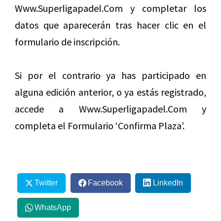
Www.Superligapadel.Com y completar los
datos que aparecerán tras hacer clic en el
formulario de inscripción.
Si por el contrario ya has participado en
alguna edición anterior, o ya estás registrado,
accede a Www.Superligapadel.Com y
completa el Formulario ‘Confirma Plaza’.
Twitter
Facebook
LinkedIn
WhatsApp