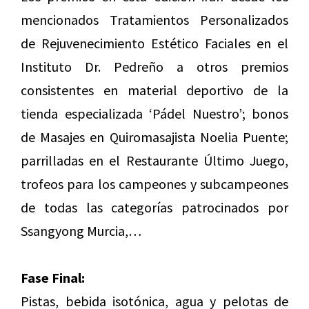
mencionados Tratamientos Personalizados
de Rejuvenecimiento Estético Faciales en el
Instituto Dr. Pedreño a otros premios
consistentes en material deportivo de la
tienda especializada ‘Pádel Nuestro’; bonos
de Masajes en Quiromasajista Noelia Puente;
parrilladas en el Restaurante Último Juego,
trofeos para los campeones y subcampeones
de todas las categorías patrocinados por
Ssangyong Murcia,…
Fase Final:
Pistas, bebida isotónica, agua y pelotas de