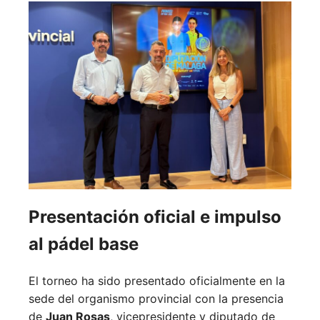
Presentación oficial e impulso
al pádel base
El torneo ha sido presentado oficialmente en la
sede del organismo provincial con la presencia
de
Juan Rosas
, vicepresidente y diputado de