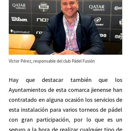
Víctor Pérez, responsable del club Pádel Fusión
Hay que destacar también que los
Ayuntamientos de esta comarca jienense han
contratado en alguna ocasión los servicios de
esta instalación para varios torneos de pádel
con gran participación, por lo que es un
seguro a la hora de realizar cualquier tipo de