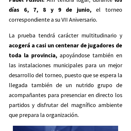
días 6, 7, 8 y 9 de junio,
el torneo
correspondiente a su VII Aniversario.
La prueba tendrá carácter multitudinario y
acogerá a casi un centenar de jugadores de
toda la provincia,
apoyándose también en
las instalaciones municipales para un mejor
desarrollo del torneo, puesto que se espera la
llegada también de un nutrido grupo de
acompañantes para presenciar en directo los
partidos y disfrutar del magnífico ambiente
que prepara la organización.