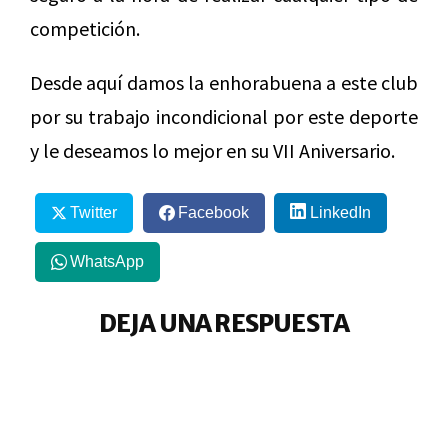
competición.
Desde aquí damos la enhorabuena a este club
por su trabajo incondicional por este deporte
y le deseamos lo mejor en su VII Aniversario.
Twitter
Facebook
LinkedIn
WhatsApp
DEJA UNA RESPUESTA