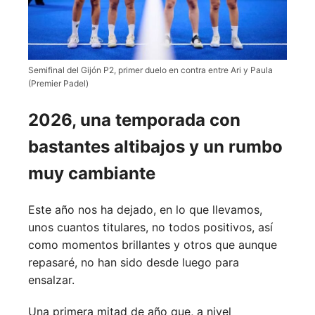
Semifinal del Gijón P2, primer duelo en contra entre Ari y Paula
(Premier Padel)
2026, una temporada con
bastantes altibajos y un rumbo
muy cambiante
Este año nos ha dejado, en lo que llevamos,
unos cuantos titulares, no todos positivos, así
como momentos brillantes y otros que aunque
repasaré, no han sido desde luego para
ensalzar.
Una primera mitad de año que, a nivel