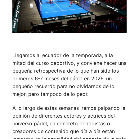
Llegamos al ecuador de la temporada, a la
mitad del curso deportivo, y conviene hacer una
pequeña retrospectiva de lo que han sido los
primeros 6-7 meses del pádel en 2026, un
pequeño recuerdo para no olvidarnos de lo
mejor, pero tampoco de lo peor.
A lo largo de estas semanas iremos palpando la
opinión de diferentes actores y actrices del
universo pádel, en concreto periodistas o
creadores de contenido que día a día están