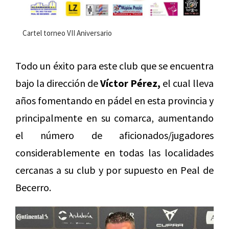
Cartel torneo VII Aniversario
Todo un éxito para este club que se encuentra
bajo la dirección de
Víctor Pérez,
el cual lleva
años fomentando en pádel en esta provincia y
principalmente en su comarca, aumentando
el número de aficionados/jugadores
considerablemente en todas las localidades
cercanas a su club y por supuesto en Peal de
Becerro.