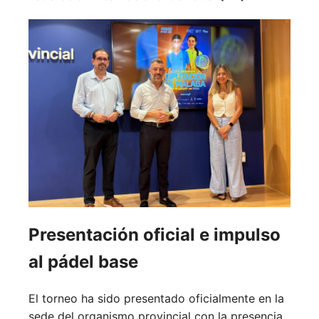
Presentación oficial e impulso
al pádel base
El torneo ha sido presentado oficialmente en la
sede del organismo provincial con la presencia