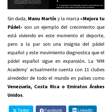
Sin duda,
Manu Martín
y la marca
«Mejora tu
Pádel
» son un ejemplo del crecimiento que
está viviendo en este momento el deporte,
pero a la par son una insignia del pádel
español y este movimiento diagnostica que el
pádel español sigue en expansión. La ‘MM
Academy’ actualmente cuenta con 11 clubes
alrededor de todo el mundo en países como
Venezuela, Costa Rica o Emiratos Árabes
Unidos
.
Twitter
Facebook
LinkedIn