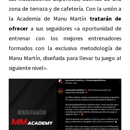
zona de terraza y de cafetería. Con la unión a
la Academia de Manu Martín
tratarán de
ofrecer
a sus seguidores «a oportunidad de
entrenar con los mejores entrenadores
formados con la exclusiva metodología de
Manu Martín, diseñada para llevar tu juego al
siguiente nivel».