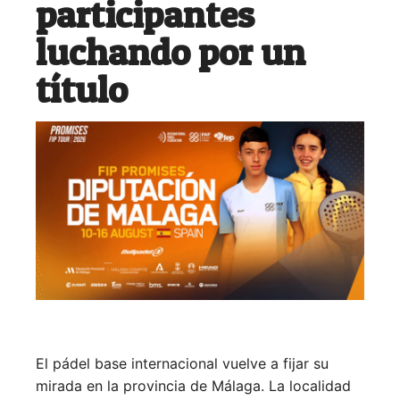
participantes
luchando por un
título
El pádel base internacional vuelve a fijar su
mirada en la provincia de Málaga. La localidad