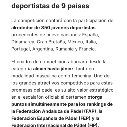
deportistas de 9 países
La competición contará con la participación de
alrededor de 350 jóvenes deportistas
procedentes de nueve naciones:
España,
Dinamarca,
Gran Bretaña,
México,
Italia,
Portugal,
Argentina,
Rumanía y
Francia.
El cuadro de competición abarcará desde la
categoría
alevín hasta júnior
, tanto en
modalidad masculina como femenina. Uno de
los grandes atractivos competitivos para estas
promesas del pádel es su alto valor estratégico
en el escalafón oficial: el certamen
otorga
puntos simultáneamente para los rankings de
la Federación Andaluza de Pádel (FAP), la
Federación Española de Pádel (FEP) y la
Federación Internacional de Pádel (FIP)
.