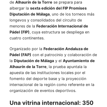
de
Alhaurín de la Torre
se prepara para
albergar la
sexta edición del FIP Promises
Diputación de Málaga
, uno de los torneos más
longevos y consolidados del circuito de
menores de la
Federación Internacional de
Pádel (FIP)
, cuya estructura se despliega en
cuatro continentes.
Organizado por la
Federación Andaluza de
Pádel (FAP)
con el patrocinio y colaboración de
la
Diputación de Málaga
y el
Ayuntamiento de
Alhaurín de la Torre
, la prueba apuntala la
apuesta de las instituciones locales por el
fomento del deporte base y la proyección
internacional de la región como referente en la
organización de eventos deportivos.
Una vitrina internacional: 350