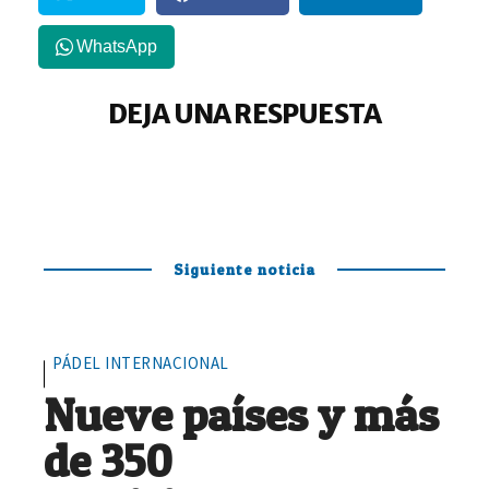
WhatsApp
DEJA UNA RESPUESTA
Siguiente noticia
PÁDEL INTERNACIONAL
Nueve países y más
de 350