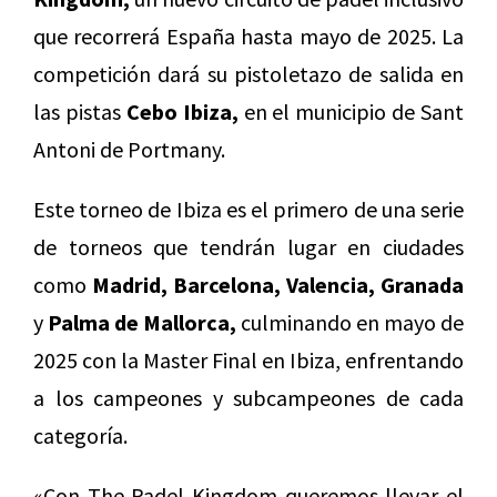
que recorrerá España hasta mayo de 2025. La
competición dará su pistoletazo de salida en
las pistas
Cebo Ibiza,
en el municipio de Sant
Antoni de Portmany.
Este torneo de Ibiza es el primero de una serie
de torneos que tendrán lugar en ciudades
como
Madrid, Barcelona, Valencia, Granada
y
Palma de Mallorca,
culminando en mayo de
2025 con la Master Final en Ibiza, enfrentando
a los campeones y subcampeones de cada
categoría.
«Con The Padel Kingdom queremos llevar el