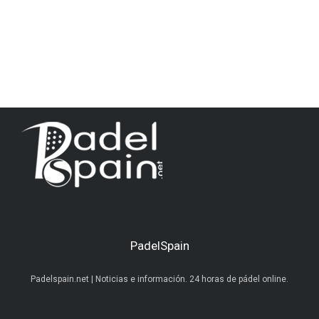
PadelSpain
Padelspain.net | Noticias e información. 24 horas de pádel online.