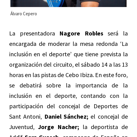
Álvaro Cepero
La presentadora
Nagore Robles
será la
encargada de moderar la mesa redonda ‘La
inclusión en el deporte’ que tiene prevista la
organización del circuito, el sábado 14 a las 13
horas en las pistas de Cebo Ibiza. En este foro,
se debatirá sobre la importancia de la
inclusión en el deporte, contando con la
participación del concejal de Deportes de
Sant Antoni,
Daniel Sánchez;
el concejal de
Juventud,
Jorge Nacher;
la deportista de