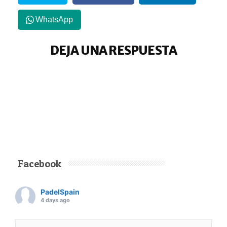
WhatsApp
DEJA UNA RESPUESTA
Facebook
PadelSpain
4 days ago