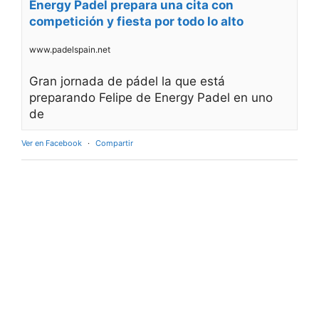
Energy Padel prepara una cita con
competición y fiesta por todo lo alto
www.padelspain.net
Gran jornada de pádel la que está
preparando Felipe de Energy Padel en uno
de
Ver en Facebook
·
Compartir