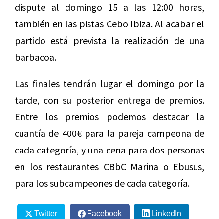
dispute al domingo 15 a las 12:00 horas,
también en las pistas Cebo Ibiza. Al acabar el
partido está prevista la realización de una
barbacoa.
Las finales tendrán lugar el domingo por la
tarde, con su posterior entrega de premios.
Entre los premios podemos destacar la
cuantía de 400€ para la pareja campeona de
cada categoría, y una cena para dos personas
en los restaurantes CBbC Marina o Ebusus,
para los subcampeones de cada categoría.
Twitter
Facebook
LinkedIn