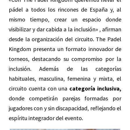
pádel a todos los rincones de España y, al
mismo tiempo, crear un espacio donde
visibilizar y dar cabida a la inclusión» , afirman
desde la organización del circuito. The Padel
Kingdom presenta un formato innovador de
torneos, destacando su compromiso por la
inclusión. Además de las categorías
habituales, masculina, femenina y mixta, el
circuito cuenta con una
categoría inclusiva,
donde competirán parejas formadas por
jugadores con y sin discapacidad, reflejando el
espíritu integrador del evento.