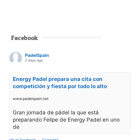
Facebook
PadelSpain
2 days ago
Energy Padel prepara una cita con
competición y fiesta por todo lo alto
www.padelspain.net
Gran jornada de pádel la que está
preparando Felipe de Energy Padel en uno
de
Ver en Facebook
·
Compartir