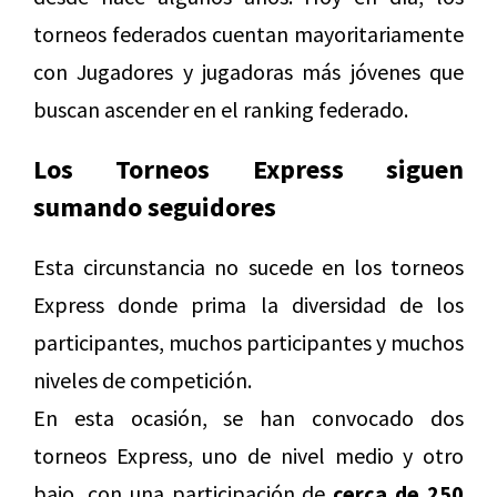
torneos federados cuentan mayoritariamente
con Jugadores y jugadoras más jóvenes que
buscan ascender en el ranking federado.
Los Torneos Express siguen
sumando seguidores
Esta circunstancia no sucede en los torneos
Express donde prima la diversidad de los
participantes, muchos participantes y muchos
niveles de competición.
En esta ocasión, se han convocado dos
torneos Express, uno de nivel medio y otro
bajo, con una participación de
cerca de 250