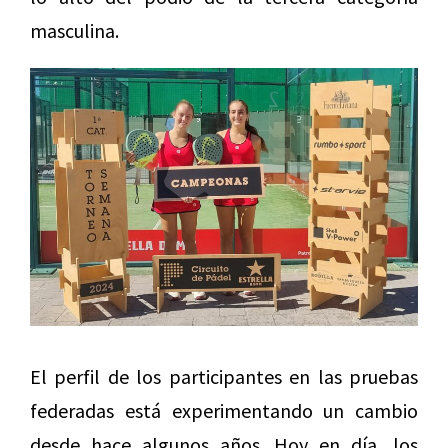
masculina.
El perfil de los participantes en las pruebas
federadas está experimentando un cambio
desde hace algunos años. Hoy en día, los