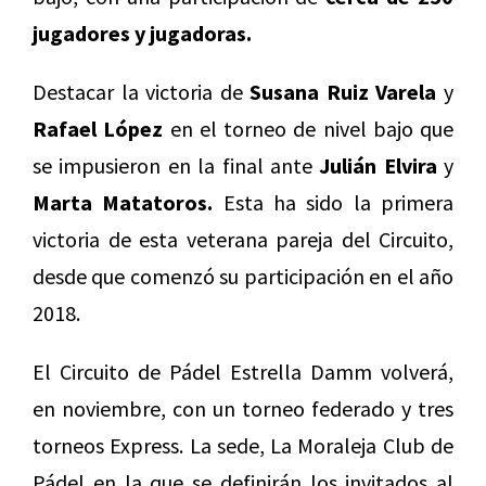
jugadores y jugadoras.
Destacar la victoria de
Susana Ruiz Varela
y
Rafael López
en el torneo de nivel bajo que
se impusieron en la final ante
Julián Elvira
y
Marta Matatoros.
Esta ha sido la primera
victoria de esta veterana pareja del Circuito,
desde que comenzó su participación en el año
2018.
El Circuito de Pádel Estrella Damm volverá,
en noviembre, con un torneo federado y tres
torneos Express. La sede, La Moraleja Club de
Pádel en la que se definirán los invitados al