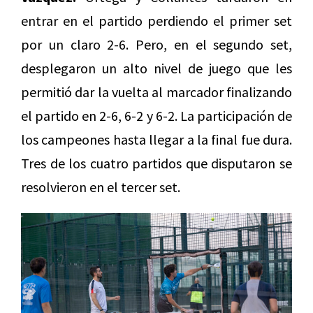
entrar en el partido perdiendo el primer set
por un claro 2-6. Pero, en el segundo set,
desplegaron un alto nivel de juego que les
permitió dar la vuelta al marcador finalizando
el partido en 2-6, 6-2 y 6-2. La participación de
los campeones hasta llegar a la final fue dura.
Tres de los cuatro partidos que disputaron se
resolvieron en el tercer set.