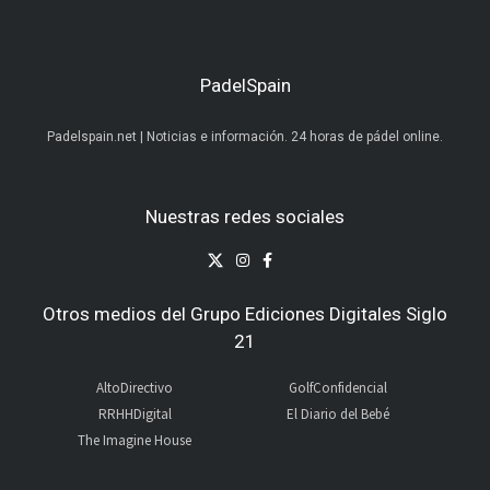
PadelSpain
Padelspain.net | Noticias e información. 24 horas de pádel online.
Nuestras redes sociales
Otros medios del Grupo Ediciones Digitales Siglo
21
AltoDirectivo
GolfConfidencial
RRHHDigital
El Diario del Bebé
The Imagine House