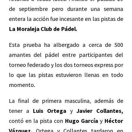
de septiembre pero durante una semana
entera la acción fue incesante en las pistas de
La Moraleja Club de Pádel.
Esta prueba ha albergado a cerca de 500
amantes del pádel entre participantes del
torneo federado y los dos torneos express por
lo que las pistas estuvieron llenas en todo
momento.
La final de primera masculina, además de
tener a
Luis Ortega
y
Javier Collantes,
contó en la pista con
Hugo García
y
Héctor
Vázquez.
Ortega y Collantes tardaron en