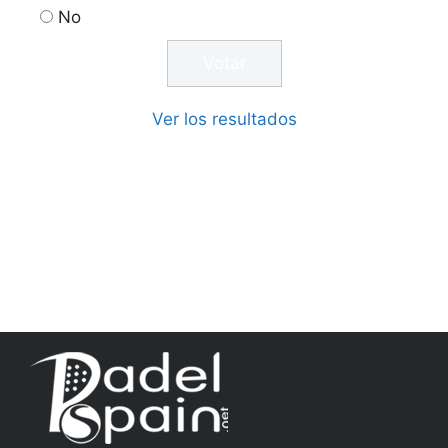
No
Ver los resultados