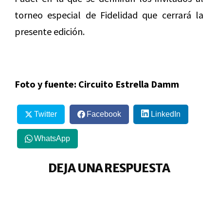
torneo especial de Fidelidad que cerrará la
presente edición.
Foto y fuente: Circuito Estrella Damm
Twitter
Facebook
LinkedIn
WhatsApp
DEJA UNA RESPUESTA