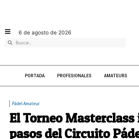
6 de agosto de 2026
PORTADA
PROFESIONALES
AMATEURS
Pádel Amateur
El Torneo Masterclass 
pasos del Circuito Pád