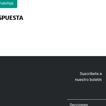
hatsApp
SPUESTA
Suscríbete a
nuestro boletín
Secciones