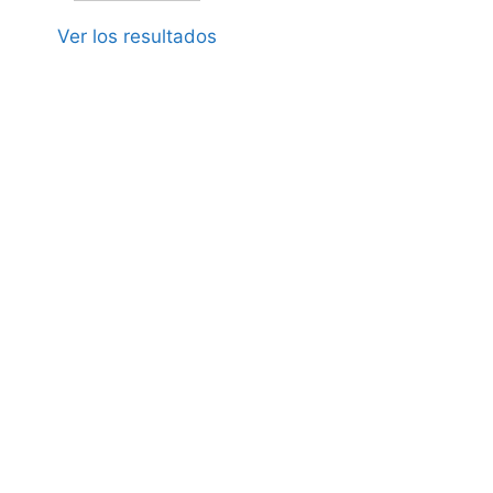
Ver los resultados