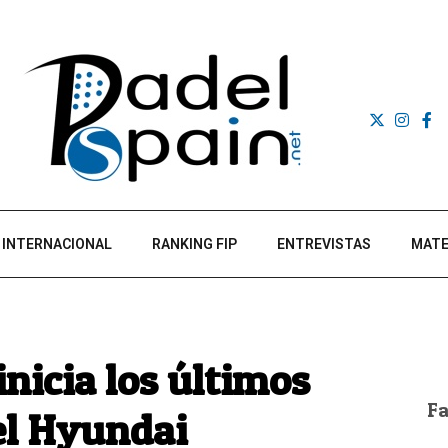
INTERNACIONAL
RANKING FIP
ENTREVISTAS
MATE
inicia los últimos
F
el Hyundai