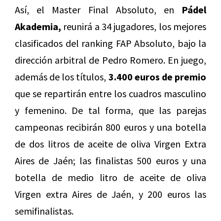
Así, el Master Final Absoluto, en
Pádel
Akademia,
reunirá a 34 jugadores, los mejores
clasificados del ranking FAP Absoluto, bajo la
dirección arbitral de Pedro Romero. En juego,
además de los títulos,
3.400 euros de premio
que se repartirán entre los cuadros masculino
y femenino. De tal forma, que las parejas
campeonas recibirán 800 euros y una botella
de dos litros de aceite de oliva Virgen Extra
Aires de Jaén; las finalistas 500 euros y una
botella de medio litro de aceite de oliva
Virgen extra Aires de Jaén, y 200 euros las
semifinalistas.