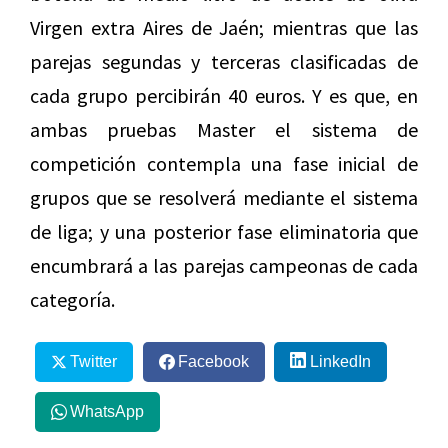
Virgen extra Aires de Jaén; mientras que las
parejas segundas y terceras clasificadas de
cada grupo percibirán 40 euros. Y es que, en
ambas pruebas Master el sistema de
competición contempla una fase inicial de
grupos que se resolverá mediante el sistema
de liga; y una posterior fase eliminatoria que
encumbrará a las parejas campeonas de cada
categoría.
Twitter
Facebook
LinkedIn
WhatsApp