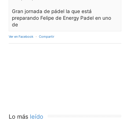
Gran jornada de pádel la que está
preparando Felipe de Energy Padel en uno
de
Ver en Facebook
·
Compartir
Lo más
leído