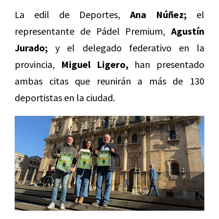
La edil de Deportes,
Ana Núñez;
el
representante de Pádel Premium,
Agustín
Jurado;
y el delegado federativo en la
provincia,
Miguel Ligero,
han presentado
ambas citas que reunirán a más de 130
deportistas en la ciudad.