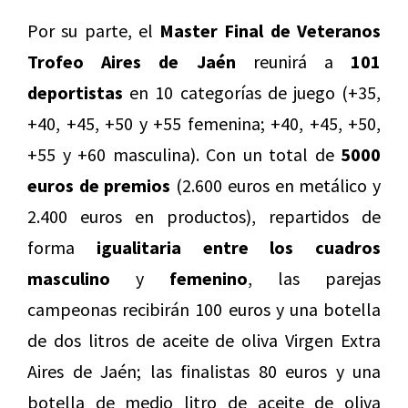
Por su parte, el
Master Final de Veteranos
Trofeo Aires de Jaén
reunirá a
101
deportistas
en 10 categorías de juego (+35,
+40, +45, +50 y +55 femenina; +40, +45, +50,
+55 y +60 masculina). Con un total de
5000
euros de premios
(2.600 euros en metálico y
2.400 euros en productos), repartidos de
forma
igualitaria entre los cuadros
masculino
y
femenino
, las parejas
campeonas recibirán 100 euros y una botella
de dos litros de aceite de oliva Virgen Extra
Aires de Jaén; las finalistas 80 euros y una
botella de medio litro de aceite de oliva