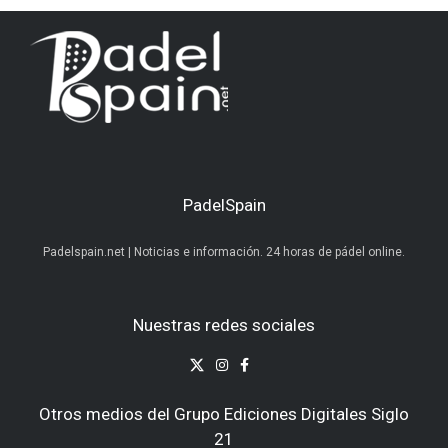
PadelSpain
Padelspain.net | Noticias e información. 24 horas de pádel online.
Nuestras redes sociales
Otros medios del Grupo Ediciones Digitales Siglo
21