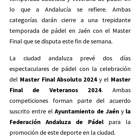
lo que a Andalucía se refiere. Ambas
categorías darán cierre a una trepidante
temporada de pádel en Jaén con el Master
Final que se disputa este fin de semana.
La ciudad andaluza prevé dos días
espectaculares de pádel con la celebración
del
Master Final Absoluto 2024
y el
Master
Final de Veteranos 2024
. Ambas
competiciones forman parte del acuerdo
suscrito entre el
Ayuntamiento de Jaén
y
la
Federación Andaluza de Pádel
para la
promoción de este deporte en la ciudad.