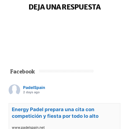
DEJA UNA RESPUESTA
Facebook
PadelSpain
2 days ago
Energy Padel prepara una cita con
competición y fiesta por todo lo alto
www.padelspain.net