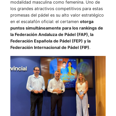
modalidad masculina como femenina. Uno de
los grandes atractivos competitivos para estas
promesas del pádel es su alto valor estratégico
en el escalafón oficial: el certamen
otorga
puntos simultáneamente para los rankings de
la Federación Andaluza de Pádel (FAP), la
Federación Española de Pádel (FEP) y la
Federación Internacional de Pádel (FIP)
.