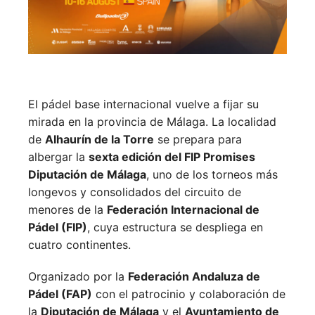
El pádel base internacional vuelve a fijar su
mirada en la provincia de Málaga. La localidad
de
Alhaurín de la Torre
se prepara para
albergar la
sexta edición del FIP Promises
Diputación de Málaga
, uno de los torneos más
longevos y consolidados del circuito de
menores de la
Federación Internacional de
Pádel (FIP)
, cuya estructura se despliega en
cuatro continentes.
Organizado por la
Federación Andaluza de
Pádel (FAP)
con el patrocinio y colaboración de
la
Diputación de Málaga
y el
Ayuntamiento de