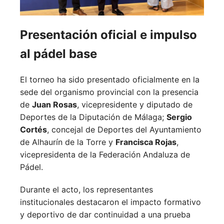
Presentación oficial e impulso
al pádel base
El torneo ha sido presentado oficialmente en la
sede del organismo provincial con la presencia
de
Juan Rosas
, vicepresidente y diputado de
Deportes de la Diputación de Málaga;
Sergio
Cortés
, concejal de Deportes del Ayuntamiento
de Alhaurín de la Torre y
Francisca Rojas
,
vicepresidenta de la Federación Andaluza de
Pádel.
Durante el acto, los representantes
institucionales destacaron el impacto formativo
y deportivo de dar continuidad a una prueba