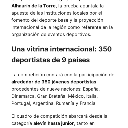
Alhaurín de la Torre
, la prueba apuntala la
apuesta de las instituciones locales por el
fomento del deporte base y la proyección
internacional de la región como referente en la
organización de eventos deportivos.
Una vitrina internacional: 350
deportistas de 9 países
La competición contará con la participación de
alrededor de 350 jóvenes deportistas
procedentes de nueve naciones:
España,
Dinamarca,
Gran Bretaña,
México,
Italia,
Portugal,
Argentina,
Rumanía y
Francia.
El cuadro de competición abarcará desde la
categoría
alevín hasta júnior
, tanto en