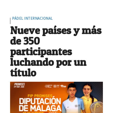
PÁDEL INTERNACIONAL
Nueve países y más
de 350
participantes
luchando por un
título