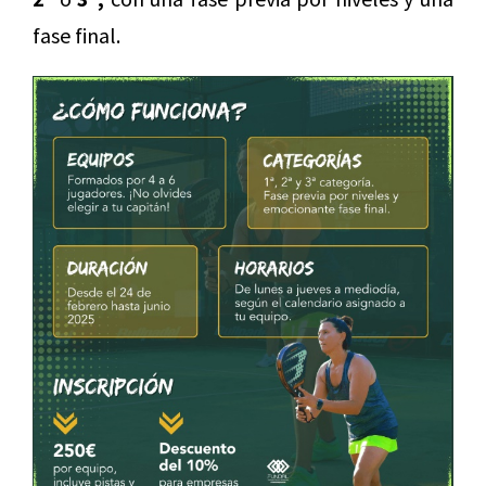
fase final.