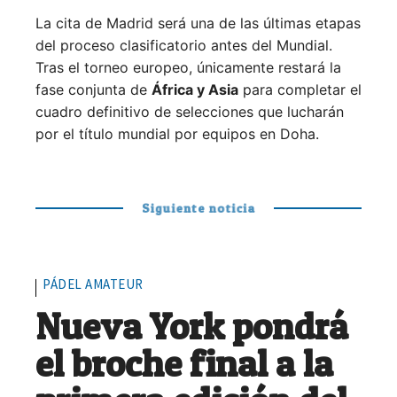
La cita de Madrid será una de las últimas etapas
del proceso clasificatorio antes del Mundial.
Tras el torneo europeo, únicamente restará la
fase conjunta de
África y Asia
para completar el
cuadro definitivo de selecciones que lucharán
por el título mundial por equipos en Doha.
Siguiente noticia
PÁDEL AMATEUR
Nueva York pondrá
el broche final a la