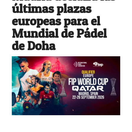
últimas plazas
europeas para el
Mundial de Pádel
de Doha