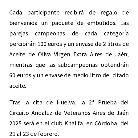
Cada participante recibirá de regalo de
bienvenida un paquete de embutidos. Las
parejas campeonas de cada categoría
percibirán 100 euros y un envase de 2 litros de
Aceite de Oliva Virgen Extra Aires de Jaén;
mientras que las subcampeonas obtendrán
60 euros y un envase de medio litro del citado
aceite.
Tras la cita de Huelva, la 2ª Prueba del
Circuito Andaluz de Veteranos Aires de Jaén
2025 será en el club Khalifa, en Córdoba, del
21 al 23 de febrero.