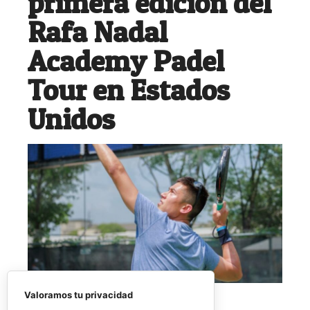
primera edición del
Rafa Nadal
Academy Padel
Tour en Estados
Unidos
Valoramos tu privacidad