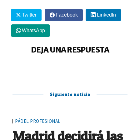
Twitter
Facebook
LinkedIn
WhatsApp
DEJA UNA RESPUESTA
Siguiente noticia
PÁDEL PROFESIONAL
Madrid decidirá las