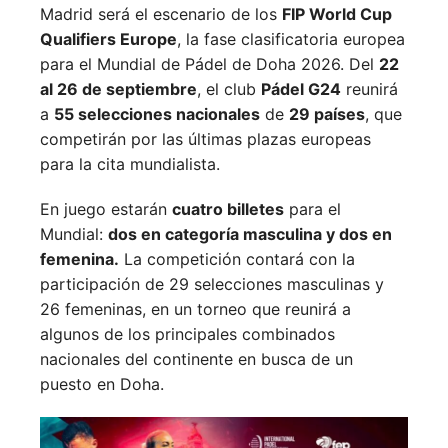
Madrid será el escenario de los
FIP World Cup
Qualifiers Europe
, la fase clasificatoria europea
para el Mundial de Pádel de Doha 2026. Del
22
al 26 de septiembre
, el club
Pádel G24
reunirá
a
55 selecciones nacionales
de
29 países
, que
competirán por las últimas plazas europeas
para la cita mundialista.
En juego estarán
cuatro billetes
para el
Mundial:
dos en categoría masculina y dos en
femenina.
La competición contará con la
participación de 29 selecciones masculinas y
26 femeninas, en un torneo que reunirá a
algunos de los principales combinados
nacionales del continente en busca de un
puesto en Doha.