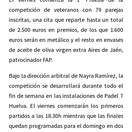
competición de veteranos con 79 parejas
inscritas, una cita que reparte hasta un total
de 2.500 euros en premios, de los que 1.600
euros serán en metálico y el resto en envases
de aceite de oliva virgen extra Aires de Jaén,
patrocinador FAP.
Bajo la dirección arbitral de Nayra Ramírez, la
competición se desarrollará durante todo el
fin de semana en las instalaciones de Padel 7
Huelva. El viernes comenzarán los primeros
partidos a las 18.30h mientras que las finales
quedan programadas para el domingo en dos