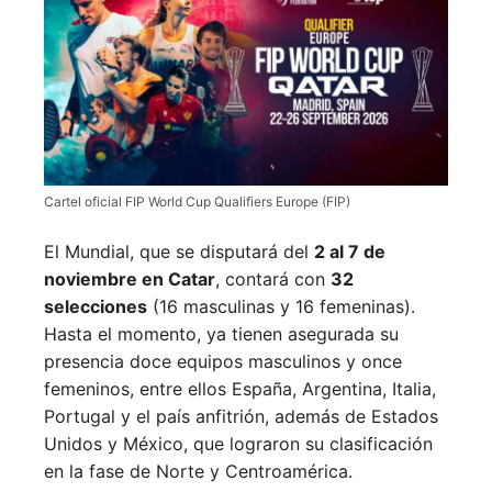
Cartel oficial FIP World Cup Qualifiers Europe (FIP)
El Mundial, que se disputará del
2 al 7 de
noviembre en Catar
, contará con
32
selecciones
(16 masculinas y 16 femeninas).
Hasta el momento, ya tienen asegurada su
presencia doce equipos masculinos y once
femeninos, entre ellos España, Argentina, Italia,
Portugal y el país anfitrión, además de Estados
Unidos y México, que lograron su clasificación
en la fase de Norte y Centroamérica.