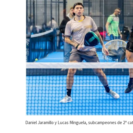
Daniel Jaramillo y Lucas Minguela, subcampeones de 2ª ca