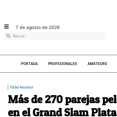
7 de agosto de 2026
PORTADA
PROFESIONALES
AMATEURS
Pádel Amateur
Más de 270 parejas pel
en el Grand Slam Plat