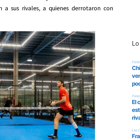
 a sus rivales, a quienes derrotaron con
Lo