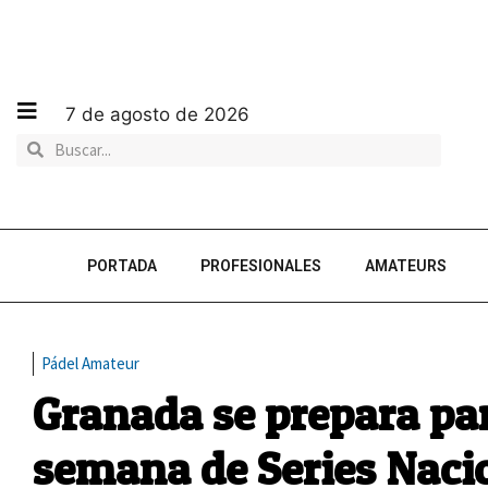
7 de agosto de 2026
PORTADA
PROFESIONALES
AMATEURS
Pádel Amateur
Granada se prepara par
semana de Series Naci