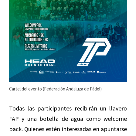
Cartel del evento (Federación Andaluza de Pádel)
Todas las participantes recibirán un llavero
FAP y una botella de agua como welcome
pack. Quienes estén interesadas en apuntarse