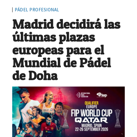
PÁDEL PROFESIONAL
Madrid decidirá las
últimas plazas
europeas para el
Mundial de Pádel
de Doha