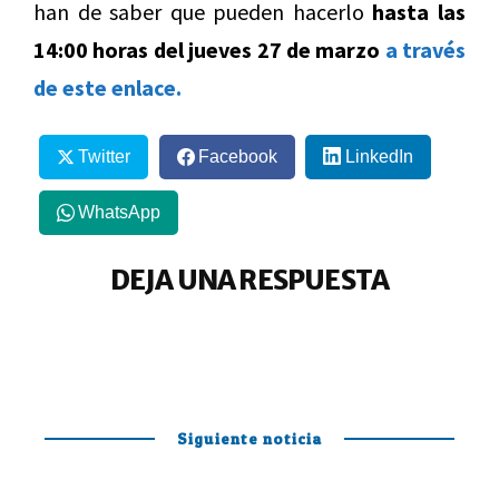
han de saber que pueden hacerlo
hasta las
14:00 horas del jueves 27 de marzo
a través
de este enlace.
Twitter
Facebook
LinkedIn
WhatsApp
DEJA UNA RESPUESTA
Siguiente noticia