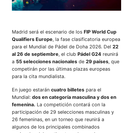
Madrid será el escenario de los
FIP World Cup
Qualifiers Europe
, la fase clasificatoria europea
para el Mundial de Pádel de Doha 2026. Del
22
al 26 de septiembre
, el club
Pádel G24
reunirá
a
55 selecciones nacionales
de
29 países
, que
competirán por las últimas plazas europeas
para la cita mundialista.
En juego estarán
cuatro billetes
para el
Mundial:
dos en categoría masculina y dos en
femenina.
La competición contará con la
participación de 29 selecciones masculinas y
26 femeninas, en un torneo que reunirá a
algunos de los principales combinados