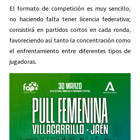
El formato de competición es muy sencillo,
no haciendo falta tener licencia federativa;
consistirá en partidos cortos en cada ronda,
favoreciendo así tanto la concentración como
el enfrentamiento entre diferentes tipos de
jugadoras.