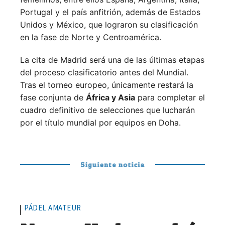
Portugal y el país anfitrión, además de Estados
Unidos y México, que lograron su clasificación
en la fase de Norte y Centroamérica.
La cita de Madrid será una de las últimas etapas
del proceso clasificatorio antes del Mundial.
Tras el torneo europeo, únicamente restará la
fase conjunta de
África y Asia
para completar el
cuadro definitivo de selecciones que lucharán
por el título mundial por equipos en Doha.
Siguiente noticia
PÁDEL AMATEUR