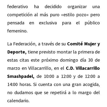
federativo ha decidido organizar una
competición al más puro «estilo pozo» pero
pensada en exclusiva para el público
femenino.
La Federación, a través de su
Comité Mujer y
Deporte,
tiene previsto montar la primera de
estas citas este próximo domingo día 30 de
marzo en Villacarrillo, en el
C.D. Villacarrillo
Smashpadel,
de 10:00 a 12:00 y de 12:00 a
14:00 horas. Si cuenta con una gran acogida,
no dudamos que se repetirá a lo margo del
calendario.