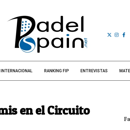
INTERNACIONAL
RANKING FIP
ENTREVISTAS
MATE
mis en el Circuito
F