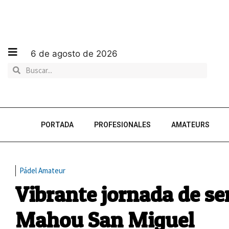
6 de agosto de 2026
PORTADA
PROFESIONALES
AMATEURS
Pádel Amateur
Vibrante jornada de se
Mahou San Miguel