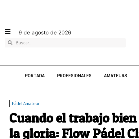
9 de agosto de 2026
PORTADA
PROFESIONALES
AMATEURS
Pádel Amateur
Cuando el trabajo bien
la gloria: Flow Pádel C