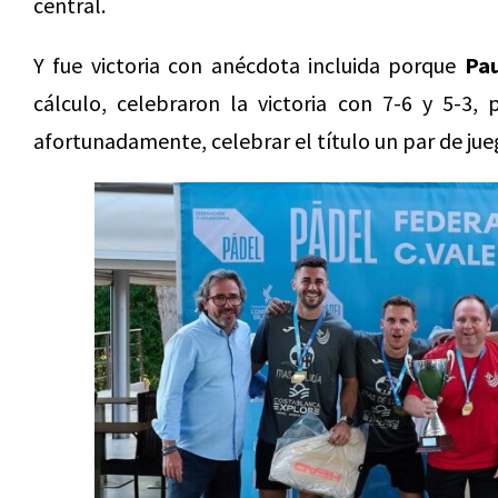
central.
Y fue victoria con anécdota incluida porque
Pau
cálculo, celebraron la victoria con 7-6 y 5-3, 
afortunadamente, celebrar el título un par de ju