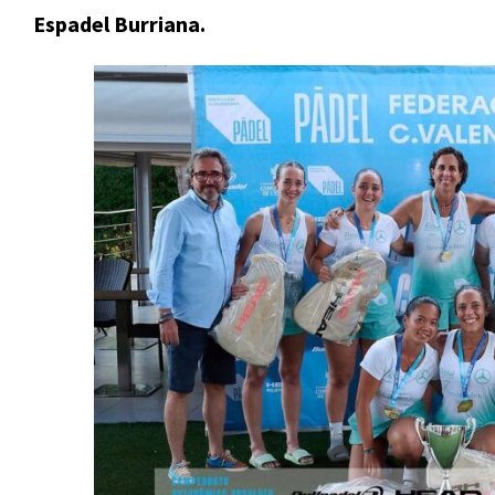
Espadel Burriana.