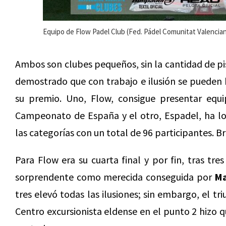
Equipo de Flow Padel Club (Fed. Pádel Comunitat Valencia
Ambos son clubes pequeños, sin la cantidad de pi
demostrado que con trabajo e ilusión se pueden 
su premio. Uno, Flow, consigue presentar equi
Campeonato de España y el otro, Espadel, ha lo
las categorías con un total de 96 participantes. Br
Para Flow era su cuarta final y por fin, tras tres
sorprendente como merecida conseguida por
Ma
tres elevó todas las ilusiones; sin embargo, el tr
Centro excursionista eldense en el punto 2 hizo qu