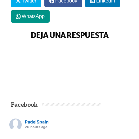
Twitter
Facebook
LinkedIn
WhatsApp
DEJA UNA RESPUESTA
Facebook
PadelSpain
20 hours ago