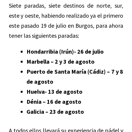
Siete paradas, siete destinos de norte, sur,
este y oeste, habiendo realizado ya el primero
este pasado 19 de julio en Burgos, para ahora
tener las siguientes paradas:
Hondarribia (Irún)- 26 de julio
Marbella – 2 y 3 de agosto
Puerto de Santa María (Cádiz) – 7 y 8
de agosto
Huelva- 13 de agosto
Dénia – 16 de agosto
Galicia – 23 de agosto
A todos ellos llevará su experiencia de pádel y