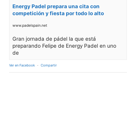
Energy Padel prepara una cita con
competición y fiesta por todo lo alto
www.padelspain.net
Gran jornada de pádel la que está
preparando Felipe de Energy Padel en uno
de
Ver en Facebook
·
Compartir