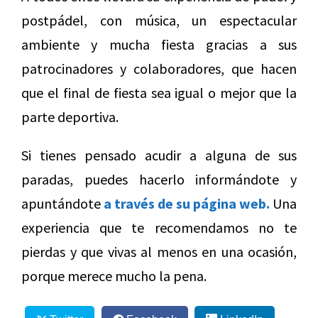
postpádel, con música, un espectacular
ambiente y mucha fiesta gracias a sus
patrocinadores y colaboradores, que hacen
que el final de fiesta sea igual o mejor que la
parte deportiva.
Si tienes pensado acudir a alguna de sus
paradas, puedes hacerlo informándote y
apuntándote
a través de su página web.
Una
experiencia que te recomendamos no te
pierdas y que vivas al menos en una ocasión,
porque merece mucho la pena.