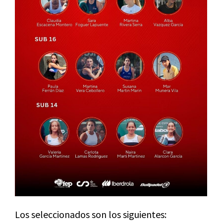
Los seleccionados son los siguientes: