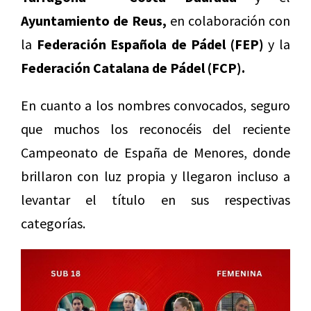
Ayuntamiento de Reus,
en colaboración con
la
Federación Española de Pádel (FEP)
y la
Federación Catalana de Pádel (FCP).
En cuanto a los nombres convocados, seguro
que muchos los reconocéis del reciente
Campeonato de España de Menores, donde
brillaron con luz propia y llegaron incluso a
levantar el título en sus respectivas
categorías.