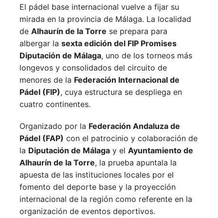
El pádel base internacional vuelve a fijar su
mirada en la provincia de Málaga. La localidad
de
Alhaurín de la Torre
se prepara para
albergar la
sexta edición del FIP Promises
Diputación de Málaga
, uno de los torneos más
longevos y consolidados del circuito de
menores de la
Federación Internacional de
Pádel (FIP)
, cuya estructura se despliega en
cuatro continentes.
Organizado por la
Federación Andaluza de
Pádel (FAP)
con el patrocinio y colaboración de
la
Diputación de Málaga
y el
Ayuntamiento de
Alhaurín de la Torre
, la prueba apuntala la
apuesta de las instituciones locales por el
fomento del deporte base y la proyección
internacional de la región como referente en la
organización de eventos deportivos.