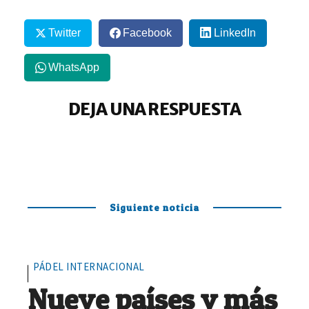
Twitter
Facebook
LinkedIn
WhatsApp
DEJA UNA RESPUESTA
Siguiente noticia
PÁDEL INTERNACIONAL
Nueve países y más