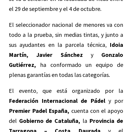
el 29 de septiembre y el 4 de octubre.
El seleccionador nacional de menores va con
todo a la prueba, sin medias tintas, y junto a
sus ayudantes en la parcela técnica,
Idoia
Martín, Javier Sánchez
y
Gonzalo
Gutiérrez,
ha conformado un equipo de
plenas garantías en todas las categorías.
El evento, que está organizado por la
Federación Internacional de Pádel
y por
Premier Padel España,
cuenta con el apoyo
del
Gobierno de Cataluña,
la
Provincia de
Tarragona – Costa Daurada
y el