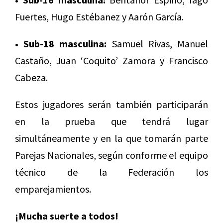
Fuertes, Hugo Estébanez y Aarón García.
• Sub-18 masculina:
Samuel Rivas, Manuel
Castaño, Juan ‘Coquito’ Zamora y Francisco
Cabeza.
Estos jugadores serán también participarán
en la prueba que tendrá lugar
simultáneamente y en la que tomarán parte
Parejas Nacionales, según conforme el equipo
técnico de la Federación los
emparejamientos.
¡Mucha suerte a todos!