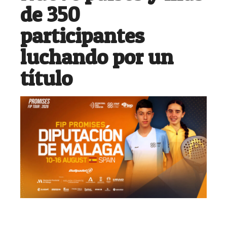
de 350
participantes
luchando por un
título