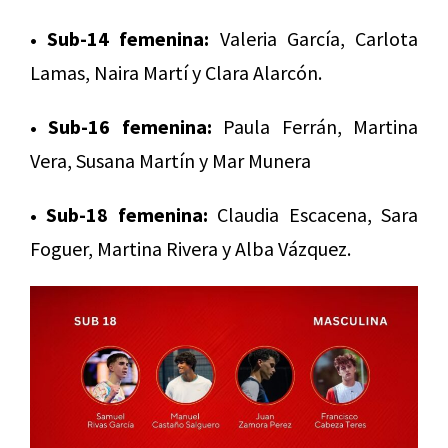
• Sub-14 femenina:
Valeria García, Carlota
Lamas, Naira Martí y Clara Alarcón.
• Sub-16 femenina:
Paula Ferrán, Martina
Vera, Susana Martín y Mar Munera
• Sub-18 femenina:
Claudia Escacena, Sara
Foguer, Martina Rivera y Alba Vázquez.