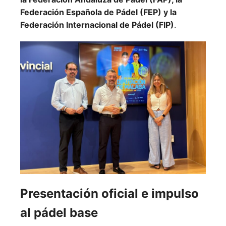
Federación Española de Pádel (FEP) y la
Federación Internacional de Pádel (FIP)
.
Presentación oficial e impulso
al pádel base