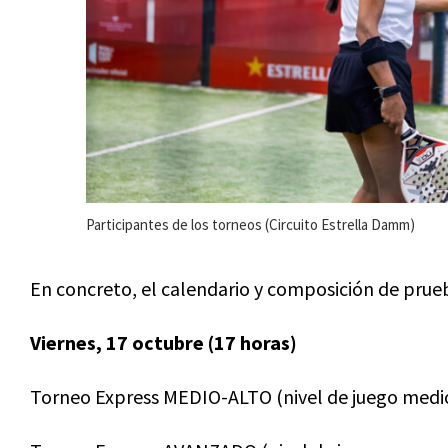
Participantes de los torneos (Circuito Estrella Damm)
En concreto, el calendario y composición de prueba
Viernes, 17 octubre (17 horas)
Torneo Express MEDIO-ALTO (nivel de juego medio