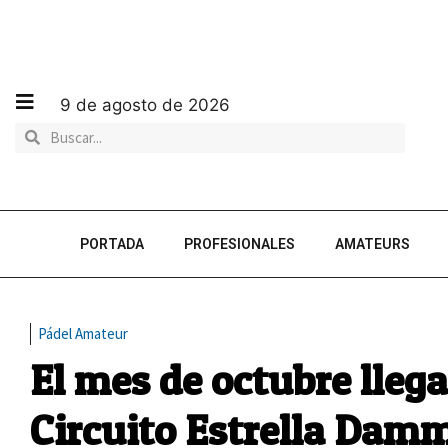
9 de agosto de 2026
PORTADA
PROFESIONALES
AMATEURS
Pádel Amateur
El mes de octubre llega
Circuito Estrella Dam