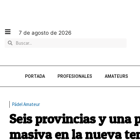
7 de agosto de 2026
PORTADA
PROFESIONALES
AMATEURS
Pádel Amateur
Seis provincias y una 
masiva en la nueva te