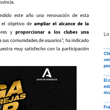
ovincia.
dido este año una renovación de esta
 el objetivo de
ampliar el alcance de la
ores y
proporcionar a los clubes una
Lo
 a sus comunidades de usuarios”, ha indicado
estra muy satisfecho con la participación