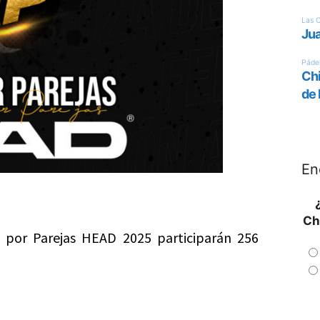
En
Ch
 por Parejas HEAD 2025 participarán 256