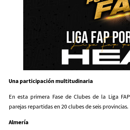
Una participación multitudinaria
En esta primera Fase de Clubes de la Liga FAP
parejas repartidas en 20 clubes de seis provincias.
Almería