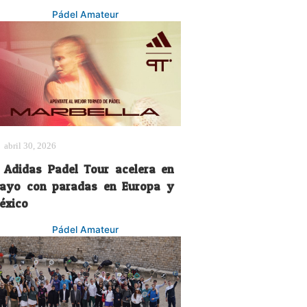
Pádel Amateur
abril 30, 2026
l Adidas Padel Tour acelera en
ayo con paradas en Europa y
éxico
Pádel Amateur