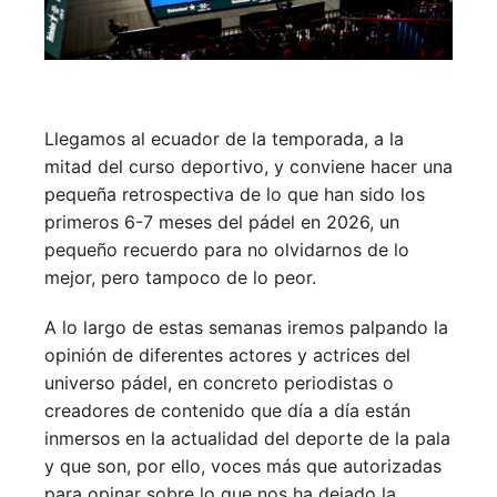
Llegamos al ecuador de la temporada, a la
mitad del curso deportivo, y conviene hacer una
pequeña retrospectiva de lo que han sido los
primeros 6-7 meses del pádel en 2026, un
pequeño recuerdo para no olvidarnos de lo
mejor, pero tampoco de lo peor.
A lo largo de estas semanas iremos palpando la
opinión de diferentes actores y actrices del
universo pádel, en concreto periodistas o
creadores de contenido que día a día están
inmersos en la actualidad del deporte de la pala
y que son, por ello, voces más que autorizadas
para opinar sobre lo que nos ha dejado la