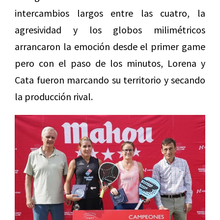
intercambios largos entre las cuatro, la
agresividad y los globos milimétricos
arrancaron la emoción desde el primer game
pero con el paso de los minutos, Lorena y
Cata fueron marcando su territorio y secando
la producción rival.