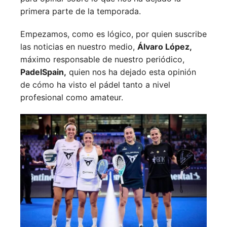
primera parte de la temporada.
Empezamos, como es lógico, por quien suscribe
las noticias en nuestro medio,
Álvaro López,
máximo responsable de nuestro periódico,
PadelSpain,
quien nos ha dejado esta opinión
de cómo ha visto el pádel tanto a nivel
profesional como amateur.