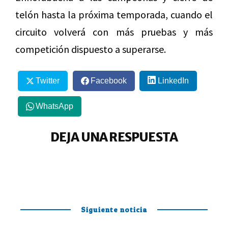
telón hasta la próxima temporada, cuando el
circuito volverá con más pruebas y más
competición dispuesto a superarse.
Twitter
Facebook
LinkedIn
WhatsApp
DEJA UNA RESPUESTA
Siguiente noticia