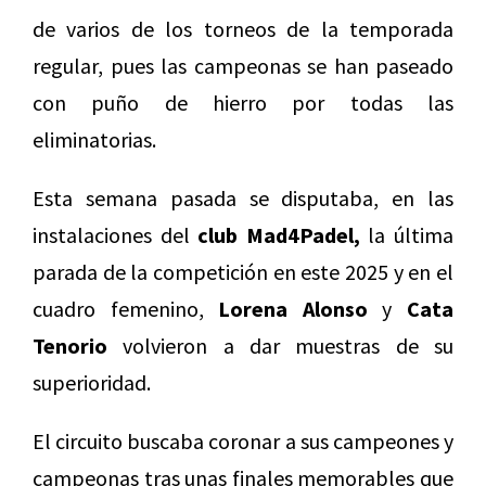
de varios de los torneos de la temporada
regular, pues las campeonas se han paseado
con puño de hierro por todas las
eliminatorias.
Esta semana pasada se disputaba, en las
instalaciones del
club Mad4Padel,
la última
parada de la competición en este 2025 y en el
cuadro femenino,
Lorena Alonso
y
Cata
Tenorio
volvieron a dar muestras de su
superioridad.
El circuito buscaba coronar a sus campeones y
campeonas tras unas finales memorables que