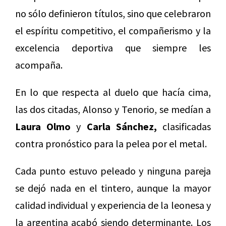
no sólo definieron títulos, sino que celebraron
el espíritu competitivo, el compañerismo y la
excelencia deportiva que siempre les
acompaña.
En lo que respecta al duelo que hacía cima,
las dos citadas, Alonso y Tenorio, se medían a
Laura Olmo
y
Carla Sánchez,
clasificadas
contra pronóstico para la pelea por el metal.
Cada punto estuvo peleado y ninguna pareja
se dejó nada en el tintero, aunque la mayor
calidad individual y experiencia de la leonesa y
la argentina acabó siendo determinante.
Los