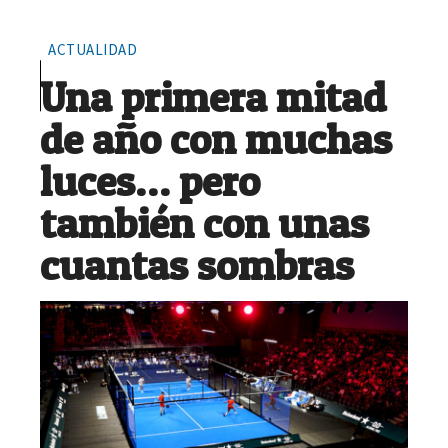
ACTUALIDAD
Una primera mitad
de año con muchas
luces… pero
también con unas
cuantas sombras