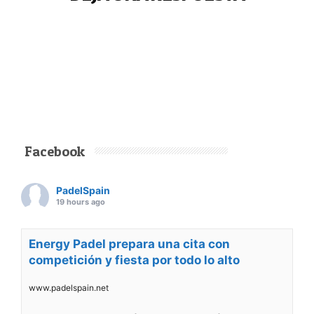
Facebook
PadelSpain
19 hours ago
Energy Padel prepara una cita con
competición y fiesta por todo lo alto
www.padelspain.net