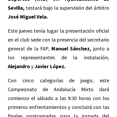
Sevilla,
testará bajo la supervisión del árbitro
José Miguel Vela.
Este jueves tenía lugar la presentación oficial
en el club sede con la presencia del secretario
general de la FAP,
Manuel Sánchez,
junto a
los representantes de la instalación,
Alejandro
y
Javier López.
Con cinco categorías de juego, este
Campeonato de Andalucía Mixto dará
comienzo el sábado a las 9:30 horas con los
primeros enfrentamientos y concluirá con las
finales programadas para la jornada del