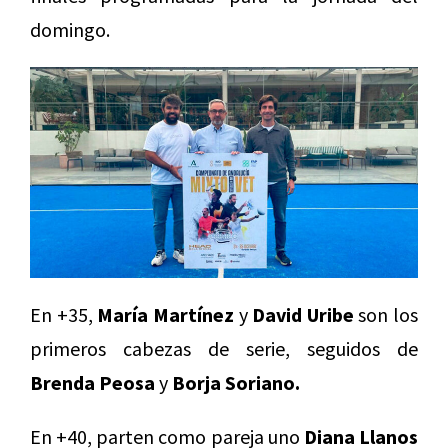
domingo.
En +35,
María Martínez
y
David Uribe
son los
primeros cabezas de serie, seguidos de
Brenda Peosa
y
Borja Soriano.
En +40, parten como pareja uno
Diana Llanos