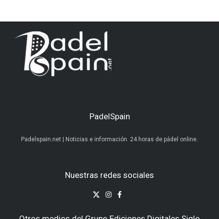
PadelSpain
Padelspain.net | Noticias e información. 24 horas de pádel online.
Nuestras redes sociales
Otros medios del Grupo Ediciones Digitales Siglo