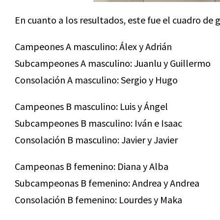
En cuanto a los resultados, este fue el cuadro de 
Campeones A masculino: Álex y Adrián
Subcampeones A masculino: Juanlu y Guillermo
Consolación A masculino: Sergio y Hugo
Campeones B masculino: Luis y Ángel
Subcampeones B masculino: Iván e Isaac
Consolación B masculino: Javier y Javier
Campeonas B femenino: Diana y Alba
Subcampeonas B femenino: Andrea y Andrea
Consolación B femenino: Lourdes y Maka