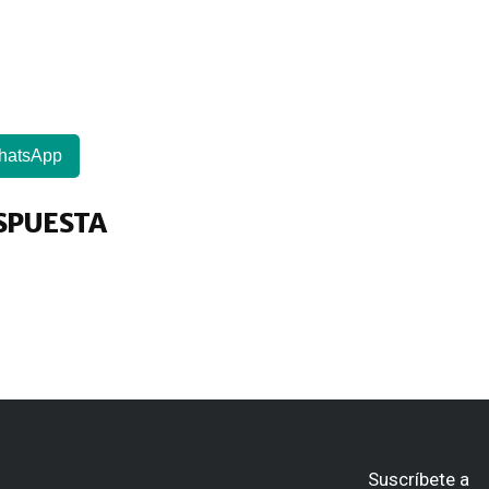
hatsApp
SPUESTA
Suscríbete a