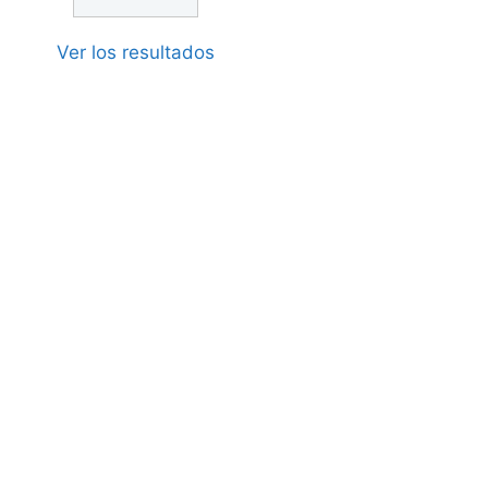
Ver los resultados