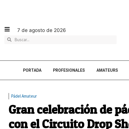
7 de agosto de 2026
PORTADA
PROFESIONALES
AMATEURS
Pádel Amateur
Gran celebración de pá
con el Circuito Drop Sh