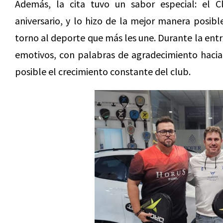
Además, la cita tuvo un sabor especial: el 
aniversario, y lo hizo de la mejor manera posib
torno al deporte que más les une. Durante la en
emotivos, con palabras de agradecimiento hacia
posible el crecimiento constante del club.