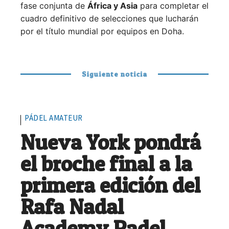
fase conjunta de
África y Asia
para completar el
cuadro definitivo de selecciones que lucharán
por el título mundial por equipos en Doha.
Siguiente noticia
PÁDEL AMATEUR
Nueva York pondrá
el broche final a la
primera edición del
Rafa Nadal
Academy Padel