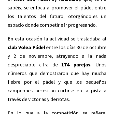
sabéis, se enfoca a promover el pádel entre
los talentos del futuro, otorgándoles un
espacio donde competir e ir progresando.
En esta ocasión la actividad se trasladaba al
club Volea Pádel
entre los días 30 de octubre
y 2 de noviembre, atrayendo a la nada
despreciable cifra de
174 parejas.
Unos
números que demostraron que hay mucha
fiebre por el pádel y que los pequeños
campeones necesitan curtirse en la pista a
través de victorias y derrotas.
En lo que a la competición se refiere,