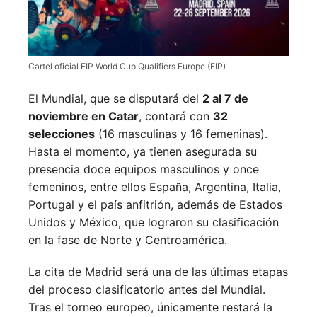
Cartel oficial FIP World Cup Qualifiers Europe (FIP)
El Mundial, que se disputará del
2 al 7 de
noviembre en Catar
, contará con
32
selecciones
(16 masculinas y 16 femeninas).
Hasta el momento, ya tienen asegurada su
presencia doce equipos masculinos y once
femeninos, entre ellos España, Argentina, Italia,
Portugal y el país anfitrión, además de Estados
Unidos y México, que lograron su clasificación
en la fase de Norte y Centroamérica.
La cita de Madrid será una de las últimas etapas
del proceso clasificatorio antes del Mundial.
Tras el torneo europeo, únicamente restará la