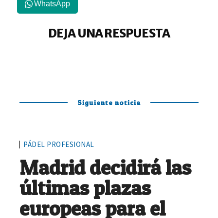
WhatsApp
DEJA UNA RESPUESTA
Siguiente noticia
PÁDEL PROFESIONAL
Madrid decidirá las
últimas plazas
europeas para el