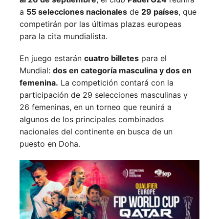
a
55 selecciones nacionales
de
29 países
, que
competirán por las últimas plazas europeas
para la cita mundialista.
En juego estarán
cuatro billetes
para el
Mundial:
dos en categoría masculina y dos en
femenina.
La competición contará con la
participación de 29 selecciones masculinas y
26 femeninas, en un torneo que reunirá a
algunos de los principales combinados
nacionales del continente en busca de un
puesto en Doha.