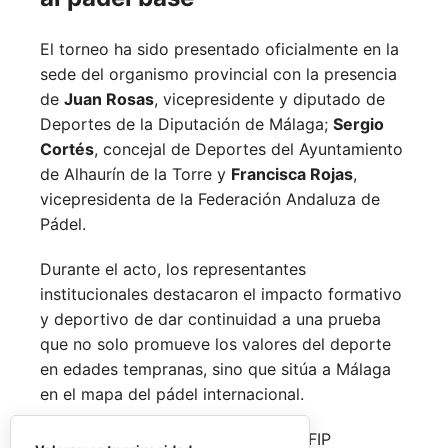
El torneo ha sido presentado oficialmente en la
sede del organismo provincial con la presencia
de
Juan Rosas
, vicepresidente y diputado de
Deportes de la Diputación de Málaga;
Sergio
Cortés
, concejal de Deportes del Ayuntamiento
de Alhaurín de la Torre y
Francisca Rojas
,
vicepresidenta de la Federación Andaluza de
Pádel.
Durante el acto, los representantes
institucionales destacaron el impacto formativo
y deportivo de dar continuidad a una prueba
que no solo promueve los valores del deporte
en edades tempranas, sino que sitúa a Málaga
en el mapa del pádel internacional.
De forma paralela al desarrollo del FIP