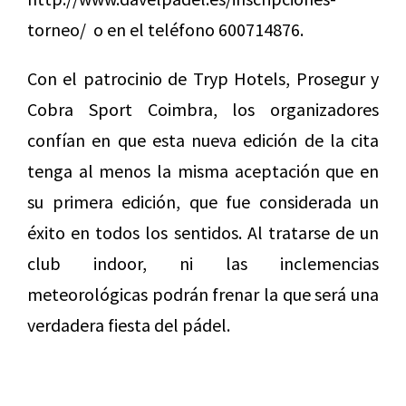
torneo/ o en el teléfono 600714876.
Con el patrocinio de Tryp Hotels, Prosegur y
Cobra Sport Coimbra, los organizadores
confían en que esta nueva edición de la cita
tenga al menos la misma aceptación que en
su primera edición, que fue considerada un
éxito en todos los sentidos. Al tratarse de un
club indoor, ni las inclemencias
meteorológicas podrán frenar la que será una
verdadera fiesta del pádel.