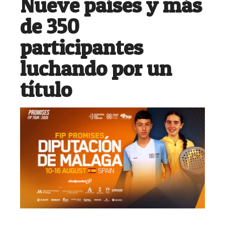
Nueve países y más
de 350
participantes
luchando por un
título