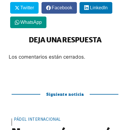
Twitter
Facebook
LinkedIn
WhatsApp
DEJA UNA RESPUESTA
Los comentarios están cerrados.
Siguiente noticia
PÁDEL INTERNACIONAL