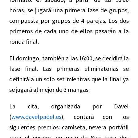
horas, se jugará una primera fase de grupos,
compuesta por grupos de 4 parejas. Los dos
primeros de cada uno de ellos pasarán a la
ronda final.
El domingo, también a las 16:00, se decidirá la
fase final. Las primeras eliminatorias se
definirá a un solo set mientras que la final ya
se jugará al mejor de 3 mangas.
La cita, organizada por Davel
(
www.davelpadel.es
), contará con los
siguientes premios: camiseta, nevera portátil
para el verano, un pase de Spa para dos