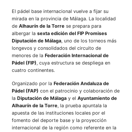
El pádel base internacional vuelve a fijar su
mirada en la provincia de Málaga. La localidad
de
Alhaurín de la Torre
se prepara para
albergar la
sexta edición del FIP Promises
Diputación de Málaga
, uno de los torneos más
longevos y consolidados del circuito de
menores de la
Federación Internacional de
Pádel (FIP)
, cuya estructura se despliega en
cuatro continentes.
Organizado por la
Federación Andaluza de
Pádel (FAP)
con el patrocinio y colaboración de
la
Diputación de Málaga
y el
Ayuntamiento de
Alhaurín de la Torre
, la prueba apuntala la
apuesta de las instituciones locales por el
fomento del deporte base y la proyección
internacional de la región como referente en la