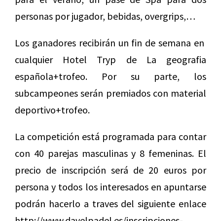
personas por jugador, bebidas, overgrips,…
Los ganadores recibirán un fin de semana en
cualquier Hotel Tryp de La geografia
española+trofeo. Por su parte, los
subcampeones serán premiados con material
deportivo+trofeo.
La competición está programada para contar
con 40 parejas masculinas y 8 femeninas. El
precio de inscripción será de 20 euros por
persona y todos los interesados en apuntarse
podrán hacerlo a traves del siguiente enlace
http://www.davelpadel.es/inscripciones-