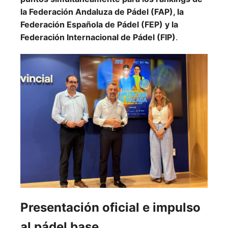
la Federación Andaluza de Pádel (FAP), la
Federación Española de Pádel (FEP) y la
Federación Internacional de Pádel (FIP)
.
Presentación oficial e impulso
al pádel base