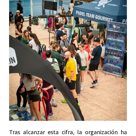
Tras alcanzar esta cifra, la organización ha