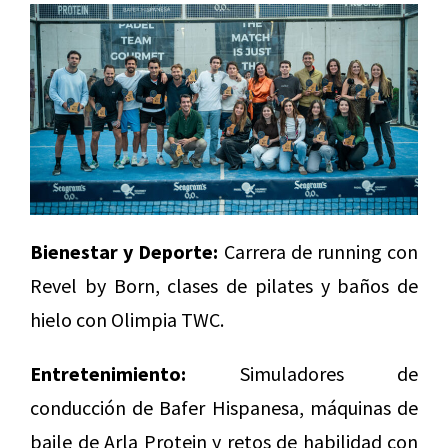
Bienestar y Deporte:
Carrera de running con
Revel by Born, clases de pilates y baños de
hielo con Olimpia TWC.
Entretenimiento:
Simuladores de
conducción de Bafer Hispanesa, máquinas de
baile de Arla Protein y retos de habilidad con