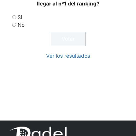
llegar al nº1 del ranking?
Si
No
Ver los resultados