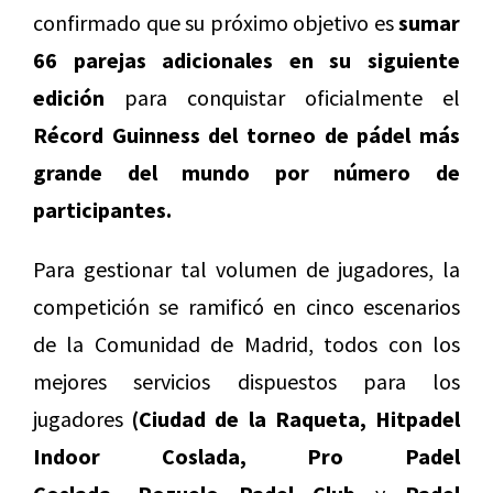
confirmado que su próximo objetivo es
sumar
66 parejas adicionales en su siguiente
edición
para conquistar oficialmente el
Récord Guinness del torneo de pádel más
grande del mundo por número de
participantes.
Para gestionar tal volumen de jugadores, la
competición se ramificó en cinco escenarios
de la Comunidad de Madrid, todos con los
mejores servicios dispuestos para los
jugadores
(Ciudad de la Raqueta, Hitpadel
Indoor Coslada, Pro Padel