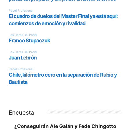
Encuesta
¿Conseguirán Ale Galán y Fede Chingotto