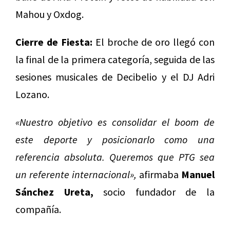
Mahou y Oxdog.
Cierre de Fiesta:
El broche de oro llegó con
la final de la primera categoría, seguida de las
sesiones musicales de Decibelio y el DJ Adri
Lozano.
«Nuestro objetivo es consolidar el boom de
este deporte y posicionarlo como una
referencia absoluta. Queremos que PTG sea
un referente internacional»,
afirmaba
Manuel
Sánchez Ureta,
socio fundador de la
compañía.