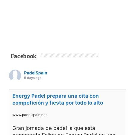
Facebook
PadelSpain
5 days ago
Energy Padel prepara una cita con
competición y fiesta por todo lo alto
www.padelspain.net
Gran jornada de pádel la que está