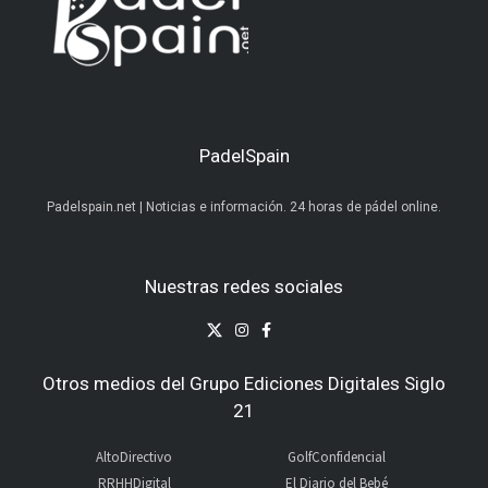
PadelSpain
Padelspain.net | Noticias e información. 24 horas de pádel online.
Nuestras redes sociales
Otros medios del Grupo Ediciones Digitales Siglo
21
AltoDirectivo
GolfConfidencial
RRHHDigital
El Diario del Bebé