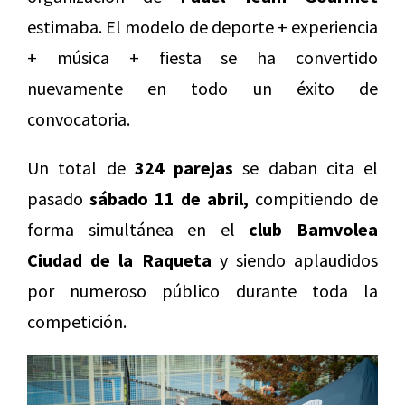
estimaba. El modelo de deporte + experiencia
+ música + fiesta se ha convertido
nuevamente en todo un éxito de
convocatoria.
Un total de
324 parejas
se daban cita el
pasado
sábado 11 de abril,
compitiendo de
forma simultánea en el
club Bamvolea
Ciudad de la Raqueta
y siendo aplaudidos
por numeroso público durante toda la
competición.