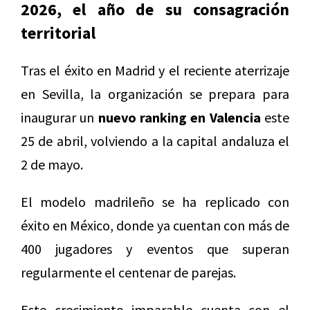
2026, el año de su consagración
territorial
Tras el éxito en Madrid y el reciente aterrizaje
en Sevilla, la organización se prepara para
inaugurar un
nuevo ranking en Valencia
este
25 de abril, volviendo a la capital andaluza el
2 de mayo.
El modelo madrileño se ha replicado con
éxito en México, donde ya cuentan con más de
400 jugadores y eventos que superan
regularmente el centenar de parejas.
Este crecimiento imparable cuenta con el