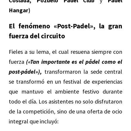
Coslada, Pozuelo Padel Club
y
Padel
Hangar)
El fenómeno «Post-Padel», la gran
fuerza del circuito
Fieles a su lema, el cual resuena siempre con
fuerza
(«Tan importante es el pádel como el
post-pádel»),
transformaron la sede central
se transformó en un festival de experiencias
que mantuvo el ambiente festivo durante
todo el día. Los asistentes no solo disfrutaron
de la competición, sino de una oferta de ocio
integral que incluyó: