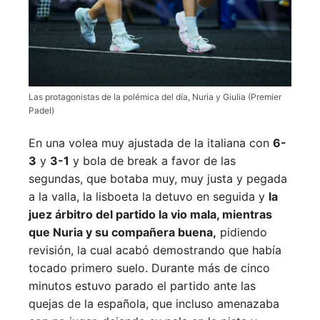
Las protagonistas de la polémica del día, Nuria y Giulia (Premier
Padel)
En una volea muy ajustada de la italiana con
6-
3
y
3-1
y bola de break a favor de las
segundas, que botaba muy, muy justa y pegada
a la valla, la lisboeta la detuvo en seguida y
la
juez árbitro del partido la vio mala, mientras
que Nuria y su compañera buena,
pidiendo
revisión, la cual acabó demostrando que había
tocado primero suelo. Durante más de cinco
minutos estuvo parado el partido ante las
quejas de la española, que incluso amenazaba