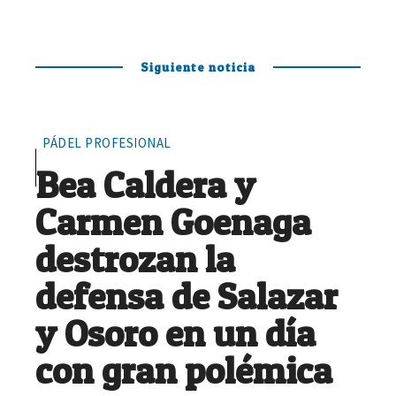
Siguiente noticia
PÁDEL PROFESIONAL
Bea Caldera y
Carmen Goenaga
destrozan la
defensa de Salazar
y Osoro en un día
con gran polémica