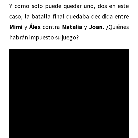
Y como solo puede quedar uno, dos en este
caso, la batalla final quedaba decidida entre
Mimi
y
Álex
contra
Natalia
y
Joan.
¿Quiénes
habrán impuesto su juego?