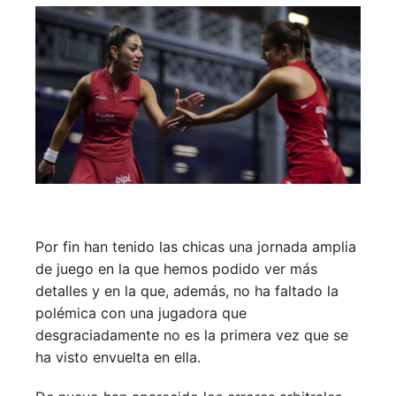
Por fin han tenido las chicas una jornada amplia
de juego en la que hemos podido ver más
detalles y en la que, además, no ha faltado la
polémica con una jugadora que
desgraciadamente no es la primera vez que se
ha visto envuelta en ella.