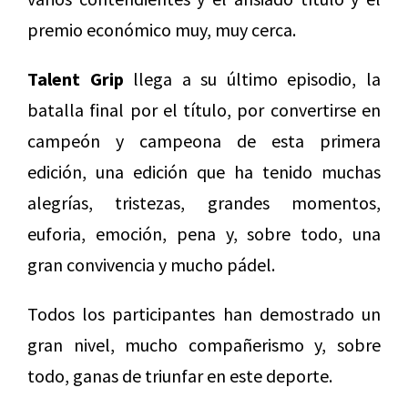
premio económico muy, muy cerca.
Talent Grip
llega a su último episodio, la
batalla final por el título, por convertirse en
campeón y campeona de esta primera
edición, una edición que ha tenido muchas
alegrías, tristezas, grandes momentos,
euforia, emoción, pena y, sobre todo, una
gran convivencia y mucho pádel.
Todos los participantes han demostrado un
gran nivel, mucho compañerismo y, sobre
todo, ganas de triunfar en este deporte.