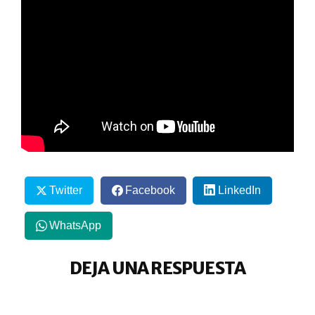
Twitter
Facebook
LinkedIn
WhatsApp
DEJA UNA RESPUESTA