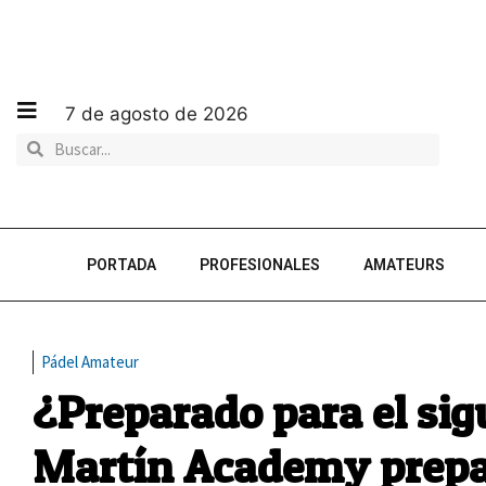
7 de agosto de 2026
PORTADA
PROFESIONALES
AMATEURS
Pádel Amateur
¿Preparado para el si
Martín Academy prepa