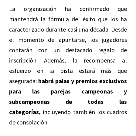
La organización ha confirmado que
mantendrá la fórmula del éxito que los ha
caracterizado durante casi una década. Desde
el momento de apuntarse, los jugadores
contarán con un destacado regalo de
inscripción. Además, la recompensa al
esfuerzo en la pista estará más que
asegurada:
habrá palas y premios exclusivos
para las parejas campeonas y
subcampeonas de todas las
categorías,
incluyendo también los cuadros
de consolación.