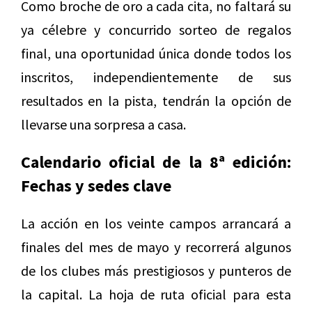
Como broche de oro a cada cita, no faltará su
ya célebre y concurrido sorteo de regalos
final, una oportunidad única donde todos los
inscritos, independientemente de sus
resultados en la pista, tendrán la opción de
llevarse una sorpresa a casa.
Calendario oficial de la 8ª edición:
Fechas y sedes clave
La acción en los veinte campos arrancará a
finales del mes de mayo y recorrerá algunos
de los clubes más prestigiosos y punteros de
la capital. La hoja de ruta oficial para esta