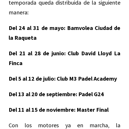
temporada queda distribuida de la siguiente
manera:
Del 24 al 31 de mayo: Bamvolea Ciudad de
la Raqueta
Del 21 al 28 de junio: Club David Lloyd La
Finca
Del 5 al 12 de julio: Club M3 Padel Academy
Del 13 al 20 de septiembre: Padel G24
Del 11 al 15 de noviembre: Master Final
Con los motores ya en marcha, la