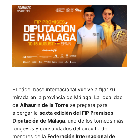
El pádel base internacional vuelve a fijar su
mirada en la provincia de Málaga. La localidad
de
Alhaurín de la Torre
se prepara para
albergar la
sexta edición del FIP Promises
Diputación de Málaga
, uno de los torneos más
longevos y consolidados del circuito de
menores de la
Federación Internacional de