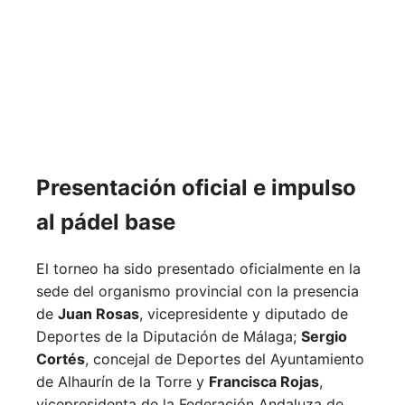
Presentación oficial e impulso
al pádel base
El torneo ha sido presentado oficialmente en la
sede del organismo provincial con la presencia
de
Juan Rosas
, vicepresidente y diputado de
Deportes de la Diputación de Málaga;
Sergio
Cortés
, concejal de Deportes del Ayuntamiento
de Alhaurín de la Torre y
Francisca Rojas
,
vicepresidenta de la Federación Andaluza de