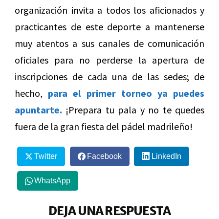
organización invita a todos los aficionados y
practicantes de este deporte a mantenerse
muy atentos a sus canales de comunicación
oficiales para no perderse la apertura de
inscripciones de cada una de las sedes; de
hecho,
para el primer torneo ya puedes
apuntarte.
¡Prepara tu pala y no te quedes
fuera de la gran fiesta del pádel madrileño!
Twitter
Facebook
LinkedIn
WhatsApp
DEJA UNA RESPUESTA