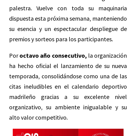
palestra. Vuelve con toda su maquinaria
dispuesta esta próxima semana, manteniendo
su esencia y un espectacular despliegue de
premios y sorteos para los participantes.
Por
octavo año consecutivo,
la organización
ha hecho oficial el lanzamiento de su nueva
temporada, consolidándose como una de las
citas ineludibles en el calendario deportivo
madrileño gracias a su excelente nivel
organizativo, su ambiente inigualable y su
alto valor competitivo.