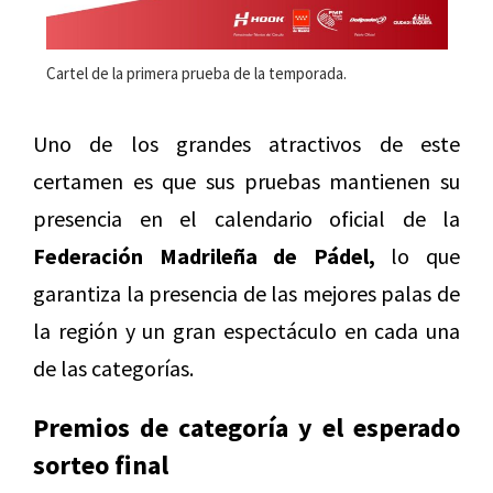
Cartel de la primera prueba de la temporada.
Uno de los grandes atractivos de este
certamen es que sus pruebas mantienen su
presencia en el calendario oficial de la
Federación Madrileña de Pádel,
lo que
garantiza la presencia de las mejores palas de
la región y un gran espectáculo en cada una
de las categorías.
Premios de categoría y el esperado
sorteo final