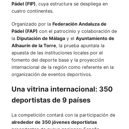
Pádel (FIP)
, cuya estructura se despliega en
cuatro continentes.
Organizado por la
Federación Andaluza de
Pádel (FAP)
con el patrocinio y colaboración de
la
Diputación de Málaga
y el
Ayuntamiento de
Alhaurín de la Torre
, la prueba apuntala la
apuesta de las instituciones locales por el
fomento del deporte base y la proyección
internacional de la región como referente en la
organización de eventos deportivos.
Una vitrina internacional: 350
deportistas de 9 países
La competición contará con la participación de
alrededor de 350 jóvenes deportistas