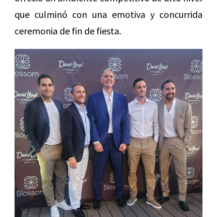
que culminó con una emotiva y concurrida
ceremonia de fin de fiesta.