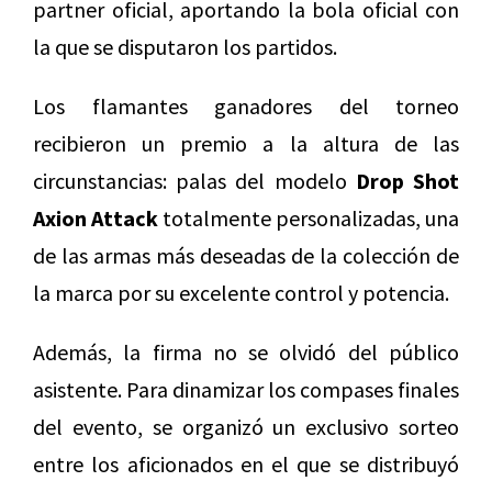
partner oficial, aportando la bola oficial con
la que se disputaron los partidos.
Los flamantes ganadores del torneo
recibieron un premio a la altura de las
circunstancias: palas del modelo
Drop Shot
Axion Attack
totalmente personalizadas, una
de las armas más deseadas de la colección de
la marca por su excelente control y potencia.
Además, la firma no se olvidó del público
asistente. Para dinamizar los compases finales
del evento, se organizó un exclusivo sorteo
entre los aficionados en el que se distribuyó