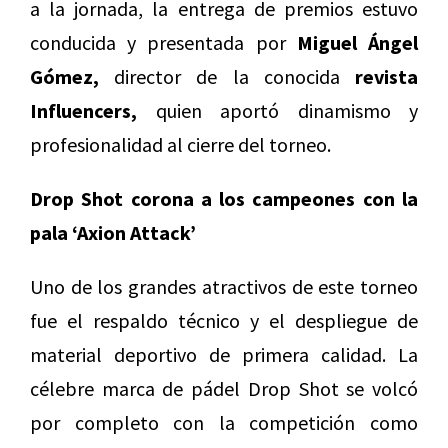
a la jornada, la entrega de premios estuvo
conducida y presentada por
Miguel Ángel
Gómez,
director de la conocida
revista
Influencers,
quien aportó dinamismo y
profesionalidad al cierre del torneo.
Drop Shot corona a los campeones con la
pala ‘Axion Attack’
Uno de los grandes atractivos de este torneo
fue el respaldo técnico y el despliegue de
material deportivo de primera calidad. La
célebre marca de pádel Drop Shot se volcó
por completo con la competición como