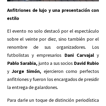
Anfitriones de lujo y una presentación con
estilo
El evento no solo destacó por el espectáculo
sobre el veinte por diez, sino también por el
renombre de sus organizadores. Los
futbolistas y empresarios
Dani Carvajal
y
Pablo Sarabia,
junto a sus socios
David Rubio
y
Jorge Simón,
ejercieron como perfectos
anfitriones y fueron los encargados de presidir
la entrega de galardones.
Para darle un toque de distinción periodística