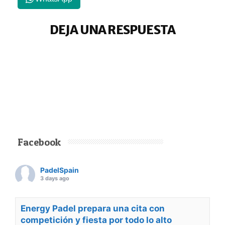
DEJA UNA RESPUESTA
Facebook
PadelSpain
3 days ago
Energy Padel prepara una cita con
competición y fiesta por todo lo alto