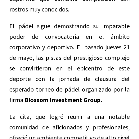
rostros muy conocidos.
El pádel sigue demostrando su imparable
poder de convocatoria en el ámbito
corporativo y deportivo. El pasado jueves 21
de mayo, las pistas del prestigioso complejo
se convirtieron en el epicentro de este
deporte con la jornada de clausura del
esperado torneo de pádel organizado por la
firma
Blossom Investment Group.
La cita, que logró reunir a una notable
comunidad de aficionados y profesionales,
ofreció un ambiente competitivo de alto nivel