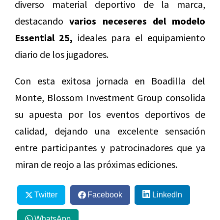
diverso material deportivo de la marca,
destacando
varios neceseres del modelo
Essential 25,
ideales para el equipamiento
diario de los jugadores.
Con esta exitosa jornada en Boadilla del
Monte, Blossom Investment Group consolida
su apuesta por los eventos deportivos de
calidad, dejando una excelente sensación
entre participantes y patrocinadores que ya
miran de reojo a las próximas ediciones.
Twitter
Facebook
LinkedIn
WhatsApp