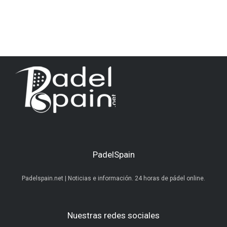
PadelSpain
Padelspain.net | Noticias e información. 24 horas de pádel online.
Nuestras redes sociales