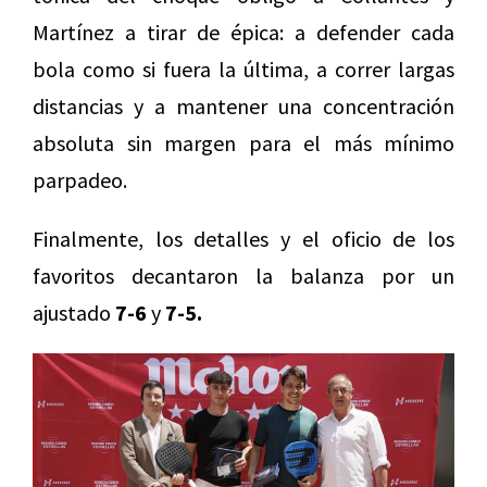
Martínez a tirar de épica: a defender cada
bola como si fuera la última, a correr largas
distancias y a mantener una concentración
absoluta sin margen para el más mínimo
parpadeo.
Finalmente, los detalles y el oficio de los
favoritos decantaron la balanza por un
ajustado
7-6
y
7-5.