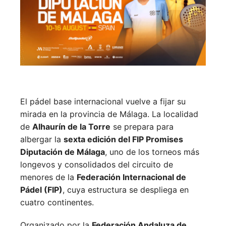
El pádel base internacional vuelve a fijar su
mirada en la provincia de Málaga. La localidad
de
Alhaurín de la Torre
se prepara para
albergar la
sexta edición del FIP Promises
Diputación de Málaga
, uno de los torneos más
longevos y consolidados del circuito de
menores de la
Federación Internacional de
Pádel (FIP)
, cuya estructura se despliega en
cuatro continentes.
Organizado por la
Federación Andaluza de