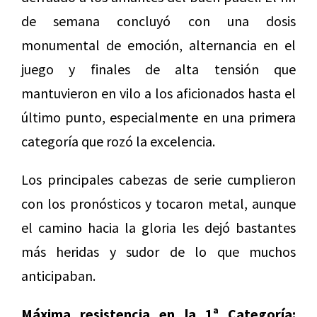
de semana concluyó con una dosis
monumental de emoción, alternancia en el
juego y finales de alta tensión que
mantuvieron en vilo a los aficionados hasta el
último punto, especialmente en una primera
categoría que rozó la excelencia.
Los principales cabezas de serie cumplieron
con los pronósticos y tocaron metal, aunque
el camino hacia la gloria les dejó bastantes
más heridas y sudor de lo que muchos
anticipaban.
Máxima resistencia en la 1ª Categoría: