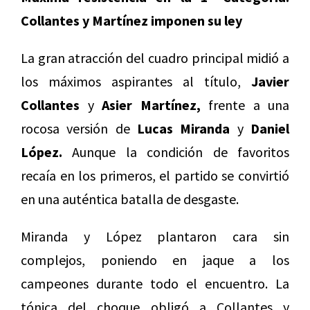
Collantes y Martínez imponen su ley
La gran atracción del cuadro principal midió a
los máximos aspirantes al título,
Javier
Collantes
y
Asier Martínez,
frente a una
rocosa versión de
Lucas Miranda
y
Daniel
López.
Aunque la condición de favoritos
recaía en los primeros, el partido se convirtió
en una auténtica batalla de desgaste.
Miranda y López plantaron cara sin
complejos, poniendo en jaque a los
campeones durante todo el encuentro. La
tónica del choque obligó a Collantes y