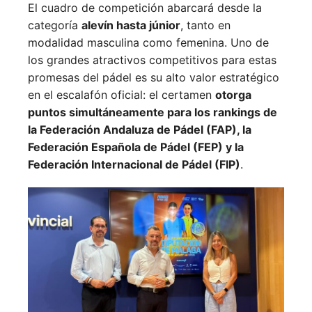
El cuadro de competición abarcará desde la
categoría
alevín hasta júnior
, tanto en
modalidad masculina como femenina. Uno de
los grandes atractivos competitivos para estas
promesas del pádel es su alto valor estratégico
en el escalafón oficial: el certamen
otorga
puntos simultáneamente para los rankings de
la Federación Andaluza de Pádel (FAP), la
Federación Española de Pádel (FEP) y la
Federación Internacional de Pádel (FIP)
.