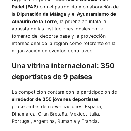
Pádel (FAP)
con el patrocinio y colaboración de
la
Diputación de Málaga
y el
Ayuntamiento de
Alhaurín de la Torre
, la prueba apuntala la
apuesta de las instituciones locales por el
fomento del deporte base y la proyección
internacional de la región como referente en la
organización de eventos deportivos.
Una vitrina internacional: 350
deportistas de 9 países
La competición contará con la participación de
alrededor de 350 jóvenes deportistas
procedentes de nueve naciones:
España,
Dinamarca,
Gran Bretaña,
México,
Italia,
Portugal,
Argentina,
Rumanía y
Francia.