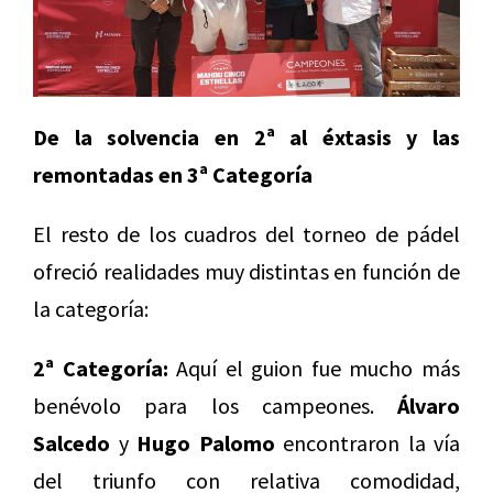
De la solvencia en 2ª al éxtasis y las
remontadas en 3ª Categoría
El resto de los cuadros del torneo de pádel
ofreció realidades muy distintas en función de
la categoría:
2ª Categoría:
Aquí el guion fue mucho más
benévolo para los campeones.
Álvaro
Salcedo
y
Hugo Palomo
encontraron la vía
del triunfo con relativa comodidad,