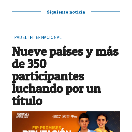
Siguiente noticia
PÁDEL INTERNACIONAL
Nueve países y más
de 350
participantes
luchando por un
título