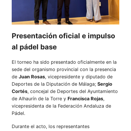
Presentación oficial e impulso
al pádel base
El torneo ha sido presentado oficialmente en la
sede del organismo provincial con la presencia
de
Juan Rosas
, vicepresidente y diputado de
Deportes de la Diputación de Málaga;
Sergio
Cortés
, concejal de Deportes del Ayuntamiento
de Alhaurín de la Torre y
Francisca Rojas
,
vicepresidenta de la Federación Andaluza de
Pádel.
Durante el acto, los representantes