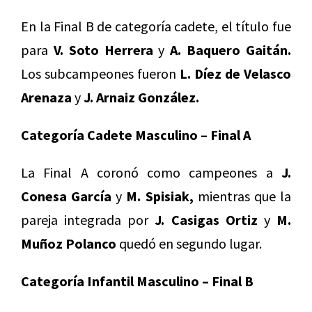
En la Final B de categoría cadete, el título fue
para
V. Soto Herrera
y
A. Baquero Gaitán.
Los subcampeones fueron
L. Díez de Velasco
Arenaza
y
J. Arnaiz González.
Categoría Cadete Masculino – Final A
La Final A coronó como campeones a
J.
Conesa García
y
M. Spisiak,
mientras que la
pareja integrada por
J. Casigas Ortiz
y
M.
Muñoz Polanco
quedó en segundo lugar.
Categoría Infantil Masculino – Final B