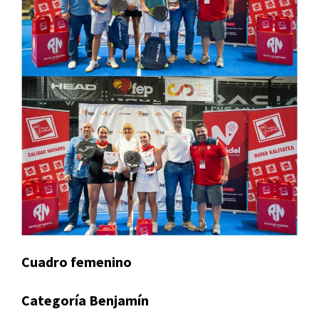
Cuadro femenino
Categoría Benjamín