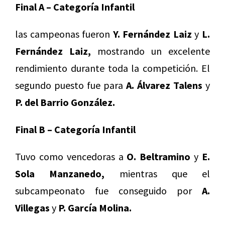
Final A – Categoría Infantil
las campeonas fueron
Y. Fernández Laiz
y
L.
Fernández Laiz,
mostrando un excelente
rendimiento durante toda la competición. El
segundo puesto fue para
A. Álvarez Talens
y
P. del Barrio González.
Final B – Categoría Infantil
Tuvo como vencedoras a
O. Beltramino
y
E.
Sola Manzanedo,
mientras que el
subcampeonato fue conseguido por
A.
Villegas
y
P. García Molina.