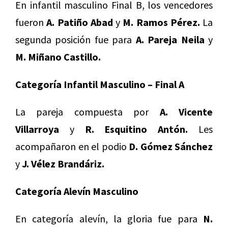
En infantil masculino Final B, los vencedores
fueron
A. Patiño Abad
y
M. Ramos Pérez.
La
segunda posición fue para
A. Pareja Neila
y
M. Miñano Castillo.
Categoría Infantil Masculino – Final A
La pareja compuesta por
A. Vicente
Villarroya
y
R. Esquitino Antón.
Les
acompañaron en el podio
D. Gómez Sánchez
y
J. Vélez Brandáriz.
Categoría Alevín Masculino
En categoría alevín, la gloria fue para
N.