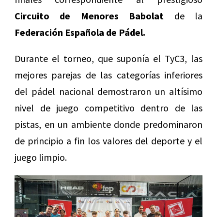
Circuito de Menores Babolat
de la
Federación Española de Pádel.
Durante el torneo, que suponía el TyC3, las
mejores parejas de las categorías inferiores
del pádel nacional demostraron un altísimo
nivel de juego competitivo dentro de las
pistas, en un ambiente donde predominaron
de principio a fin los valores del deporte y el
juego limpio.