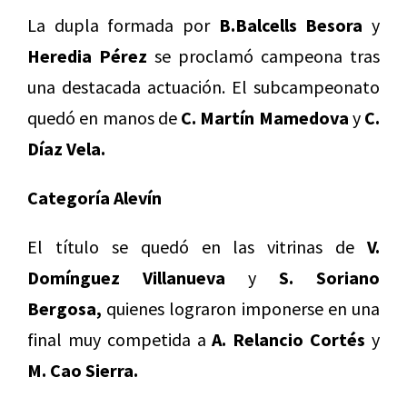
La dupla formada por
B.Balcells Besora
y
Heredia Pérez
se proclamó campeona tras
una destacada actuación. El subcampeonato
quedó en manos de
C. Martín Mamedova
y
C.
Díaz Vela.
Categoría Alevín
El título se quedó en las vitrinas de
V.
Domínguez Villanueva
y
S. Soriano
Bergosa,
quienes lograron imponerse en una
final muy competida a
A. Relancio Cortés
y
M. Cao Sierra.