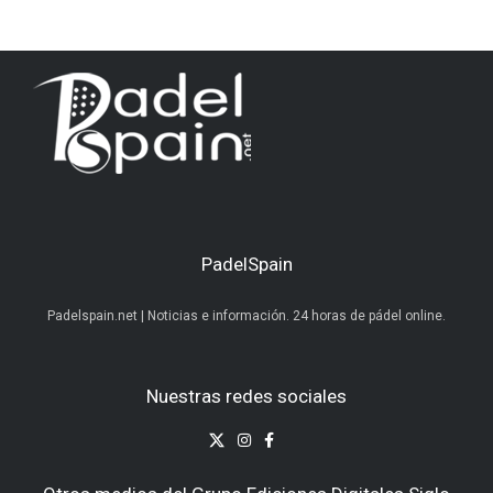
PadelSpain
Padelspain.net | Noticias e información. 24 horas de pádel online.
Nuestras redes sociales