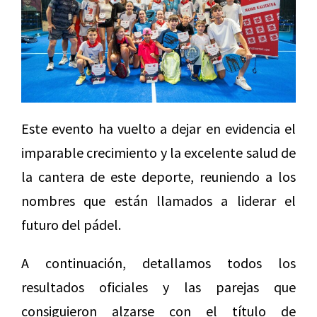
Este evento ha vuelto a dejar en evidencia el
imparable crecimiento y la excelente salud de
la cantera de este deporte, reuniendo a los
nombres que están llamados a liderar el
futuro del pádel.
A continuación, detallamos todos los
resultados oficiales y las parejas que
consiguieron alzarse con el título de