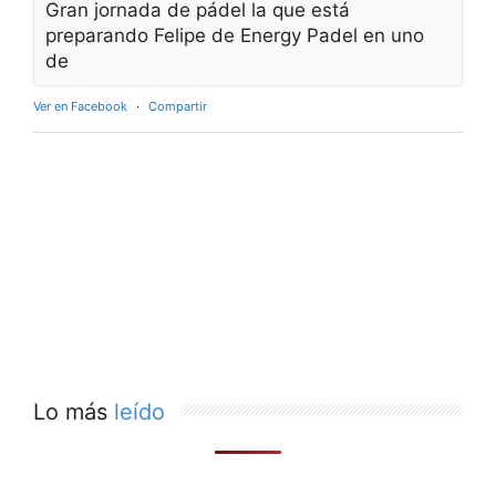
Gran jornada de pádel la que está
preparando Felipe de Energy Padel en uno
de
Ver en Facebook
·
Compartir
Lo más
leído