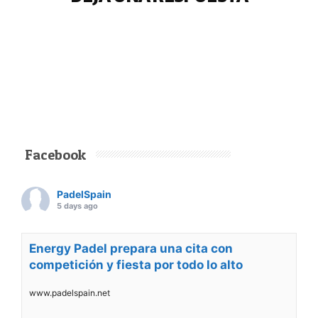
Facebook
PadelSpain
5 days ago
Energy Padel prepara una cita con
competición y fiesta por todo lo alto
www.padelspain.net