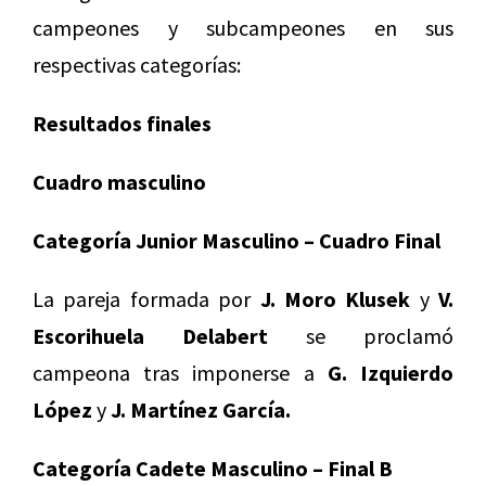
campeones y subcampeones en sus
respectivas categorías:
Resultados finales
Cuadro masculino
Categoría Junior Masculino – Cuadro Final
La pareja formada por
J. Moro Klusek
y
V.
Escorihuela Delabert
se proclamó
campeona tras imponerse a
G. Izquierdo
López
y
J. Martínez García.
Categoría Cadete Masculino – Final B