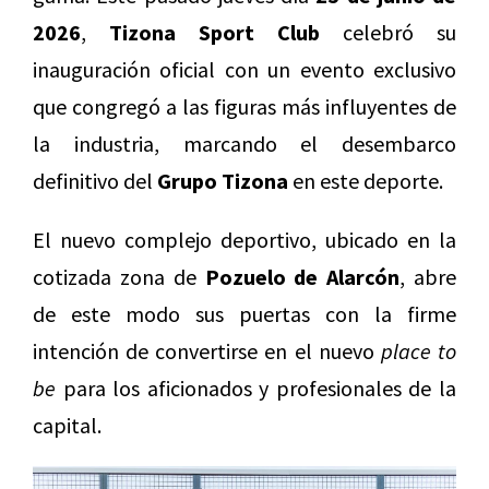
2026
,
Tizona Sport Club
celebró su
inauguración oficial con un evento exclusivo
que congregó a las figuras más influyentes de
la industria, marcando el desembarco
definitivo del
Grupo Tizona
en este deporte.
El nuevo complejo deportivo, ubicado en la
cotizada zona de
Pozuelo de Alarcón
, abre
de este modo sus puertas con la firme
intención de convertirse en el nuevo
place to
be
para los aficionados y profesionales de la
capital.