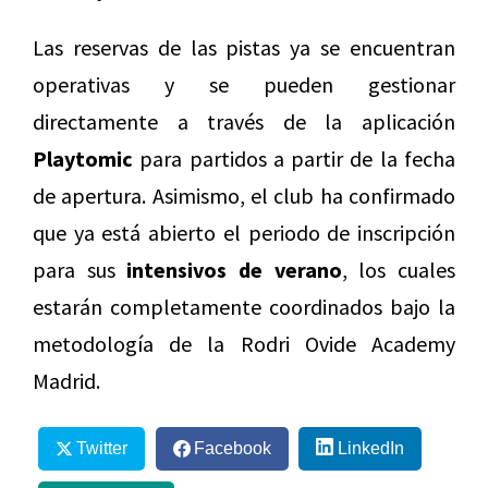
Las reservas de las pistas ya se encuentran
operativas y se pueden gestionar
directamente a través de la aplicación
Playtomic
para partidos a partir de la fecha
de apertura. Asimismo, el club ha confirmado
que ya está abierto el periodo de inscripción
para sus
intensivos de verano
, los cuales
estarán completamente coordinados bajo la
metodología de la Rodri Ovide Academy
Madrid.
Twitter
Facebook
LinkedIn