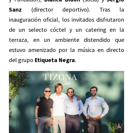
Sanz
(director deportivo). Tras la
inauguración oficial, los invitados disfrutaron
de un selecto cóctel y un catering en la
terraza, en un ambiente distendido que
estuvo amenizado por la música en directo
del grupo
Etiqueta Negra
.