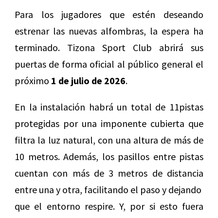
Para los jugadores que estén deseando
estrenar las nuevas alfombras, la espera ha
terminado. Tizona Sport Club abrirá sus
puertas de forma oficial al público general el
próximo
1 de julio de 2026
.
En la instalación habrá un total de 11pistas
protegidas por una imponente cubierta que
filtra la luz natural, con una altura de más de
10 metros. Además, los pasillos entre pistas
cuentan con más de 3 metros de distancia
entre una y otra, facilitando el paso y dejando
que el entorno respire. Y, por si esto fuera