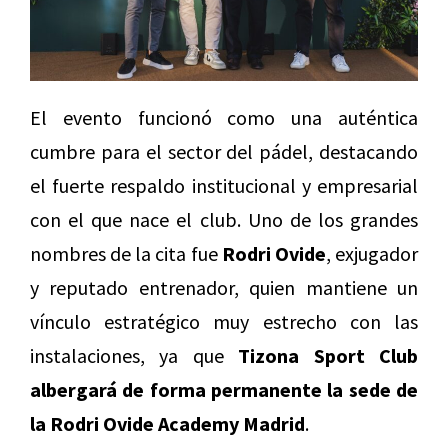
El evento funcionó como una auténtica
cumbre para el sector del pádel, destacando
el fuerte respaldo institucional y empresarial
con el que nace el club. Uno de los grandes
nombres de la cita fue
Rodri Ovide
, exjugador
y reputado entrenador, quien mantiene un
vínculo estratégico muy estrecho con las
instalaciones, ya que
Tizona Sport Club
albergará de forma permanente la sede de
la
Rodri Ovide Academy Madrid
.