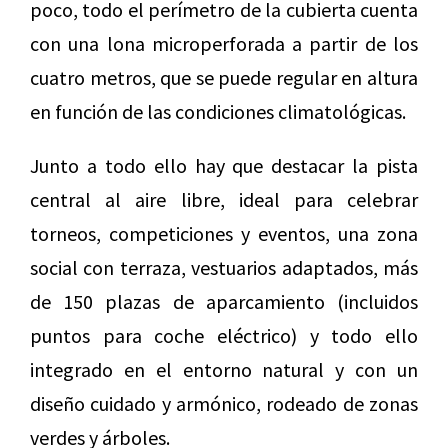
poco, todo el perímetro de la cubierta cuenta
con una lona microperforada a partir de los
cuatro metros, que se puede regular en altura
en función de las condiciones climatológicas.
Junto a todo ello hay que destacar la pista
central al aire libre, ideal para celebrar
torneos, competiciones y eventos, una zona
social con terraza, vestuarios adaptados, más
de 150 plazas de aparcamiento (incluidos
puntos para coche eléctrico) y todo ello
integrado en el entorno natural y con un
diseño cuidado y armónico, rodeado de zonas
verdes y árboles.