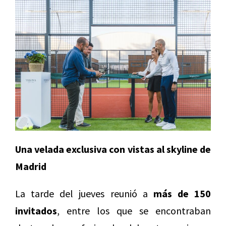
Una velada exclusiva con vistas al skyline de
Madrid
La tarde del jueves reunió a
más de 150
invitados
, entre los que se encontraban