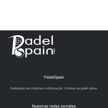
PadelSpain
Padelspain.net | Noticias e información. 24 horas de pádel online.
Nuestras redes sociales