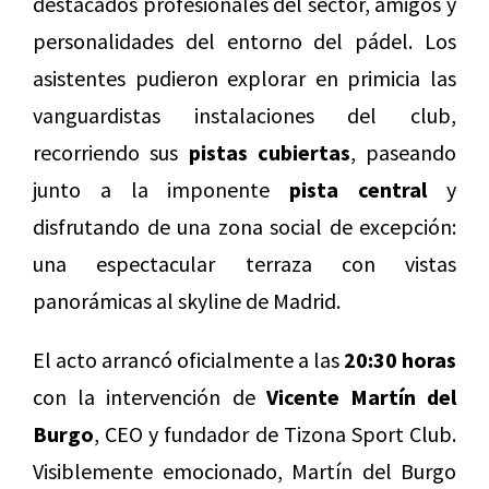
destacados profesionales del sector, amigos y
personalidades del entorno del pádel. Los
asistentes pudieron explorar en primicia las
vanguardistas instalaciones del club,
recorriendo sus
pistas cubiertas
, paseando
junto a la imponente
pista central
y
disfrutando de una zona social de excepción:
una espectacular terraza con vistas
panorámicas al skyline de Madrid.
El acto arrancó oficialmente a las
20:30 horas
con la intervención de
Vicente Martín del
Burgo
, CEO y fundador de Tizona Sport Club.
Visiblemente emocionado, Martín del Burgo