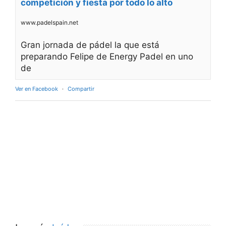
competición y fiesta por todo lo alto
www.padelspain.net
Gran jornada de pádel la que está
preparando Felipe de Energy Padel en uno
de
Ver en Facebook
·
Compartir