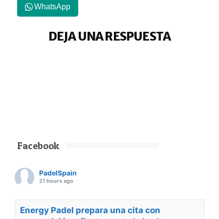
WhatsApp
DEJA UNA RESPUESTA
Facebook
PadelSpain
21 hours ago
Energy Padel prepara una cita con