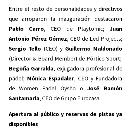
Entre el resto de personalidades y directivos
que arroparon la inauguración destacaron
Pablo Carro
, CEO de Playtomic;
Juan
Antonio Pérez Gómez
, CEO de Led Projects;
Sergio Tello
(CEO) y
Guillermo Maldonado
(Director & Board Member) de Pórtico Sport;
Begoña Garralda
, exjugadora profesional de
pádel;
Mónica Espadaler
, CEO y Fundadora
de Women Padel Oysho o
José Ramón
Santamaría
, CEO de Grupo Eurocasa.
Apertura al público y reservas de pistas ya
disponibles