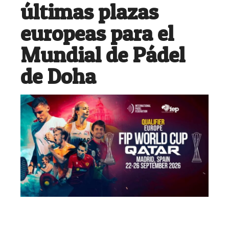
últimas plazas
europeas para el
Mundial de Pádel
de Doha