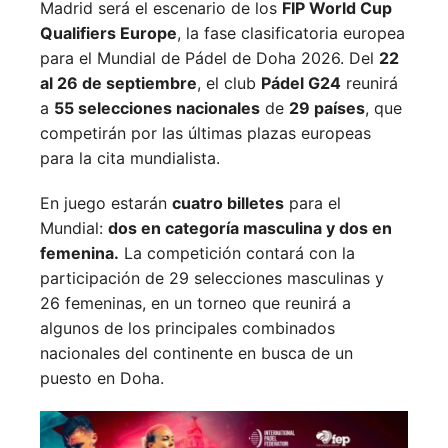
Madrid será el escenario de los
FIP World Cup
Qualifiers Europe
, la fase clasificatoria europea
para el Mundial de Pádel de Doha 2026. Del
22
al 26 de septiembre
, el club
Pádel G24
reunirá
a
55 selecciones nacionales
de
29 países
, que
competirán por las últimas plazas europeas
para la cita mundialista.
En juego estarán
cuatro billetes
para el
Mundial:
dos en categoría masculina y dos en
femenina.
La competición contará con la
participación de 29 selecciones masculinas y
26 femeninas, en un torneo que reunirá a
algunos de los principales combinados
nacionales del continente en busca de un
puesto en Doha.