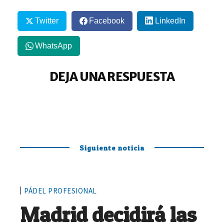
Twitter
Facebook
LinkedIn
WhatsApp
DEJA UNA RESPUESTA
Siguiente noticia
PÁDEL PROFESIONAL
Madrid decidirá las