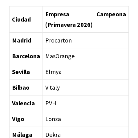
Empresa Campeona
Ciudad
(Primavera 2026)
Madrid
Procarton
Barcelona
MasOrange
Sevilla
Elmya
Bilbao
Vitaly
Valencia
PVH
Vigo
Lonza
Málaga
Dekra