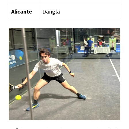
Alicante
Dangla