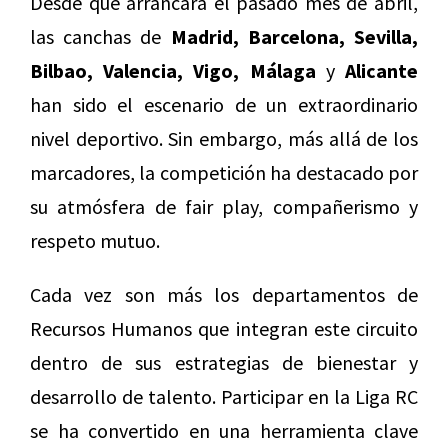
Desde que arrancara el pasado mes de abril,
las canchas de
Madrid, Barcelona, Sevilla,
Bilbao, Valencia, Vigo, Málaga
y
Alicante
han sido el escenario de un extraordinario
nivel deportivo. Sin embargo, más allá de los
marcadores, la competición ha destacado por
su atmósfera de fair play, compañerismo y
respeto mutuo.
Cada vez son más los departamentos de
Recursos Humanos que integran este circuito
dentro de sus estrategias de bienestar y
desarrollo de talento. Participar en la Liga RC
se ha convertido en una herramienta clave