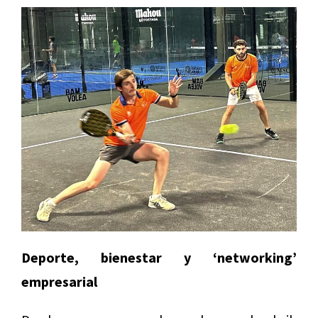
Deporte, bienestar y ‘networking’
empresarial