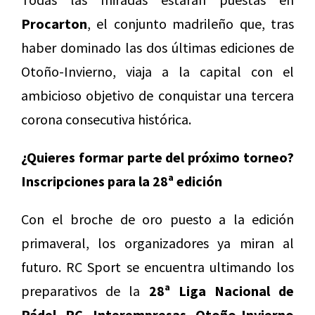
Procarton
, el conjunto madrileño que, tras
haber dominado las dos últimas ediciones de
Otoño-Invierno, viaja a la capital con el
ambicioso objetivo de conquistar una tercera
corona consecutiva histórica.
¿Quieres formar parte del próximo torneo?
Inscripciones para la 28ª edición
Con el broche de oro puesto a la edición
primaveral, los organizadores ya miran al
futuro. RC Sport se encuentra ultimando los
preparativos de la
28ª Liga Nacional de
Pádel RC Interempresas Otoño-Invierno