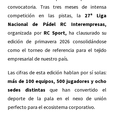
convocatoria. Tras tres meses de intensa
competición en las pistas, la
27ª Liga
Nacional de Pádel RC Interempresas,
organizada por
RC Sport,
ha clausurado su
edición de primavera 2026 consolidándose
como el torneo de referencia para el tejido
empresarial de nuestro país.
Las cifras de esta edición hablan por sí solas:
más de 100 equipos, 500 jugadores y ocho
sedes distintas
que han convertido el
deporte de la pala en el nexo de unión
perfecto para el ecosistema corporativo.