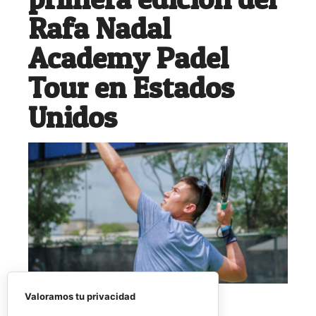
Rafa Nadal
Academy Padel
Tour en Estados
Unidos
Valoramos tu privacidad