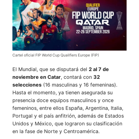
Cartel oficial FIP World Cup Qualifiers Europe (FIP)
El Mundial, que se disputará del
2 al 7 de
noviembre en Catar
, contará con
32
selecciones
(16 masculinas y 16 femeninas).
Hasta el momento, ya tienen asegurada su
presencia doce equipos masculinos y once
femeninos, entre ellos España, Argentina, Italia,
Portugal y el país anfitrión, además de Estados
Unidos y México, que lograron su clasificación
en la fase de Norte y Centroamérica.