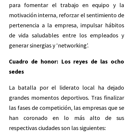
para fomentar el trabajo en equipo y la
motivación interna, reforzar el sentimiento de
pertenencia a la empresa, impulsar hábitos
de vida saludables entre los empleados y
generar sinergias y ‘networking’.
Cuadro de honor: Los reyes de las ocho
sedes
La batalla por el liderato local ha dejado
grandes momentos deportivos. Tras finalizar
las fases de competición, las empresas que se
han coronado en lo más alto de sus
respectivas ciudades son las siguientes: