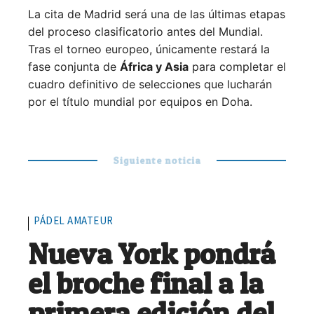
La cita de Madrid será una de las últimas etapas
del proceso clasificatorio antes del Mundial.
Tras el torneo europeo, únicamente restará la
fase conjunta de
África y Asia
para completar el
cuadro definitivo de selecciones que lucharán
por el título mundial por equipos en Doha.
Siguiente noticia
PÁDEL AMATEUR
Nueva York pondrá
el broche final a la
primera edición del