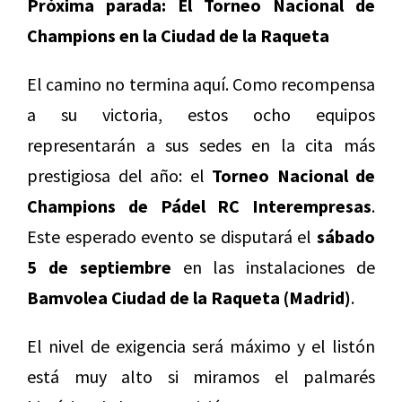
Próxima parada: El Torneo Nacional de
Champions en la Ciudad de la Raqueta
El camino no termina aquí. Como recompensa
a su victoria, estos ocho equipos
representarán a sus sedes en la cita más
prestigiosa del año: el
Torneo Nacional de
Champions de Pádel RC Interempresas
.
Este esperado evento se disputará el
sábado
5 de septiembre
en las instalaciones de
Bamvolea
Ciudad de la Raqueta (Madrid)
.
El nivel de exigencia será máximo y el listón
está muy alto si miramos el palmarés