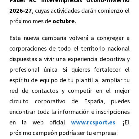
2026-27
, cuyas actividades darán comienzo el
próximo mes de
octubre
.
Esta nueva campaña volverá a congregar a
corporaciones de todo el territorio nacional
dispuestas a vivir una experiencia deportiva y
profesional única. Si quieres fortalecer el
espíritu de equipo de tu plantilla, ampliar tu
red de contactos y competir en el mejor
circuito corporativo de España, puedes
encontrar toda la información e inscripciones
en la web oficial
www.rcsport.es
. ¡El
próximo campeón podría ser tu empresa!