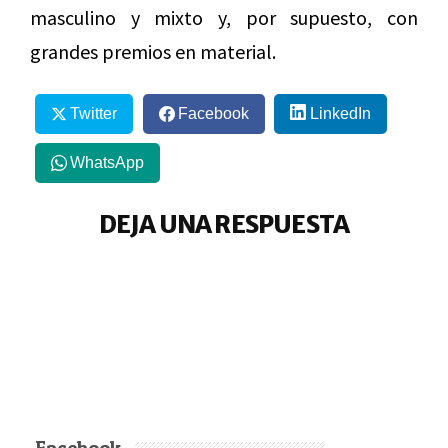
masculino y mixto y, por supuesto, con
grandes premios en material.
Twitter
Facebook
LinkedIn
WhatsApp
DEJA UNA RESPUESTA
Facebook