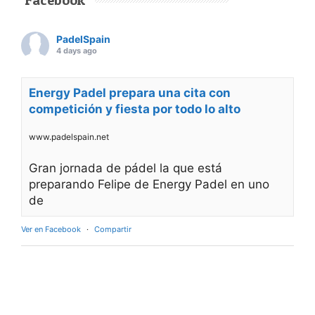
PadelSpain
4 days ago
Energy Padel prepara una cita con
competición y fiesta por todo lo alto
www.padelspain.net
Gran jornada de pádel la que está
preparando Felipe de Energy Padel en uno
de
Ver en Facebook
·
Compartir