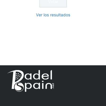
Ver los resultados