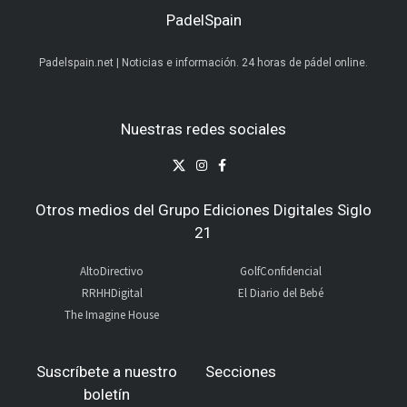
PadelSpain
Padelspain.net | Noticias e información. 24 horas de pádel online.
Nuestras redes sociales
Otros medios del Grupo Ediciones Digitales Siglo
21
AltoDirectivo
GolfConfidencial
RRHHDigital
El Diario del Bebé
The Imagine House
Suscríbete a nuestro
Secciones
boletín