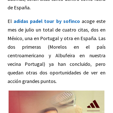
de España.
El
adidas padel tour by sofinco
acoge este
mes de julio un total de cuatro citas, dos en
México, una en Portugal y otra en España. Las
dos primeras (Morelos en el país
centroamericano y Albufeira en nuestra
vecina Portugal) ya han concluido, pero
quedan otras dos oportunidades de ver en
acción grandes puntos.