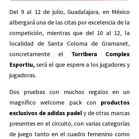
Del 9 al 12 de julio, Guadalajara, en México
albergará una de las citas por excelencia de la
competición, mientras que del 10 al 12, la
localidad de Santa Coloma de Gramanet,
concretamente el
Torribera Complex
Esportiu,
será el que espere a los jugadores y
jugadoras.
Dos pruebas con muchos regalos en un
magnífico welcome pack con
productos
exclusivos de adidas padel
y de otras marcas
presentes en el circuito, con varias categorías
de juego tanto en el cuadro femenino como