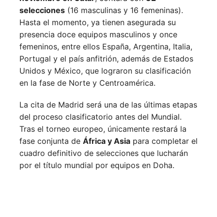
selecciones
(16 masculinas y 16 femeninas).
Hasta el momento, ya tienen asegurada su
presencia doce equipos masculinos y once
femeninos, entre ellos España, Argentina, Italia,
Portugal y el país anfitrión, además de Estados
Unidos y México, que lograron su clasificación
en la fase de Norte y Centroamérica.
La cita de Madrid será una de las últimas etapas
del proceso clasificatorio antes del Mundial.
Tras el torneo europeo, únicamente restará la
fase conjunta de
África y Asia
para completar el
cuadro definitivo de selecciones que lucharán
por el título mundial por equipos en Doha.