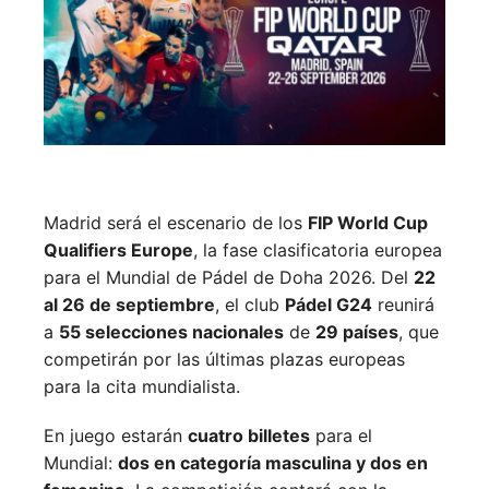
Madrid será el escenario de los
FIP World Cup
Qualifiers Europe
, la fase clasificatoria europea
para el Mundial de Pádel de Doha 2026. Del
22
al 26 de septiembre
, el club
Pádel G24
reunirá
a
55 selecciones nacionales
de
29 países
, que
competirán por las últimas plazas europeas
para la cita mundialista.
En juego estarán
cuatro billetes
para el
Mundial:
dos en categoría masculina y dos en