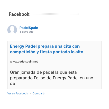
Facebook
PadelSpain
3 days ago
Energy Padel prepara una cita con
competición y fiesta por todo lo alto
www.padelspain.net
Gran jornada de pádel la que está
preparando Felipe de Energy Padel en uno
de
Ver en Facebook
·
Compartir