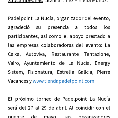
Subcampeonas:
Lita Martínez – Elena Muñoz.
Padelpoint La Nucía, organizador del evento,
agradeció su presencia a todos los
participantes, así como el apoyo prestado a
las empresas colaboradoras del evento: La
Caixa, Autoviva, Restaurante Tentazione,
Vairo, Ayuntamiento de La Nucía, Energy
Sistem, Fisionatura, Estrella Galicia, Pierre
Vacances y
www.tiendapadelpoint.com
El próximo torneo de Padelpoint La Nucía
será del 27 al 29 de abril. Al coincidir con el
puente de mayo, sus organizadores