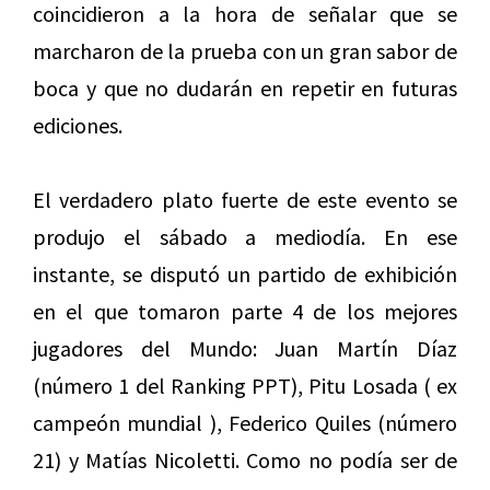
coincidieron a la hora de señalar que se
marcharon de la prueba con un gran sabor de
boca y que no dudarán en repetir en futuras
ediciones.
El verdadero plato fuerte de este evento se
produjo el sábado a mediodía. En ese
instante, se disputó un partido de exhibición
en el que tomaron parte 4 de los mejores
jugadores del Mundo: Juan Martín Díaz
(número 1 del Ranking PPT), Pitu Losada ( ex
campeón mundial ), Federico Quiles (número
21) y Matías Nicoletti. Como no podía ser de