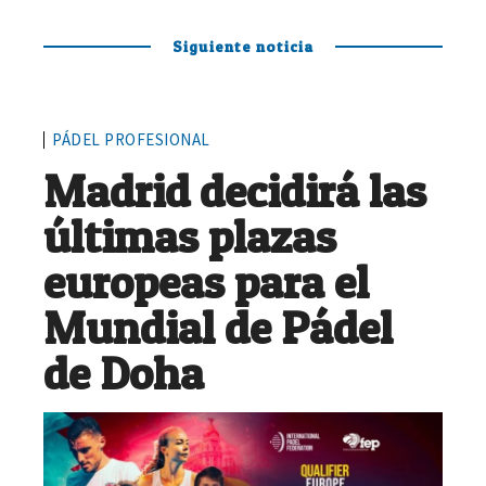
Siguiente noticia
PÁDEL PROFESIONAL
Madrid decidirá las
últimas plazas
europeas para el
Mundial de Pádel
de Doha