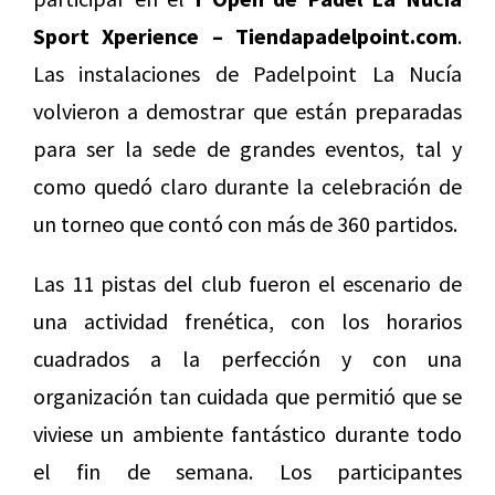
Sport Xperience – Tiendapadelpoint.com
.
Las instalaciones de Padelpoint La Nucía
volvieron a demostrar que están preparadas
para ser la sede de grandes eventos, tal y
como quedó claro durante la celebración de
un torneo que contó con más de 360 partidos.
Las 11 pistas del club fueron el escenario de
una actividad frenética, con los horarios
cuadrados a la perfección y con una
organización tan cuidada que permitió que se
viviese un ambiente fantástico durante todo
el fin de semana. Los participantes