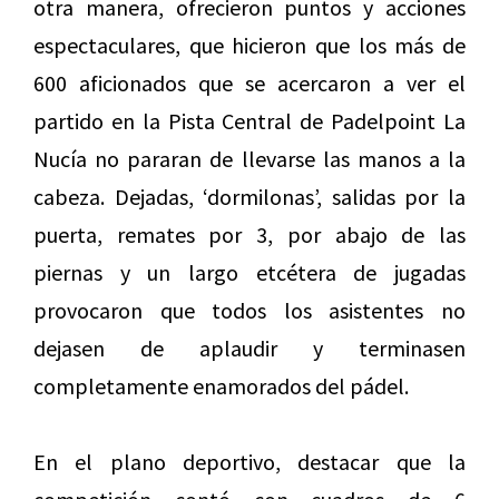
otra manera, ofrecieron puntos y acciones
espectaculares, que hicieron que los más de
600 aficionados que se acercaron a ver el
partido en la Pista Central de Padelpoint La
Nucía no pararan de llevarse las manos a la
cabeza. Dejadas, ‘dormilonas’, salidas por la
puerta, remates por 3, por abajo de las
piernas y un largo etcétera de jugadas
provocaron que todos los asistentes no
dejasen de aplaudir y terminasen
completamente enamorados del pádel.
En el plano deportivo, destacar que la