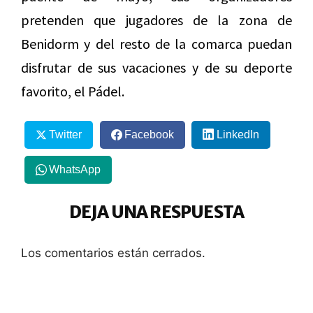
pretenden que jugadores de la zona de
Benidorm y del resto de la comarca puedan
disfrutar de sus vacaciones y de su deporte
favorito, el Pádel.
Twitter
Facebook
LinkedIn
WhatsApp
DEJA UNA RESPUESTA
Los comentarios están cerrados.