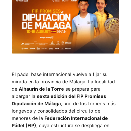
El pádel base internacional vuelve a fijar su
mirada en la provincia de Málaga. La localidad
de
Alhaurín de la Torre
se prepara para
albergar la
sexta edición del FIP Promises
Diputación de Málaga
, uno de los torneos más
longevos y consolidados del circuito de
menores de la
Federación Internacional de
Pádel (FIP)
, cuya estructura se despliega en