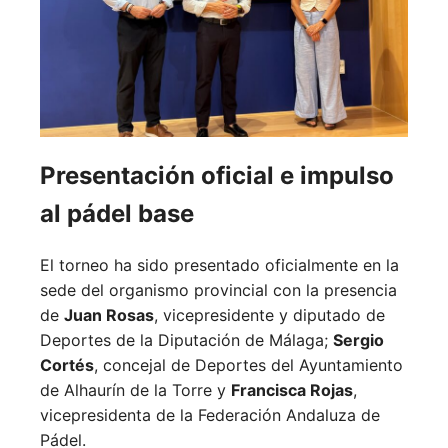
Presentación oficial e impulso
al pádel base
El torneo ha sido presentado oficialmente en la
sede del organismo provincial con la presencia
de
Juan Rosas
, vicepresidente y diputado de
Deportes de la Diputación de Málaga;
Sergio
Cortés
, concejal de Deportes del Ayuntamiento
de Alhaurín de la Torre y
Francisca Rojas
,
vicepresidenta de la Federación Andaluza de
Pádel.