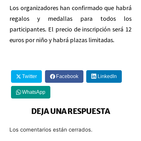
Los organizadores han confirmado que habrá
regalos y medallas para todos los
participantes. El precio de inscripción será 12
euros por niño y habrá plazas limitadas.
Twitter
Facebook
LinkedIn
WhatsApp
DEJA UNA RESPUESTA
Los comentarios están cerrados.