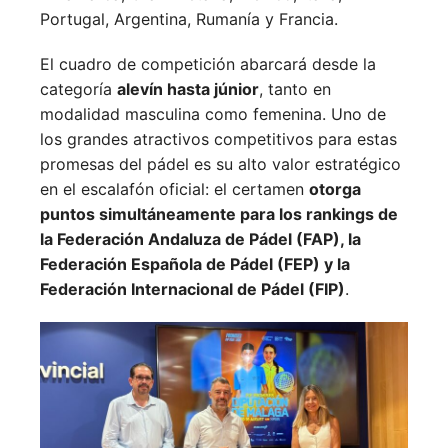
Portugal,
Argentina,
Rumanía y
Francia.
El cuadro de competición abarcará desde la
categoría
alevín hasta júnior
, tanto en
modalidad masculina como femenina. Uno de
los grandes atractivos competitivos para estas
promesas del pádel es su alto valor estratégico
en el escalafón oficial: el certamen
otorga
puntos simultáneamente para los rankings de
la Federación Andaluza de Pádel (FAP), la
Federación Española de Pádel (FEP) y la
Federación Internacional de Pádel (FIP)
.