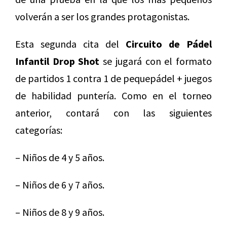
volverán a ser los grandes protagonistas.
Esta segunda cita del
Circuito de Pádel
Infantil Drop Shot
se jugará con el formato
de partidos 1 contra 1 de pequepádel + juegos
de habilidad puntería. Como en el torneo
anterior, contará con las siguientes
categorías:
– Niños de 4 y 5 años.
– Niños de 6 y 7 años.
– Niños de 8 y 9 años.