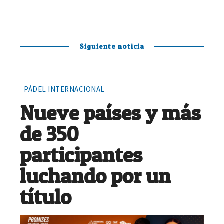
Siguiente noticia
PÁDEL INTERNACIONAL
Nueve países y más
de 350
participantes
luchando por un
título