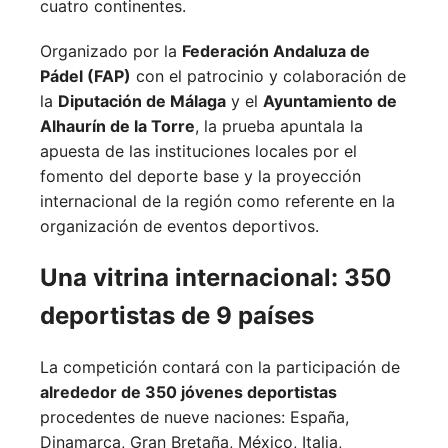
cuatro continentes.
Organizado por la
Federación Andaluza de
Pádel (FAP)
con el patrocinio y colaboración de
la
Diputación de Málaga
y el
Ayuntamiento de
Alhaurín de la Torre
, la prueba apuntala la
apuesta de las instituciones locales por el
fomento del deporte base y la proyección
internacional de la región como referente en la
organización de eventos deportivos.
Una vitrina internacional: 350
deportistas de 9 países
La competición contará con la participación de
alrededor de 350 jóvenes deportistas
procedentes de nueve naciones:
España,
Dinamarca,
Gran Bretaña,
México,
Italia,