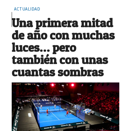
ACTUALIDAD
Una primera mitad
de año con muchas
luces… pero
también con unas
cuantas sombras