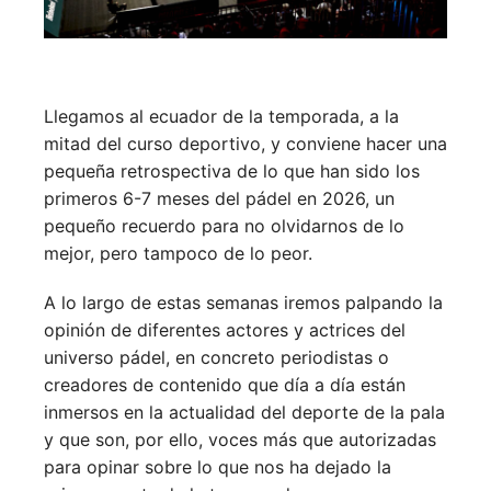
Llegamos al ecuador de la temporada, a la
mitad del curso deportivo, y conviene hacer una
pequeña retrospectiva de lo que han sido los
primeros 6-7 meses del pádel en 2026, un
pequeño recuerdo para no olvidarnos de lo
mejor, pero tampoco de lo peor.
A lo largo de estas semanas iremos palpando la
opinión de diferentes actores y actrices del
universo pádel, en concreto periodistas o
creadores de contenido que día a día están
inmersos en la actualidad del deporte de la pala
y que son, por ello, voces más que autorizadas
para opinar sobre lo que nos ha dejado la