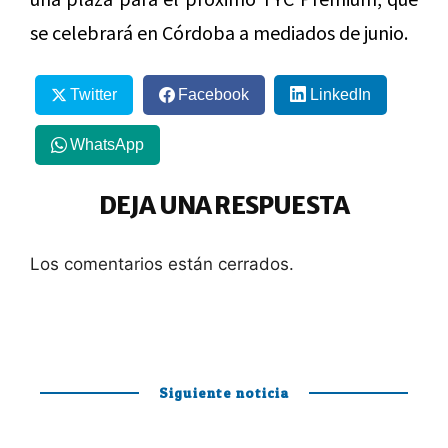
se celebrará en Córdoba a mediados de junio.
Twitter
Facebook
LinkedIn
WhatsApp
DEJA UNA RESPUESTA
Los comentarios están cerrados.
Siguiente noticia