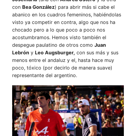
con
Bea González
) para abrir más si cabe el
abanico en los cuadros femeninos, habiéndolas
visto ya competir en contra, algo que nos ha
chocado pero a lo que poco a poco nos
acostumbramos. Hemos visto también el
despegue paulatino de otros como
Juan
Lebrón
y
Leo Augsburger,
con sus más y sus
menos entre el andaluz y el, hasta hace muy
poco, tóxico (por decirlo de manera suave)
representante del argentino.