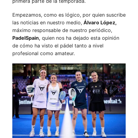
primera parte de la temporada.
Empezamos, como es lógico, por quien suscribe
las noticias en nuestro medio,
Álvaro López,
máximo responsable de nuestro periódico,
PadelSpain,
quien nos ha dejado esta opinión
de cómo ha visto el pádel tanto a nivel
profesional como amateur.