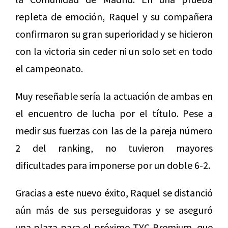
repleta de emoción, Raquel y su compañera
confirmaron su gran superioridad y se hicieron
con la victoria sin ceder ni un solo set en todo
el campeonato.
Muy reseñable sería la actuación de ambas en
el encuentro de lucha por el título. Pese a
medir sus fuerzas con las de la pareja número
2 del ranking, no tuvieron mayores
dificultades para imponerse por un doble 6-2.
Gracias a este nuevo éxito, Raquel se distanció
aún más de sus perseguidoras y se aseguró
una plaza para el próximo TYC Premium, que