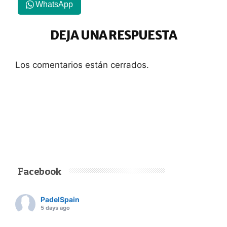
WhatsApp
DEJA UNA RESPUESTA
Los comentarios están cerrados.
Facebook
PadelSpain
5 days ago