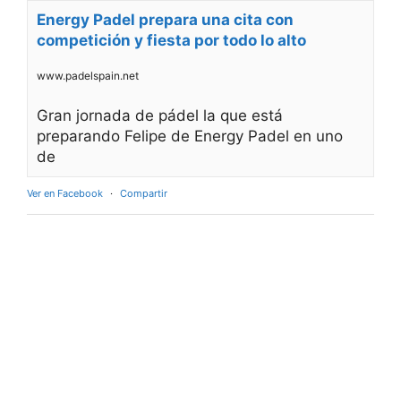
Energy Padel prepara una cita con
competición y fiesta por todo lo alto
www.padelspain.net
Gran jornada de pádel la que está
preparando Felipe de Energy Padel en uno
de
Ver en Facebook
·
Compartir