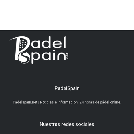
PadelSpain
Padelspain.net | Noticias e información. 24 horas de pádel online.
Nuestras redes sociales