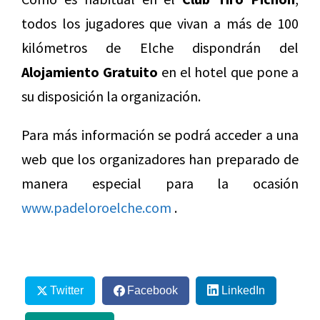
todos los jugadores que vivan a más de 100
kilómetros de Elche dispondrán del
Alojamiento Gratuito
en el hotel que pone a
su disposición la organización.
Para más información se podrá acceder a una
web que los organizadores han preparado de
manera especial para la ocasión
www.padeloroelche.com
.
Twitter
Facebook
LinkedIn