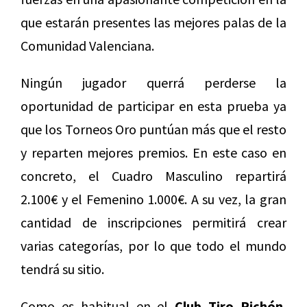
que estarán presentes las mejores palas de la
Comunidad Valenciana.
Ningún jugador querrá perderse la
oportunidad de participar en esta prueba ya
que los Torneos Oro puntúan más que el resto
y reparten mejores premios. En este caso en
concreto, el Cuadro Masculino repartirá
2.100€ y el Femenino 1.000€. A su vez, la gran
cantidad de inscripciones permitirá crear
varias categorías, por lo que todo el mundo
tendrá su sitio.
Como es habitual en el
Club Tiro Pichón
,