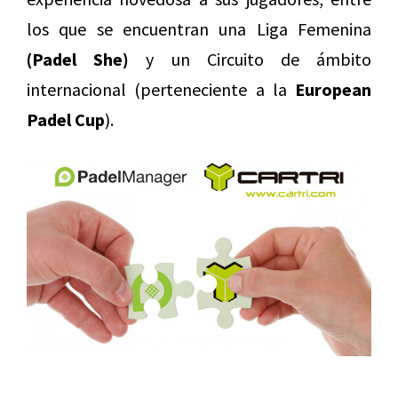
los que se encuentran una Liga Femenina
(Padel She)
y un Circuito de ámbito
internacional (perteneciente a la
European
Padel Cup
).