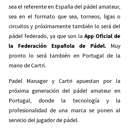
sea el referente en España del pádel amateur,
sea en el formato que sea, torneos, ligas o
circuitos y próximamente también lo será del
pádel federado, ya que son la
App Oficial de
la Federación Española de Pádel.
Muy
pronto lo será también en Portugal de la
mano de Cartri.
Padel Manager y Cartri apuestan por la
próxima generación del pádel amateur en
Portugal, donde la tecnología y la
profesionalidad de una marca se ponen al
servicio del jugador de pádel.