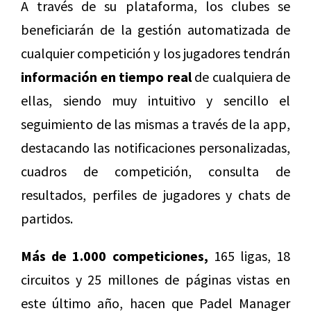
A través de su plataforma, los clubes se
beneficiarán de la gestión automatizada de
cualquier competición y los jugadores tendrán
información en tiempo real
de cualquiera de
ellas, siendo muy intuitivo y sencillo el
seguimiento de las mismas a través de la app,
destacando las notificaciones personalizadas,
cuadros de competición, consulta de
resultados, perfiles de jugadores y chats de
partidos.
Más de 1.000 competiciones,
165 ligas, 18
circuitos y 25 millones de páginas vistas en
este último año, hacen que Padel Manager