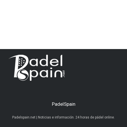
PadelSpain
Padelspain.net | Noticias e información. 24 horas de pádel online.