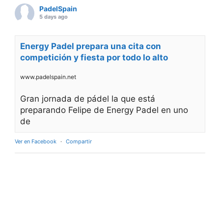
PadelSpain
5 days ago
Energy Padel prepara una cita con
competición y fiesta por todo lo alto
www.padelspain.net
Gran jornada de pádel la que está
preparando Felipe de Energy Padel en uno
de
Ver en Facebook
·
Compartir