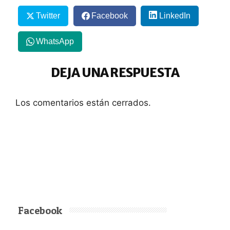
Twitter
Facebook
LinkedIn
WhatsApp
DEJA UNA RESPUESTA
Los comentarios están cerrados.
Facebook