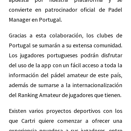
convierte en patrocinador oficial de Padel
Manager en Portugal.
Gracias a esta colaboración, los clubes de
Portugal se sumarán a su extensa comunidad.
Los jugadores portugueses podrán disfrutar
del uso de la app con un fácil acceso a toda la
información del pádel amateur de este país,
además de sumarse a la internacionalización
del Ranking Amateur de jugadores que tienen.
Existen varios proyectos deportivos con los
que Cartri quiere comenzar a ofrecer una
experiencia novedosa a sus jugadores, entre