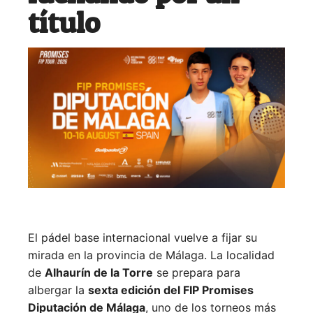
título
El pádel base internacional vuelve a fijar su
mirada en la provincia de Málaga. La localidad
de
Alhaurín de la Torre
se prepara para
albergar la
sexta edición del FIP Promises
Diputación de Málaga
, uno de los torneos más