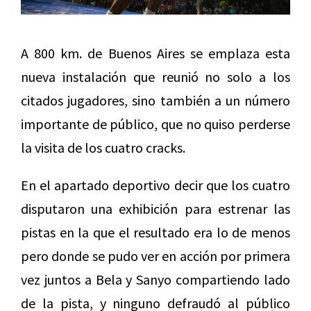
A 800 km. de Buenos Aires se emplaza esta
nueva instalación que reunió no solo a los
citados jugadores, sino también a un número
importante de público, que no quiso perderse
la visita de los cuatro cracks.
En el apartado deportivo decir que los cuatro
disputaron una exhibición para estrenar las
pistas en la que el resultado era lo de menos
pero donde se pudo ver en acción por primera
vez juntos a Bela y Sanyo compartiendo lado
de la pista, y ninguno defraudó al público