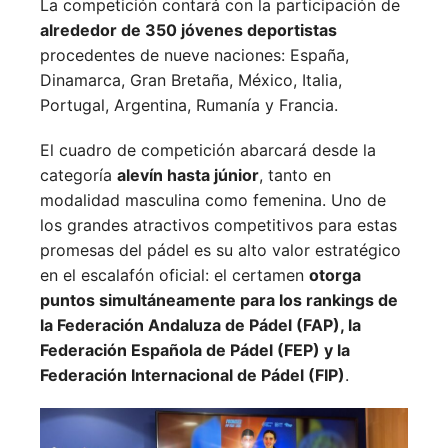
La competición contará con la participación de
alrededor de 350 jóvenes deportistas
procedentes de nueve naciones:
España,
Dinamarca,
Gran Bretaña,
México,
Italia,
Portugal,
Argentina,
Rumanía y
Francia.
El cuadro de competición abarcará desde la
categoría
alevín hasta júnior
, tanto en
modalidad masculina como femenina. Uno de
los grandes atractivos competitivos para estas
promesas del pádel es su alto valor estratégico
en el escalafón oficial: el certamen
otorga
puntos simultáneamente para los rankings de
la Federación Andaluza de Pádel (FAP), la
Federación Española de Pádel (FEP) y la
Federación Internacional de Pádel (FIP)
.