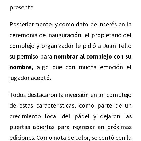
presente.
Posteriormente, y como dato de interés en la
ceremonia de inauguración, el propietario del
complejo y organizador le pidió a Juan Tello
su permiso para
nombrar al complejo con su
nombre,
algo que con mucha emoción el
jugador aceptó.
Todos destacaron la inversión en un complejo
de estas caracteristicas, como parte de un
crecimiento local del pádel y dejaron las
puertas abiertas para regresar en próximas
ediciones. Como nota de color, se contó con la