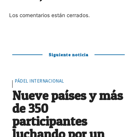
Los comentarios están cerrados.
Siguiente noticia
PÁDEL INTERNACIONAL
Nueve países y más
de 350
participantes
luchando por un