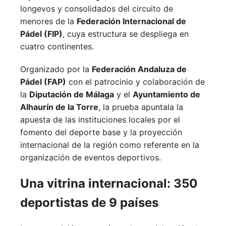
longevos y consolidados del circuito de
menores de la
Federación Internacional de
Pádel (FIP)
, cuya estructura se despliega en
cuatro continentes.
Organizado por la
Federación Andaluza de
Pádel (FAP)
con el patrocinio y colaboración de
la
Diputación de Málaga
y el
Ayuntamiento de
Alhaurín de la Torre
, la prueba apuntala la
apuesta de las instituciones locales por el
fomento del deporte base y la proyección
internacional de la región como referente en la
organización de eventos deportivos.
Una vitrina internacional: 350
deportistas de 9 países