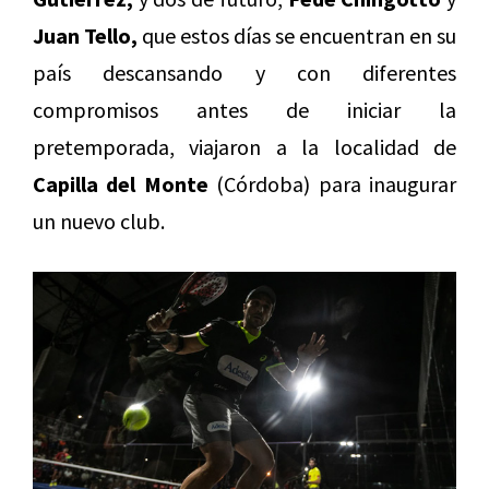
Juan Tello,
que estos días se encuentran en su
país descansando y con diferentes
compromisos antes de iniciar la
pretemporada, viajaron a la localidad de
Capilla del Monte
(Córdoba) para inaugurar
un nuevo club.