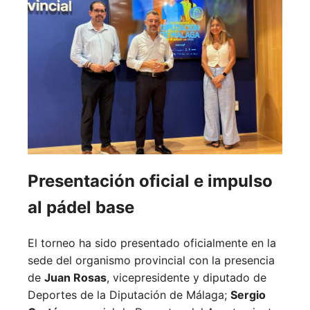
Presentación oficial e impulso
al pádel base
El torneo ha sido presentado oficialmente en la
sede del organismo provincial con la presencia
de
Juan Rosas
, vicepresidente y diputado de
Deportes de la Diputación de Málaga;
Sergio