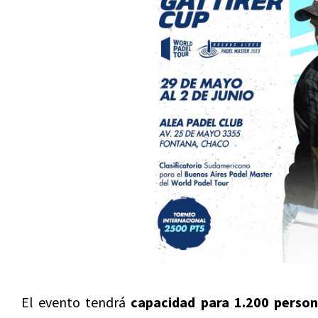
El evento tendrá
capacidad para 1.200 person