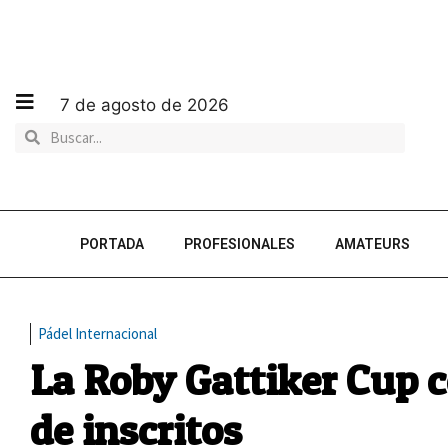
7 de agosto de 2026
PORTADA
PROFESIONALES
AMATEURS
Pádel Internacional
La Roby Gattiker Cup 
de inscritos