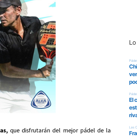
Lo
as,
que disfrutarán del mejor pádel de la