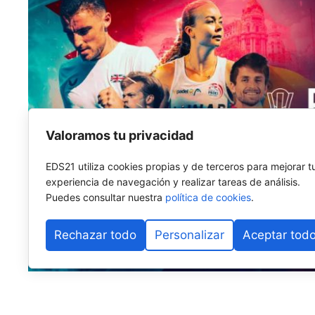
Valoramos tu privacidad
EDS21 utiliza cookies propias y de terceros para mejorar t
experiencia de navegación y realizar tareas de análisis.
Puedes consultar nuestra
política de cookies
.
Rechazar todo
Personalizar
Aceptar tod