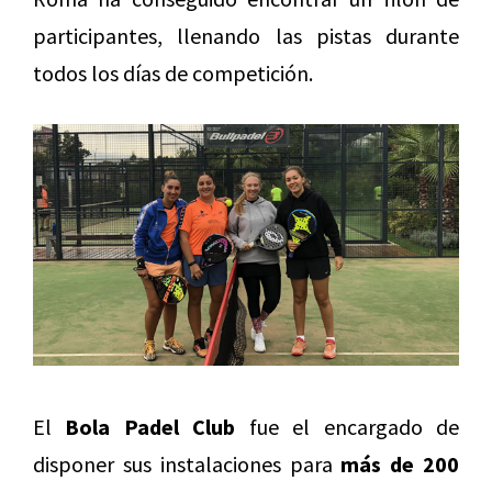
participantes, llenando las pistas durante
todos los días de competición.
El
Bola Padel Club
fue el encargado de
disponer sus instalaciones para
más de 200