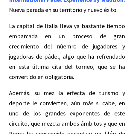
Nueva parada en su territorio y nuevo éxito.
La capital de Italia lleva ya bastante tiempo
embarcada en un proceso de gran
crecimiento del núemro de jugadores y
jugadoras de pádel, algo que ha refrendado
en esta última cita del torneo, que se ha
convertido en obligatoria.
Además, su mez la erfecta de turismo y
deporte le convierten, aún más si cabe, en
uno de los grandes exponentes de este
circuito, que mezcla ambos ámbitos y que en
Roma ha conseguido encontrar un filón de