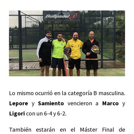
Lo mismo ocurrió en la categoría B masculina.
Lepore
y
Samiento
vencieron a
Marco
y
Ligori
con un 6-4 y 6-2.
También estarán en el Máster Final de