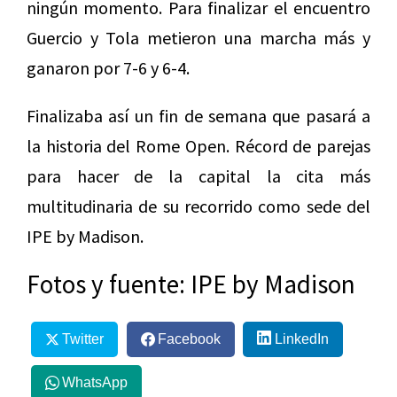
ningún momento. Para finalizar el encuentro
Guercio y Tola metieron una marcha más y
ganaron por 7-6 y 6-4.
Finalizaba así un fin de semana que pasará a
la historia del Rome Open. Récord de parejas
para hacer de la capital la cita más
multitudinaria de su recorrido como sede del
IPE by Madison.
Fotos y fuente: IPE by Madison
Twitter
Facebook
LinkedIn
WhatsApp