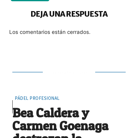
DEJA UNA RESPUESTA
Los comentarios están cerrados.
Siguiente noticia
PÁDEL PROFESIONAL
Bea Caldera y
Carmen Goenaga