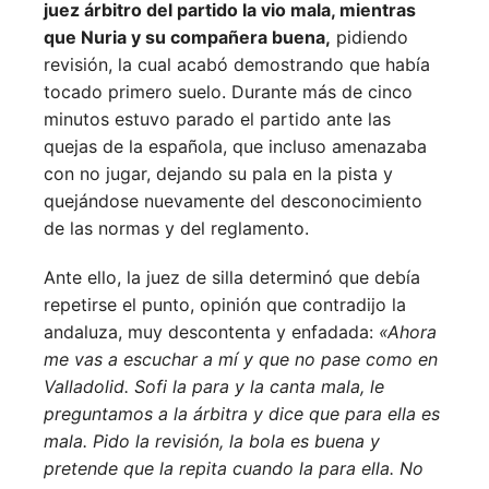
juez árbitro del partido la vio mala, mientras
que Nuria y su compañera buena,
pidiendo
revisión, la cual acabó demostrando que había
tocado primero suelo. Durante más de cinco
minutos estuvo parado el partido ante las
quejas de la española, que incluso amenazaba
con no jugar, dejando su pala en la pista y
quejándose nuevamente del desconocimiento
de las normas y del reglamento.
Ante ello, la juez de silla determinó que debía
repetirse el punto, opinión que contradijo la
andaluza, muy descontenta y enfadada:
«Ahora
me vas a escuchar a mí y que no pase como en
Valladolid. Sofi la para y la canta mala, le
preguntamos a la árbitra y dice que para ella es
mala. Pido la revisión, la bola es buena y
pretende que la repita cuando la para ella. No