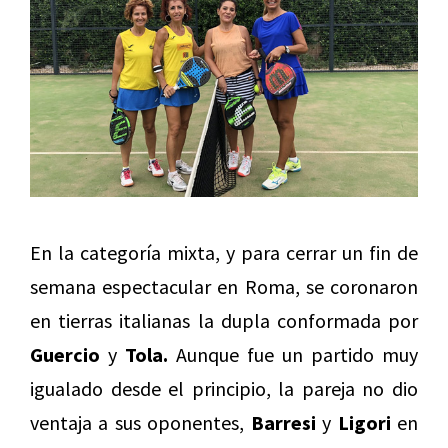
En la categoría mixta, y para cerrar un fin de
semana espectacular en Roma, se coronaron
en tierras italianas la dupla conformada por
Guercio
y
Tola.
Aunque fue un partido muy
igualado desde el principio, la pareja no dio
ventaja a sus oponentes,
Barresi
y
Ligori
en