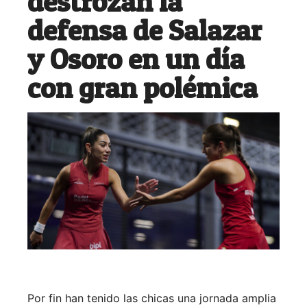
destrozan la
defensa de Salazar
y Osoro en un día
con gran polémica
Por fin han tenido las chicas una jornada amplia