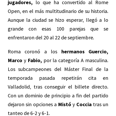
jugadores,
lo que ha convertido al Rome
Open, en el más multitudinario de su historia.
Aunque la ciudad se hizo esperar, llegó a lo
grande con esas 100 parejas que se
enfrentaron del 20 al 22 de septiembre.
Roma coronó a los
hermanos Guercio,
Marco
y
Fabio,
por la categoría A masculina.
Los subcampeones del Máster Final de la
temporada pasada repetirán cita en
Valladolid, tras conseguir el billete directo.
Con un dominio de principio a fin del partido
dejaron sin opciones a
Mistó
y
Coccia
tras un
tanteo de 6-2 y 6-1.