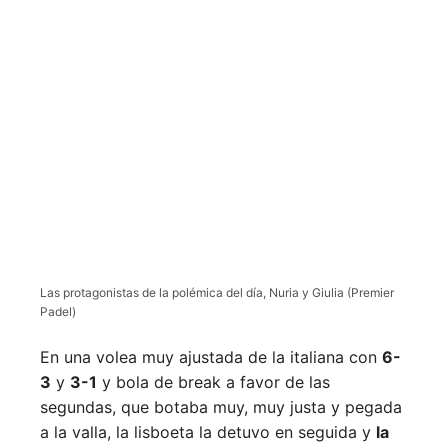
Las protagonistas de la polémica del día, Nuria y Giulia (Premier
Padel)
En una volea muy ajustada de la italiana con
6-
3
y
3-1
y bola de break a favor de las
segundas, que botaba muy, muy justa y pegada
a la valla, la lisboeta la detuvo en seguida y
la