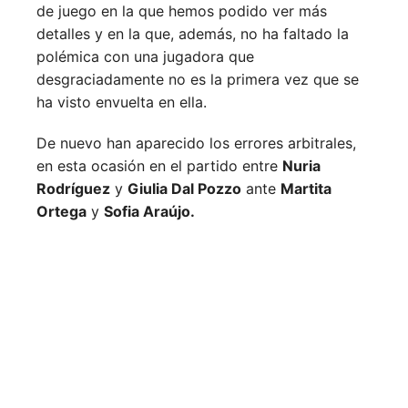
de juego en la que hemos podido ver más
detalles y en la que, además, no ha faltado la
polémica con una jugadora que
desgraciadamente no es la primera vez que se
ha visto envuelta en ella.
De nuevo han aparecido los errores arbitrales,
en esta ocasión en el partido entre
Nuria
Rodríguez
y
Giulia Dal Pozzo
ante
Martita
Ortega
y
Sofia Araújo.