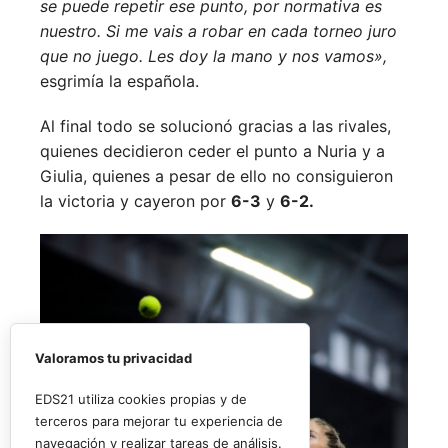
se puede repetir ese punto, por normativa es
nuestro. Si me vais a robar en cada torneo juro
que no juego. Les doy la mano y nos vamos»,
esgrimía la española.
Al final todo se solucionó gracias a las rivales,
quienes decidieron ceder el punto a Nuria y a
Giulia, quienes a pesar de ello no consiguieron
la victoria y cayeron por
6-3
y
6-2.
Valoramos tu privacidad
EDS21 utiliza cookies propias y de
terceros para mejorar tu experiencia de
navegación y realizar tareas de análisis.