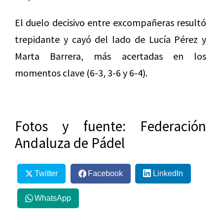
El duelo decisivo entre excompañeras resultó
trepidante y cayó del lado de Lucía Pérez y
Marta Barrera, más acertadas en los
momentos clave (6-3, 3-6 y 6-4).
Fotos y fuente: Federación
Andaluza de Pádel
Twitter
Facebook
LinkedIn
WhatsApp