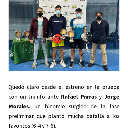
Quedó claro desde el estreno en la prueba
con un triunfo ante
Rafael Parras
y
Jorge
Morales,
un binomio surgido de la fase
preliminar que plantó mucha batalla a los
favoritos (6-4 y 7-6).