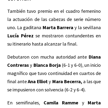
También tuvo premio en el cuadro femenino
la actuación de las cabezas de serie número
uno. La gaditana
Marta Barrera
y la sevillana
Lucía Pérez
se mostraron contundentes en
su itinerario hasta alcanzar la final.
Debutaron con mucha autoridad ante
Diana
Contreras
y
Blanca Borja
(6-1 y 6-0), un inicio
magnífico que tuvo continuidad en cuartos de
final ante
Ana Elliot
y
Mara Becerra,
a las que
se impusieron con solvencia (6-2 y 6-4).
En semifinales,
Camila Ramme
y
Marta