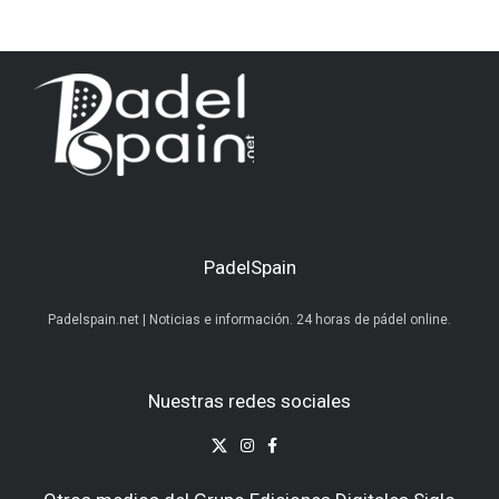
PadelSpain
Padelspain.net | Noticias e información. 24 horas de pádel online.
Nuestras redes sociales