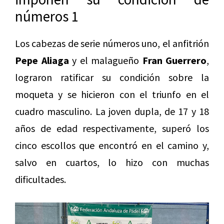
números 1
Los cabezas de serie números uno, el anfitrión
Pepe Aliaga
y el malagueño
Fran Guerrero
,
lograron ratificar su condición sobre la
moqueta y se hicieron con el triunfo en el
cuadro masculino. La joven dupla, de 17 y 18
años de edad respectivamente, superó los
cinco escollos que encontró en el camino y,
salvo en cuartos, lo hizo con muchas
dificultades.