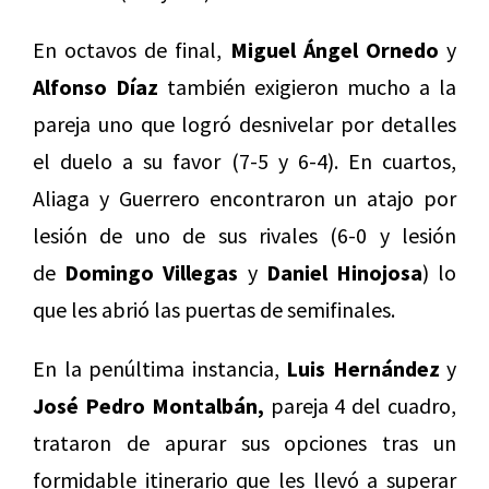
En octavos de final,
Miguel Ángel Ornedo
y
Alfonso Díaz
también exigieron mucho a la
pareja uno que logró desnivelar por detalles
el duelo a su favor (7-5 y 6-4). En cuartos,
Aliaga y Guerrero encontraron un atajo por
lesión de uno de sus rivales (6-0 y lesión
de
Domingo Villegas
y
Daniel Hinojosa
) lo
que les abrió las puertas de semifinales.
En la penúltima instancia,
Luis Hernández
y
José Pedro Montalbán,
pareja 4 del cuadro,
trataron de apurar sus opciones tras un
formidable itinerario que les llevó a superar