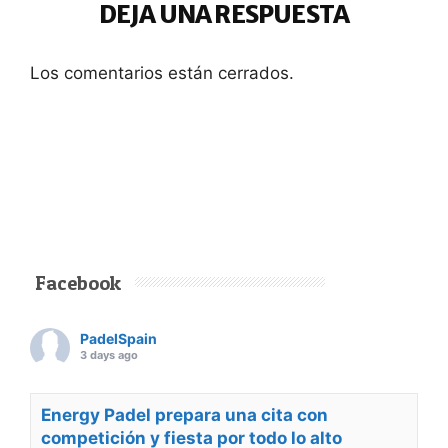
DEJA UNA RESPUESTA
Los comentarios están cerrados.
Facebook
PadelSpain
3 days ago
Energy Padel prepara una cita con
competición y fiesta por todo lo alto