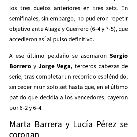
los tres duelos anteriores en tres sets. En
semifinales, sin embargo, no pudieron repetir
objetivo ante Aliaga y Guerrero (6-4 y 7-5), que
accedieron así al pulso definitivo.
A ese último peldaño se asomaron
Sergio
Borrero
y
Jorge Vega,
terceros cabezas de
serie, tras completar un recorrido espléndido,
sin ceder ni un solo set hasta que, en el último
patido que decidía a los vencedores, cayeron
por 6-2 y 6-4.
Marta Barrera y Lucía Pérez se
coronan