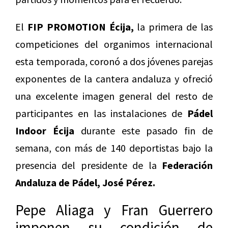
El
FIP PROMOTION Écija,
la primera de las
competiciones del organimos internacional
esta temporada, coronó a dos jóvenes parejas
exponentes de la cantera andaluza y ofreció
una excelente imagen general del resto de
participantes en las instalaciones de
Pádel
Indoor Écija
durante este pasado fin de
semana, con más de 140 deportistas bajo la
presencia del presidente de la
Federación
Andaluza de Pádel, José Pérez.
Pepe Aliaga y Fran Guerrero
imponen su condición de