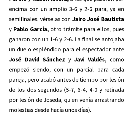
encima con un amplio 3-6 y 2-6 para, ya en
semifinales, vérselas con
Jairo José Bautista
y
Pablo García,
otro trámite para ellos, pues
ganaron con un 1-6 y 2-6. La final se antojaba
un duelo espléndido para el espectador ante
José David Sánchez
y
Javi Valdés,
como
empezó siendo, con un parcial para cada
pareja, pero acabó antes de tiempo por lesión
de los dos segundos (5-7, 6-4, 4-0 y retirada
por lesión de Joseda, quien venía arrastrando
molestias desde hacía unos días).