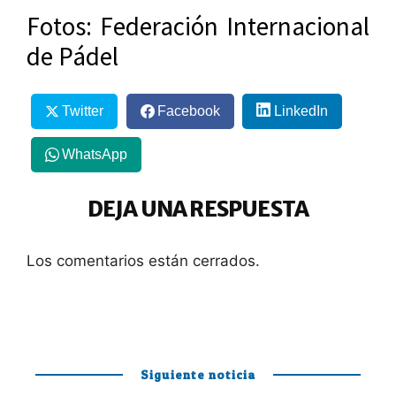
Fotos: Federación Internacional
de Pádel
Twitter
Facebook
LinkedIn
WhatsApp
DEJA UNA RESPUESTA
Los comentarios están cerrados.
Siguiente noticia