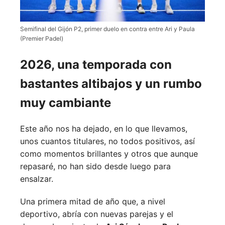
Semifinal del Gijón P2, primer duelo en contra entre Ari y Paula
(Premier Padel)
2026, una temporada con
bastantes altibajos y un rumbo
muy cambiante
Este año nos ha dejado, en lo que llevamos,
unos cuantos titulares, no todos positivos, así
como momentos brillantes y otros que aunque
repasaré, no han sido desde luego para
ensalzar.
Una primera mitad de año que, a nivel
deportivo, abría con nuevas parejas y el