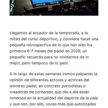
Llegamos al ecuador de la temporada, a la
mitad del curso deportivo, y conviene hacer una
pequeña retrospectiva de lo que han sido los
primeros 6-7 meses del pádel en 2026, un
pequeño recuerdo para no olvidarnos de lo
mejor, pero tampoco de lo peor.
A lo largo de estas semanas iremos palpando la
opinión de diferentes actores y actrices del
universo pádel, en concreto periodistas o
creadores de contenido que día a día están
inmersos en la actualidad del deporte de la pala
y que son, por ello, voces más que autorizadas