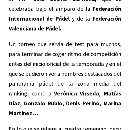
celebraba bajo el amparo de la
Federación
Internacional de Pádel
y de la
Federación
Valenciana de Pádel.
Un torneo que servía de test para muchos,
para terminar de coger ritmo de competición
antes del inicio oficial de la temporada y en el
que se pudieron ver a nombres destacados del
panorama pádel de la zona media del
ranking, como a
Verónica Virseda, Matías
Díaz, Gonzalo Rubio, Denis Perino, Marina
Martínez…
En lo que se refiere al cuadro femenino, decir