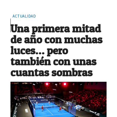
ACTUALIDAD
Una primera mitad
de año con muchas
luces… pero
también con unas
cuantas sombras