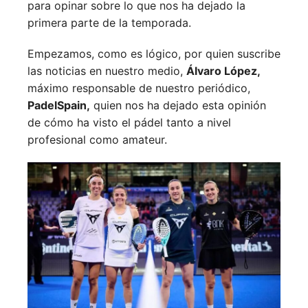
para opinar sobre lo que nos ha dejado la
primera parte de la temporada.
Empezamos, como es lógico, por quien suscribe
las noticias en nuestro medio,
Álvaro López,
máximo responsable de nuestro periódico,
PadelSpain,
quien nos ha dejado esta opinión
de cómo ha visto el pádel tanto a nivel
profesional como amateur.