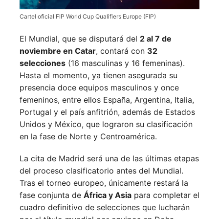
Cartel oficial FIP World Cup Qualifiers Europe (FIP)
El Mundial, que se disputará del
2 al 7 de
noviembre en Catar
, contará con
32
selecciones
(16 masculinas y 16 femeninas).
Hasta el momento, ya tienen asegurada su
presencia doce equipos masculinos y once
femeninos, entre ellos España, Argentina, Italia,
Portugal y el país anfitrión, además de Estados
Unidos y México, que lograron su clasificación
en la fase de Norte y Centroamérica.
La cita de Madrid será una de las últimas etapas
del proceso clasificatorio antes del Mundial.
Tras el torneo europeo, únicamente restará la
fase conjunta de
África y Asia
para completar el
cuadro definitivo de selecciones que lucharán