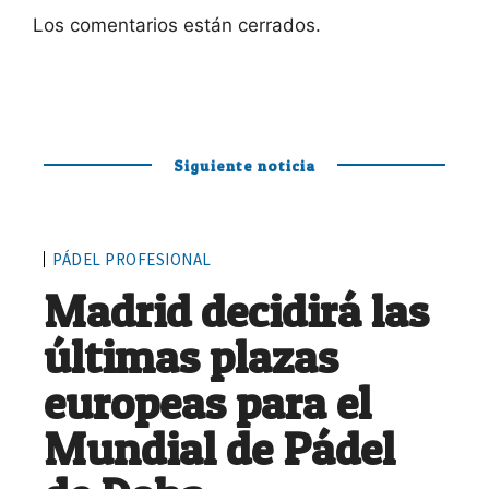
Los comentarios están cerrados.
Siguiente noticia
PÁDEL PROFESIONAL
Madrid decidirá las
últimas plazas
europeas para el
Mundial de Pádel