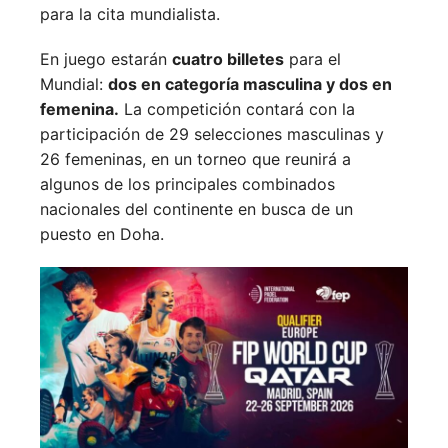
para la cita mundialista.
En juego estarán
cuatro billetes
para el
Mundial:
dos en categoría masculina y dos en
femenina.
La competición contará con la
participación de 29 selecciones masculinas y
26 femeninas, en un torneo que reunirá a
algunos de los principales combinados
nacionales del continente en busca de un
puesto en Doha.