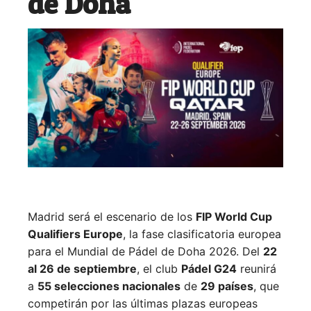
de Doha
Madrid será el escenario de los
FIP World Cup
Qualifiers Europe
, la fase clasificatoria europea
para el Mundial de Pádel de Doha 2026. Del
22
al 26 de septiembre
, el club
Pádel G24
reunirá
a
55 selecciones nacionales
de
29 países
, que
competirán por las últimas plazas europeas