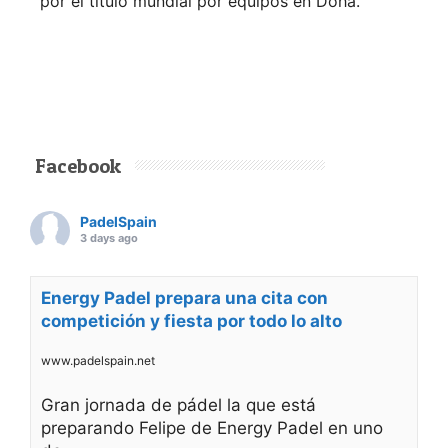
por el título mundial por equipos en Doha.
Facebook
PadelSpain
3 days ago
Energy Padel prepara una cita con
competición y fiesta por todo lo alto
www.padelspain.net
Gran jornada de pádel la que está
preparando Felipe de Energy Padel en uno