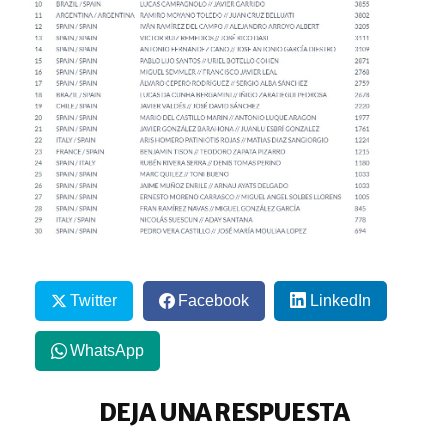
Twitter
Facebook
LinkedIn
WhatsApp
DEJA UNA RESPUESTA