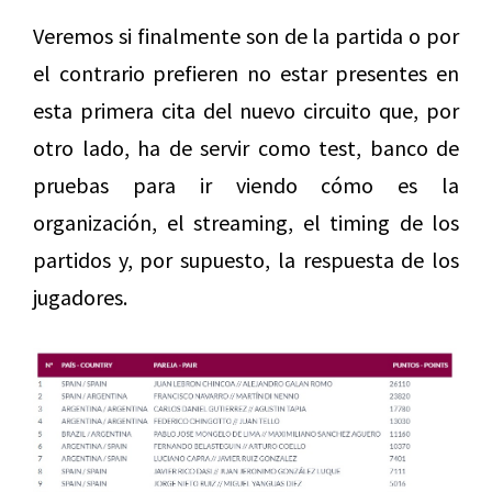
Veremos si finalmente son de la partida o por
el contrario prefieren no estar presentes en
esta primera cita del nuevo circuito que, por
otro lado, ha de servir como test, banco de
pruebas para ir viendo cómo es la
organización, el streaming, el timing de los
partidos y, por supuesto, la respuesta de los
jugadores.